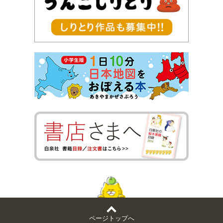
ページトップへ