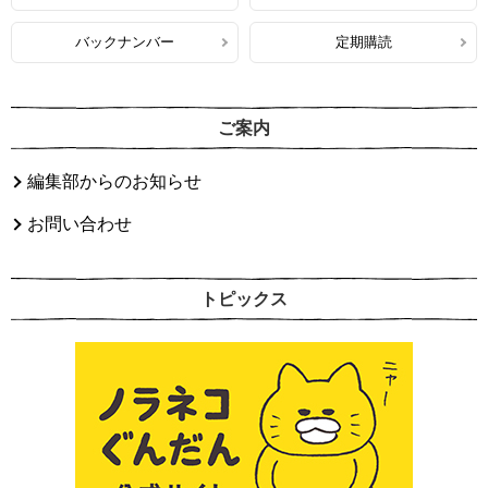
バックナンバー
定期購読
ご案内
編集部からのお知らせ
お問い合わせ
トピックス