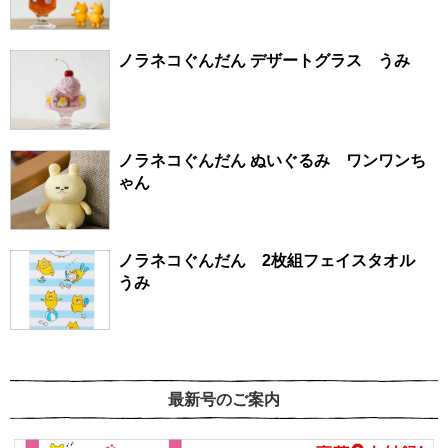
ノラネコぐんだん デザートグラス うみ
ノラネコぐんだん ぬいぐるみ ワンワンち
ゃん
ノラネコぐんだん 2枚組フェイスタオル
うみ
最新号のご案内