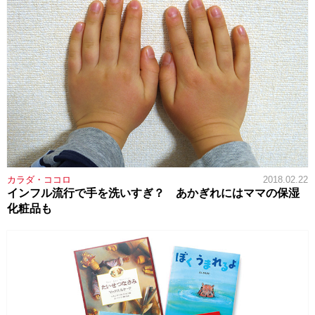
カラダ・ココロ
2018.02.22
インフル流行で手を洗いすぎ？ あかぎれにはママの保湿
化粧品も