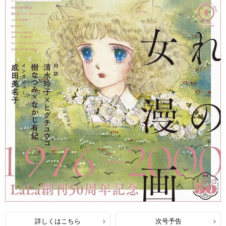
詳しくはこちら
次号予告