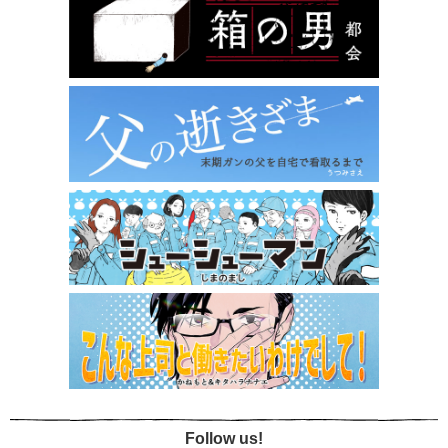
Follow us!