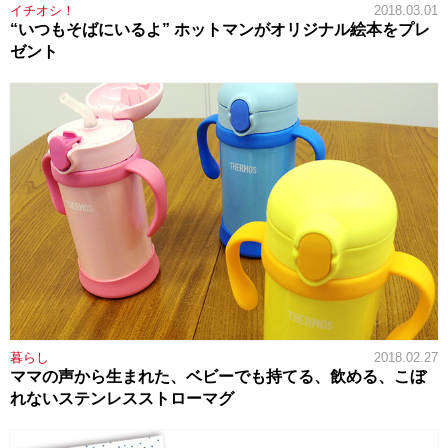
イチオシ！
2018.03.01
“いつもそばにいるよ” ホットマンがオリジナル絵本をプレ
ゼント
暮らし
2018.02.27
ママの声から生まれた、ベビーでも持てる、飲める、こぼ
れないステンレスストローマグ