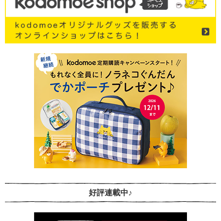
好評連載中♪