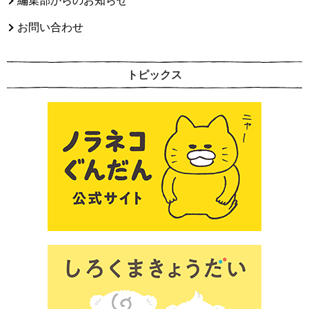
編集部からのお知らせ
お問い合わせ
トピックス