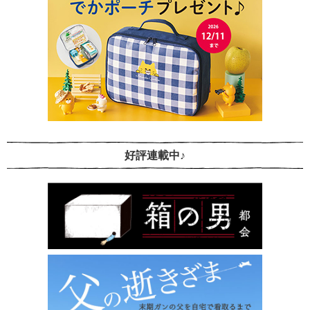
好評連載中♪