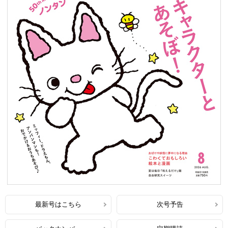
最新号はこちら
次号予告