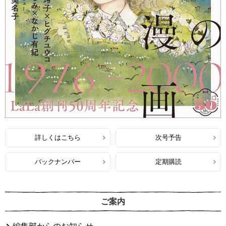
詳しくはこちら
次号予告
バックナンバー
定期購読
ご案内