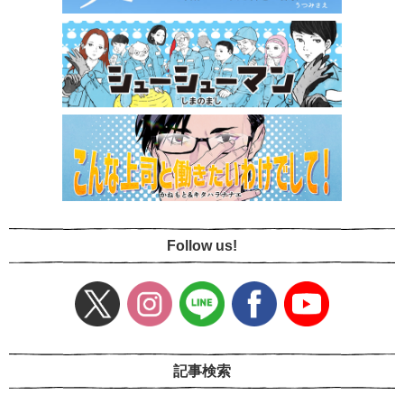
Follow us!
記事検索