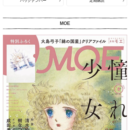
バックナンバー
定期購読
MOE