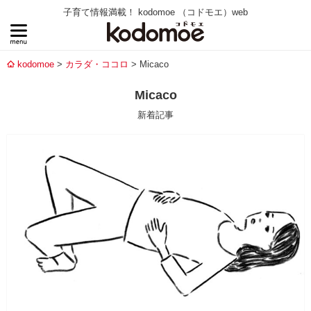
子育て情報満載！ kodomoe （コドモエ）web
kodomoe
カラダ・ココロ
Micaco
Micaco
新着記事