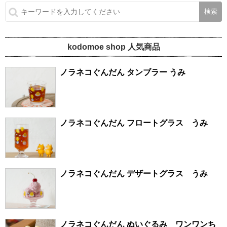
kodomoe shop 人気商品
ノラネコぐんだん タンブラー うみ
ノラネコぐんだん フロートグラス うみ
ノラネコぐんだん デザートグラス うみ
ノラネコぐんだん ぬいぐるみ ワンワンち