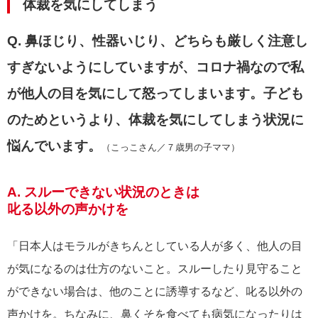
体裁を気にしてしまう
Q. 鼻ほじり、性器いじり、どちらも厳しく注意し
すぎないようにしていますが、コロナ禍なので私
が他人の目を気にして怒ってしまいます。子ども
のためというより、体裁を気にしてしまう状況に
悩んでいます。
（こっこさん／７歳男の子ママ）
A. スルーできない状況のときは
叱る以外の声かけを
「日本人はモラルがきちんとしている人が多く、他人の目
が気になるのは仕方のないこと。スルーしたり見守ること
ができない場合は、他のことに誘導するなど、叱る以外の
声かけを。ちなみに、鼻くそを食べても病気になったりは