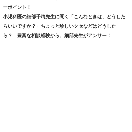
ーポイント！
小児科医の細部千晴先生に聞く「こんなときは、どうした
らいいですか？」ちょっと珍しいクセなどはどうした
ら？ 豊富な相談経験から、細部先生がアンサー！