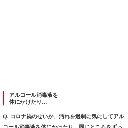
アルコール消毒液を
体にかけたり…
Q. コロナ禍のせいか、汚れを過剰に気にしてアル
コール消毒液を体にかけたり、同じところをずっ