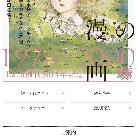
詳しくはこちら
次号予告
バックナンバー
定期購読
ご案内