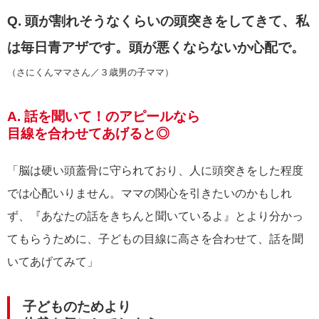
Q. 頭が割れそうなくらいの頭突きをしてきて、私
は毎日青アザです。頭が悪くならないか心配で。
（さにくんママさん／３歳男の子ママ）
A. 話を聞いて！のアピールなら
目線を合わせてあげると◎
「脳は硬い頭蓋骨に守られており、人に頭突きをした程度
では心配いりません。ママの関心を引きたいのかもしれ
ず、『あなたの話をきちんと聞いているよ』とより分かっ
てもらうために、子どもの目線に高さを合わせて、話を聞
いてあげてみて」
子どものためより