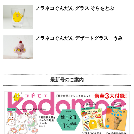
ノラネコぐんだん グラス そらをとぶ
ノラネコぐんだん デザートグラス うみ
最新号のご案内