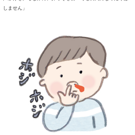
しません」