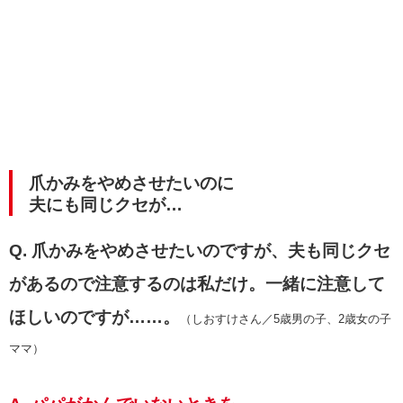
爪かみをやめさせたいのに
夫にも同じクセが…
Q. 爪かみをやめさせたいのですが、夫も同じクセ
があるので注意するのは私だけ。一緒に注意して
ほしいのですが……。
（しおすけさん／5歳男の子、2歳女の子
ママ）