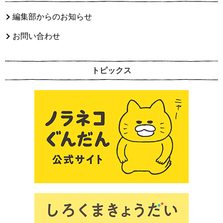
編集部からのお知らせ
お問い合わせ
トピックス