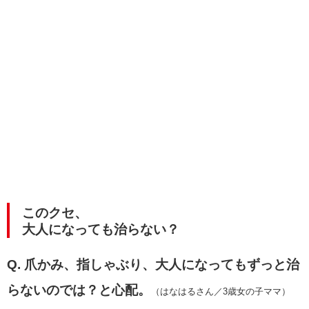
このクセ、
大人になっても治らない？
Q. 爪かみ、指しゃぶり、大人になってもずっと治
らないのでは？と心配。
（はなはるさん／3歳女の子ママ）