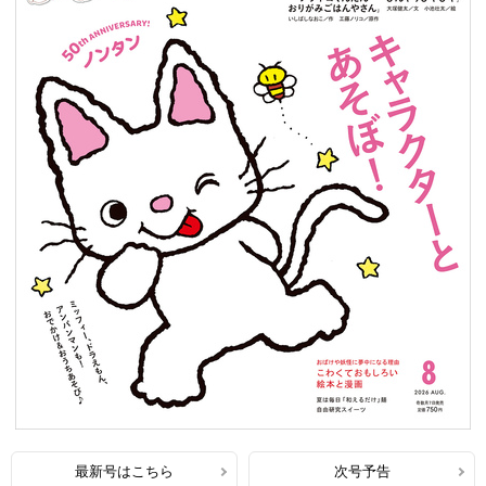
最新号はこちら
次号予告