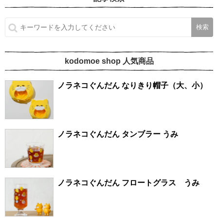
kodomoe shop 人気商品
ノラネコぐんだん なりきり帽子（大、小）
ノラネコぐんだん タンブラー うみ
ノラネコぐんだん フロートグラス うみ