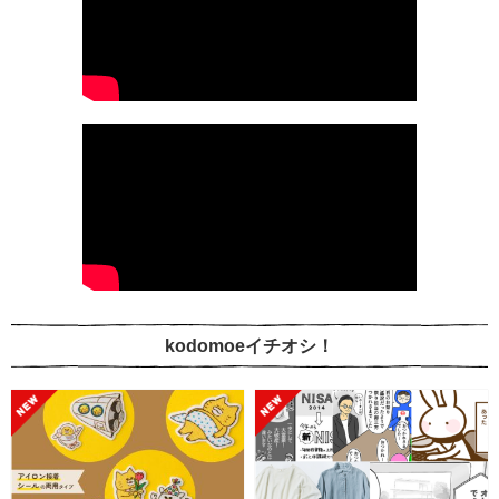
kodomoeイチオシ！