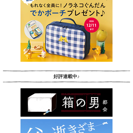
好評連載中♪