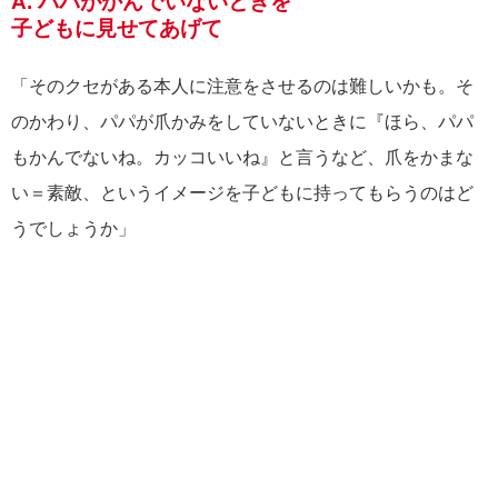
A. パパがかんでいないときを
子どもに見せてあげて
「そのクセがある本人に注意をさせるのは難しいかも。そ
のかわり、パパが爪かみをしていないときに『ほら、パパ
もかんでないね。カッコいいね』と言うなど、爪をかまな
い＝素敵、というイメージを子どもに持ってもらうのはど
うでしょうか」