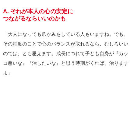
A. それが本人の心の安定に
つながるならいいのかも
「大人になっても爪かみをしている人もいますね。でも、
その程度のことで心のバランスが取れるなら、むしろいい
のでは、とも思えます。成長につれて子ども自身が『カッ
コ悪いな』『治したいな』と思う時期がくれば、治ります
よ」