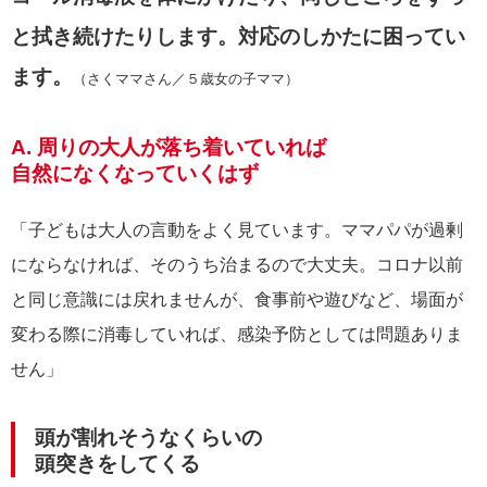
と拭き続けたりします。対応のしかたに困ってい
ます。
（さくママさん／５歳女の子ママ）
A. 周りの大人が落ち着いていれば
自然になくなっていくはず
「子どもは大人の言動をよく見ています。ママパパが過剰
にならなければ、そのうち治まるので大丈夫。コロナ以前
と同じ意識には戻れませんが、食事前や遊びなど、場面が
変わる際に消毒していれば、感染予防としては問題ありま
せん」
頭が割れそうなくらいの
頭突きをしてくる