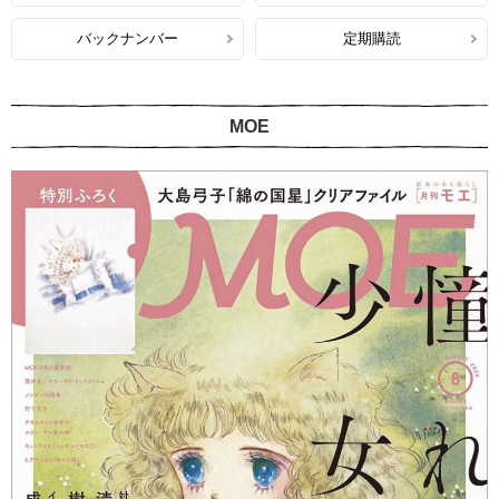
バックナンバー
定期購読
MOE