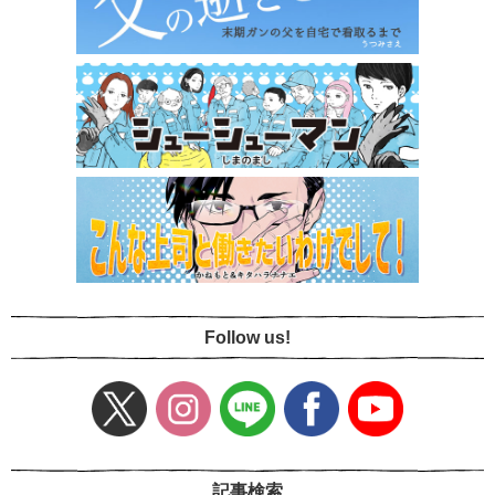
Follow us!
記事検索