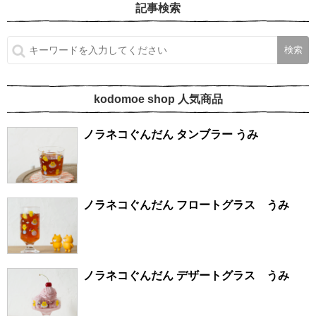
記事検索
kodomoe shop 人気商品
ノラネコぐんだん タンブラー うみ
ノラネコぐんだん フロートグラス うみ
ノラネコぐんだん デザートグラス うみ