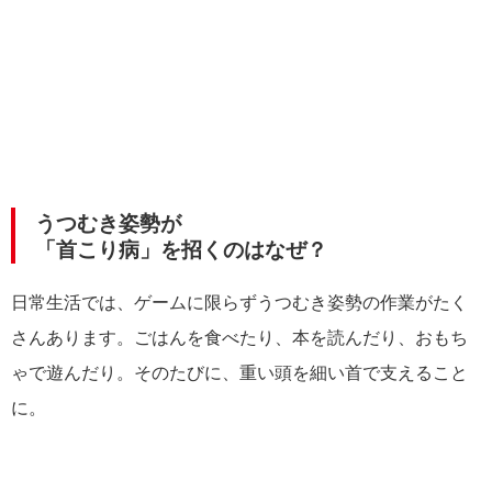
うつむき姿勢が
「首こり病」を招くのはなぜ？
日常生活では、ゲームに限らずうつむき姿勢の作業がたく
さんあります。ごはんを食べたり、本を読んだり、おもち
ゃで遊んだり。そのたびに、重い頭を細い首で支えること
に。