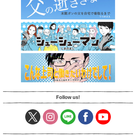
Follow us!