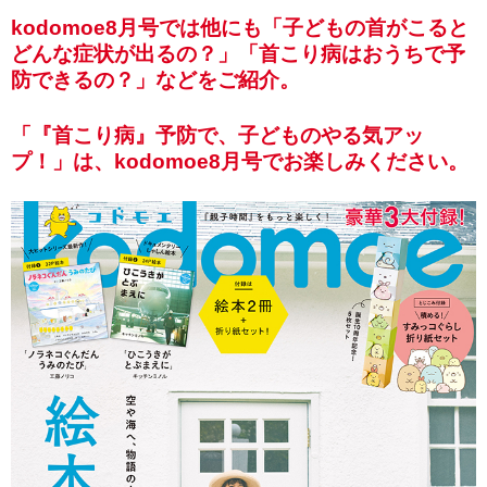
kodomoe8月号では他にも「子どもの首がこると
どんな症状が出るの？」「首こり病はおうちで予
防できるの？」などをご紹介。
「『首こり病』予防で、子どものやる気アッ
プ！」は、kodomoe8月号でお楽しみください。