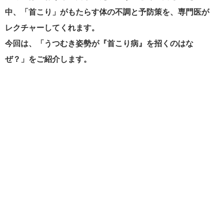
中、
「首こり」がもたらす体の不調と予防策を、専門医が
レクチャーしてくれます。
今回は、「うつむき姿勢が『首こり病』を招くのはな
ぜ？」をご紹介します。