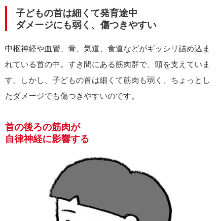
子どもの首は細くて発育途中
ダメージにも弱く、傷つきやすい
中枢神経や血管、骨、気道、食道などがギッシリ詰め込ま
れている首の中。すき間にある筋肉群で、頭を支えていま
す。しかし、子どもの首は細くて筋肉も弱く、ちょっとし
たダメージでも傷つきやすいのです。
首の後ろの筋肉が
自律神経に影響する