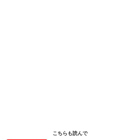
こちらも読んで