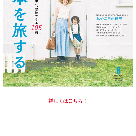
詳しくはこちら！