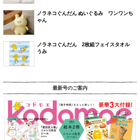
ノラネコぐんだん ぬいぐるみ ワンワンち
ゃん
ノラネコぐんだん 2枚組フェイスタオル
うみ
最新号のご案内