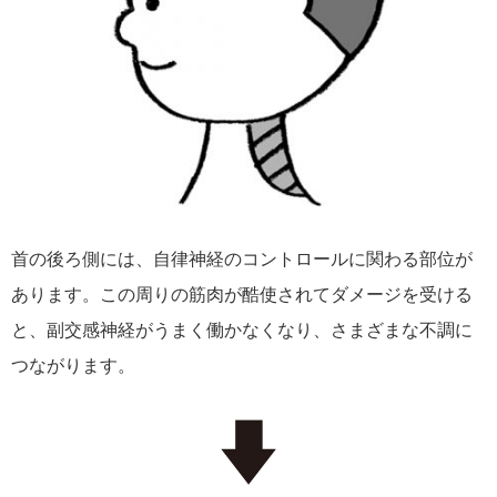
首の後ろ側には、自律神経のコントロールに関わる部位が
あります。この周りの筋肉が酷使されてダメージを受ける
と、副交感神経がうまく働かなくなり、さまざまな不調に
つながります。