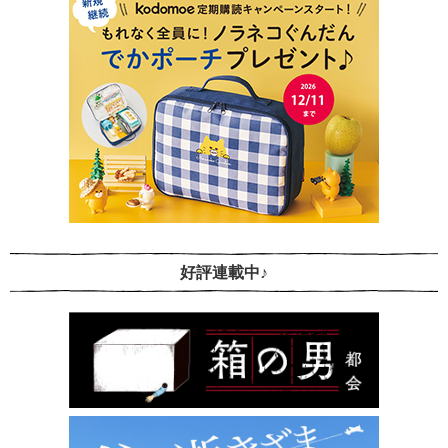
好評連載中♪