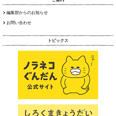
編集部からのお知らせ
お問い合わせ
トピックス