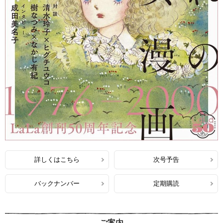
詳しくはこちら
次号予告
バックナンバー
定期購読
ご案内