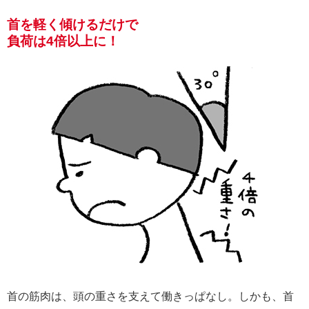
首を軽く傾けるだけで
負荷は4倍以上に！
首の筋肉は、頭の重さを支えて働きっぱなし。しかも、首