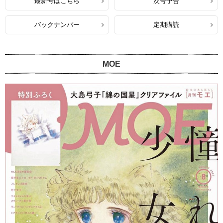
最新号はこちら
次号予告
バックナンバー
定期購読
MOE