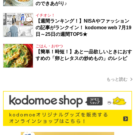
のできあがり♪
イチオシ！
【週間ランキング！】NISAやファッション
の記事がランクイン！ kodomoe web 7月19
日～25日の週間TOP5★
ごはん・おやつ
【簡単！時短！】あと一品欲しいときにおす
すめの「卵とレタスの炒めもの」のレシピ
もっと読む