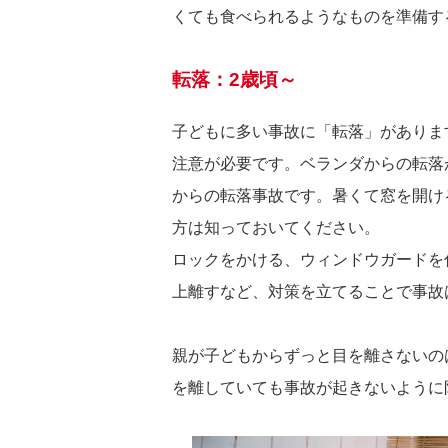
くても食べられるようなものを準備す
転落：2歳頃～
子どもに多い事故に「転落」がありま
注意が必要です。ベランダからの転落
からの転落事故です。暑くて窓を開け
方は知っておいてください。
ロックをかける、ウィンドウガードを
上離すなど、対策を立てることで事故
親が子どもからずっと目を離さないの
を離していても事故が起きないように