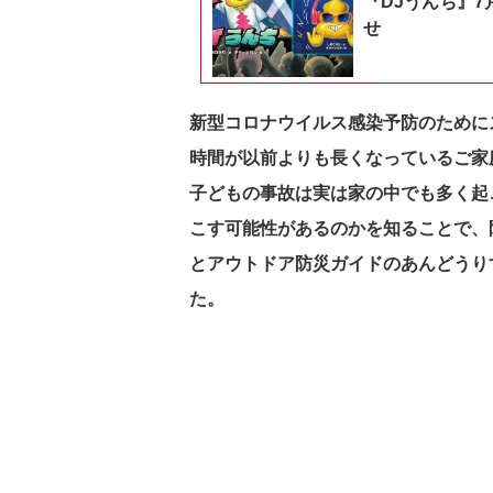
『DJうんち』7
せ
新型コロナウイルス感染予防のために
時間が以前よりも長くなっているご家
子どもの事故は実は家の中でも多く起
こす可能性があるのかを知ることで、
とアウトドア防災ガイドのあんどうり
た。