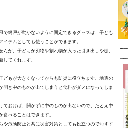
風で網戸が動かないように固定できるグッズは、子ども
アイテムとしても使うことができます。
せんが、子どもが刃物や割れ物が入った引き出しや棚、
避してくれます。
子どもが大きくなってからも防災に役立ちます。地震の
が開き中のものが出てしまうと食料がダメになってしま
けておけば、開かずに中のものが出ないので、たとえ中
か食べることはできます。
らや危険防止と共に災害対策としても役立つのでおすす