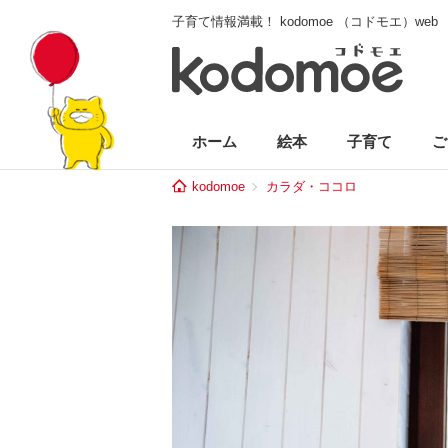
子育て情報満載！ kodomoe （コドモエ）web
ホーム
絵本
子育て
ご
kodomoe
カラダ・ココロ