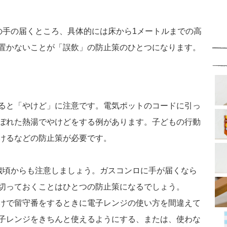
の手の届くところ、具体的には床から1メートルまでの高
置かないことが「誤飲」の防止策のひとつになります。
ると「やけど」に注意です。電気ポットのコードに引っ
ぼれた熱湯でやけどをする例があります。子どもの行動
けるなどの防止策が必要です。
歳頃からも注意しましょう。ガスコンロに手が届くなら
切っておくことはひとつの防止策になるでしょう。
けで留守番をするときに電子レンジの使い方を間違えて
子レンジをきちんと使えるようにする、または、使わな