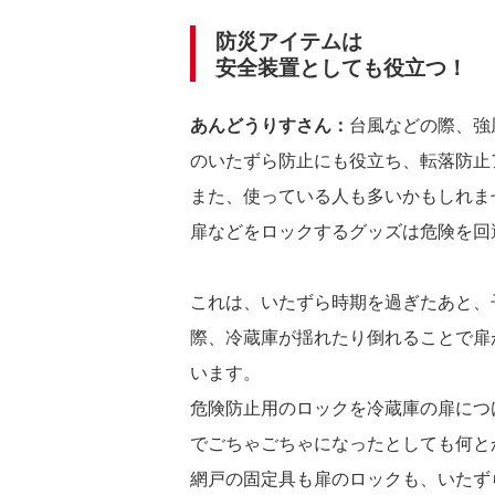
防災アイテムは
安全装置としても役立つ！
あんどうりすさん：
台風などの際、強
のいたずら防止にも役立ち、転落防止
また、使っている人も多いかもしれま
扉などをロックするグッズは危険を回
これは、いたずら時期を過ぎたあと、
際、冷蔵庫が揺れたり倒れることで扉
います。
危険防止用のロックを冷蔵庫の扉につ
でごちゃごちゃになったとしても何と
網戸の固定具も扉のロックも、いたず