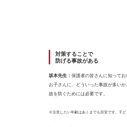
対策することで
防げる事故がある
坂本先生：
保護者の皆さんに知ってお
お子さんに、どういった事故が多いか
故を防ぐためには必要です。
※注意したい年齢はあくまでも目安です。子ど