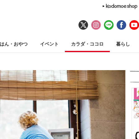
はん・おやつ
イベント
カラダ・ココロ
暮らし