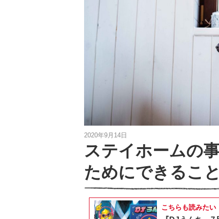
2020年9月14日
ステイホームの
ためにできるこ
こちらも読みたい