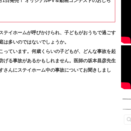
月1日発売！ オリジナルPV＆動画コンテストのおしら
ステイホームが呼びかけられ、子どもがおうちで過ごす
庭は多いのではないでしょうか。
こっています。何歳くらいの子どもが、どんな事故を起
防げる事故があるかもしれません。医師の坂本昌彦先生
すさんにステイホーム中の事故についてお聞きしまし