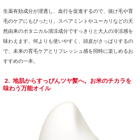
生薬有効成分が浸透し、血行を促進するので、抜け毛や育
毛のケアにもぴったり。スペアミントやユーカリなどの天
然由来のボタニカル清涼成分ですっきりと大人の冷涼感を
味わえます。何よりも使いやすく、頭皮がさっぱりするの
で、未来の育毛ケアとリフレッシュ感を同時に楽しめるお
すすめの一本。
2. 地肌からすっぴんツヤ髪へ。お米のチカラを
味わう万能オイル