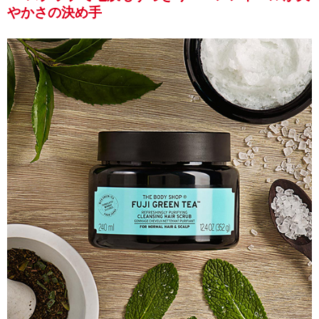
やかさの決め手