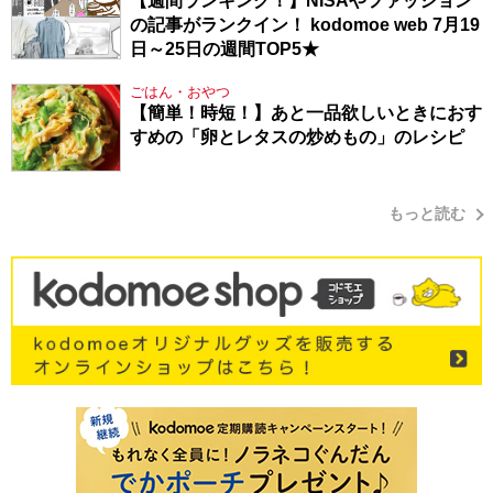
【週間ランキング！】NISAやファッション
の記事がランクイン！ kodomoe web 7月19
日～25日の週間TOP5★
ごはん・おやつ
【簡単！時短！】あと一品欲しいときにおす
すめの「卵とレタスの炒めもの」のレシピ
もっと読む