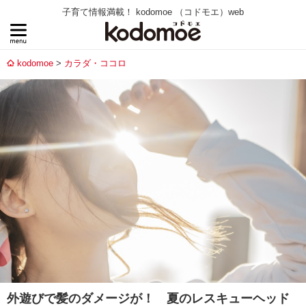
子育て情報満載！ kodomoe （コドモエ）web
kodomoe
カラダ・ココロ
外遊びで髪のダメージが！ 夏のレスキューヘッド