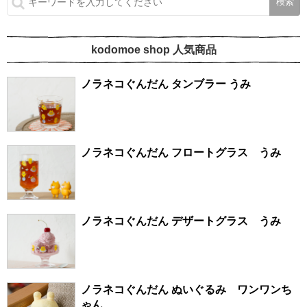
kodomoe shop 人気商品
ノラネコぐんだん タンブラー うみ
ノラネコぐんだん フロートグラス うみ
ノラネコぐんだん デザートグラス うみ
ノラネコぐんだん ぬいぐるみ ワンワンち
ゃん