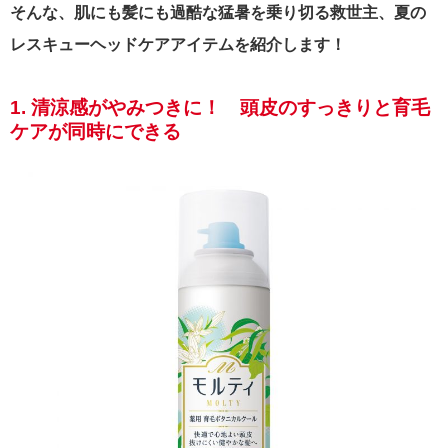
そんな、肌にも髪にも過酷な猛暑を乗り切る救世主、夏の
レスキューヘッドケアアイテムを紹介します！
1.
清涼感がやみつきに！ 頭皮のすっきりと育毛
ケアが同時にできる