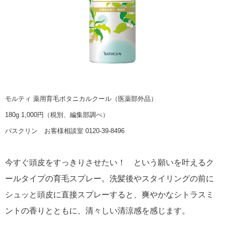
モルティ 薬用育毛ボタニカルクール（医薬部外品）
180g 1,000円（税別、編集部調べ）
バスクリン お客様相談室 0120-39-8496
今すぐ頭皮をすっきりさせたい！ という願いを叶えるク
ールタイプの育毛スプレー。洗髪後やスタイリングの前に
シュッと頭皮に直接スプレーすると、爽やかなシトラスミ
ントの香りとともに、清々しい清涼感を感じます。