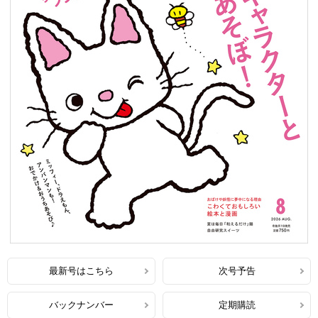
最新号はこちら
次号予告
バックナンバー
定期購読