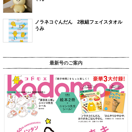
ノラネコぐんだん 2枚組フェイスタオル
うみ
最新号のご案内