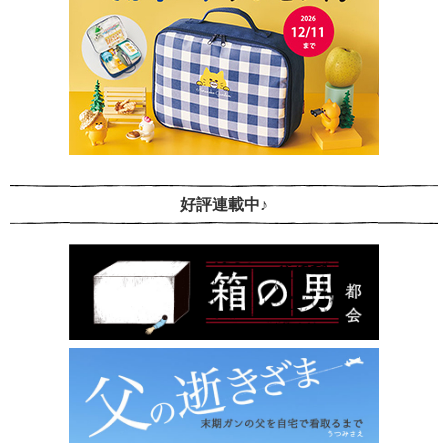
好評連載中♪