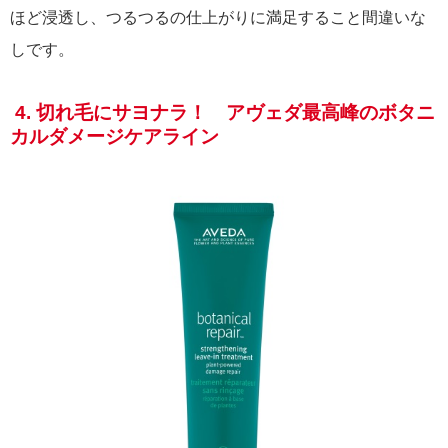
ほど浸透し、つるつるの仕上がりに満足すること間違いな
しです。
4. 切れ毛にサヨナラ！ アヴェダ最高峰のボタニ
カルダメージケアライン