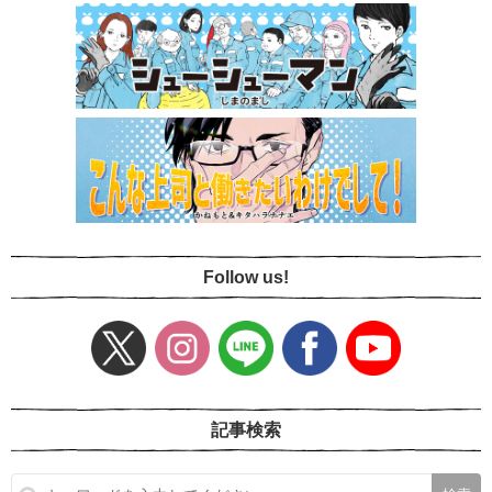
Follow us!
記事検索