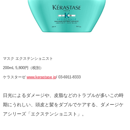
マスク エクステンショニスト
200mL 5,800円（税別）
ケラスターゼ
www.kerastase.jp
/ 03-6911-8333
日光によるダメージや、皮脂などのトラブルが多いこの時
期にうれしい、頭皮と髪をダブルでケアする、ダメージケ
アシリーズ「エクステンショニスト」。