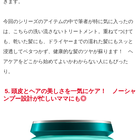
きます。
今回のシリーズのアイテムの中で筆者が特に気に入ったの
は、こちらの洗い流さないトリートメント。重ねてつけて
も、乾いた髪にも、ドライヤーまでの濡れた髪にもスッと
浸透してベタつかず、健康的な髪のツヤが蘇ります！ ヘ
アケアをどこから始めてよいかわからない人にもぴった
り。
5. 頭皮とヘアの美しさを一気にケア！ ノーシャ
ンプー設計が忙しいママにも◎