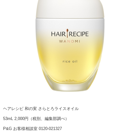
ヘアレシピ 和の実 さらとろライスオイル
53mL 2,000円（税別、編集部調べ）
P&G お客様相談室 0120-021327