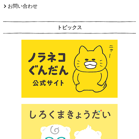
お問い合わせ
トピックス