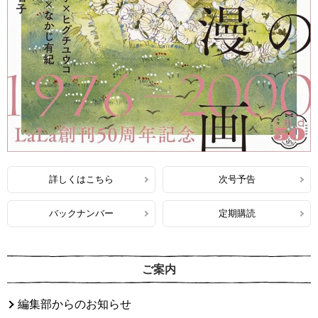
詳しくはこちら
次号予告
バックナンバー
定期購読
ご案内
編集部からのお知らせ