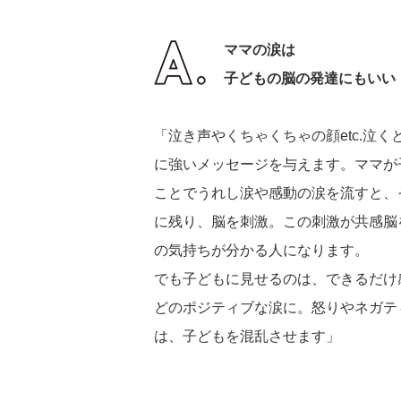
ママの涙は
子どもの脳の発達にもいい
「泣き声やくちゃくちゃの顔etc.泣
に強いメッセージを与えます。ママが
ことでうれし涙や感動の涙を流すと、
に残り、脳を刺激。この刺激が共感脳
の気持ちが分かる人になります。
でも子どもに見せるのは、できるだけ
どのポジティブな涙に。怒りやネガテ
は、子どもを混乱させます」