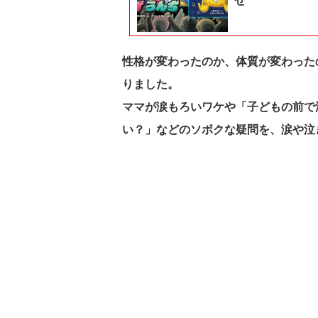
せ
性格が変わったのか、体質が変わった
りました。
ママが涙もろいワケや「子どもの前で
い？」などのソボクな疑問を、涙や泣