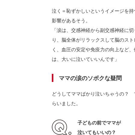
泣く＝恥ずかしいというイメージを持
影響があるそう。
「涙は、交感神経から副交感神経に切
り、脳全体がリラックスして脳のスト
く、血圧の安定や免疫力の向上など、
は、大いに泣いていいんです」
ママの涙のソボクな疑問
どうしてママばかり泣いちゃうの？ 
らいました。
子どもの前でママが
泣いてもいいの？