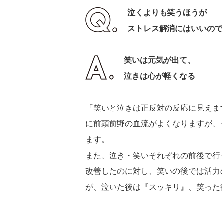
泣くよりも笑うほうが
ストレス解消にはいいの
笑いは元気が出て、
泣きは心が軽くなる
「笑いと泣きは正反対の反応に見えま
に前頭前野の血流がよくなりますが、
ます。
また、泣き・笑いそれぞれの前後で行
改善したのに対し、笑いの後では活力
が、泣いた後は『スッキリ』、笑った