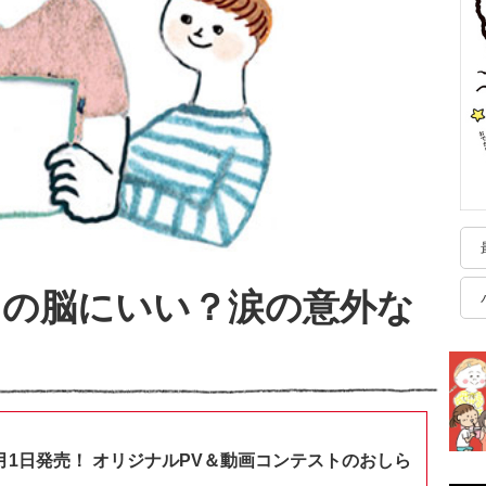
もの脳にいい？涙の意外な
月1日発売！ オリジナルPV＆動画コンテストのおしら