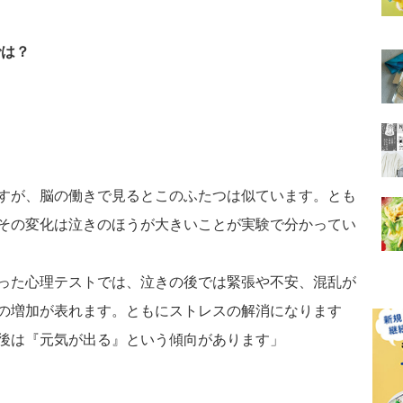
では？
すが、脳の働きで見るとこのふたつは似ています。とも
その変化は泣きのほうが大きいことが実験で分かってい
った心理テストでは、泣きの後では緊張や不安、混乱が
の増加が表れます。ともにストレスの解消になります
後は『元気が出る』という傾向があります」