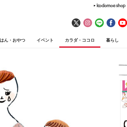
はん・おやつ
イベント
カラダ・ココロ
暮らし