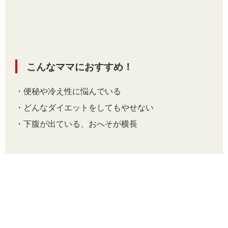
こんなママにおすすめ！
・便秘や冷え性に悩んでいる
・どんなダイエットをしてもやせない
・下腹が出ている、おへそが横長