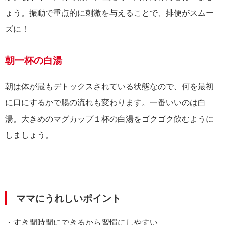
ょう。振動で重点的に刺激を与えることで、排便がスムー
ズに！
朝一杯の白湯
朝は体が最もデトックスされている状態なので、何を最初
に口にするかで腸の流れも変わります。一番いいのは白
湯。大きめのマグカップ１杯の白湯をゴクゴク飲むように
しましょう。
ママにうれしいポイント
・すき間時間にできるから習慣にしやすい