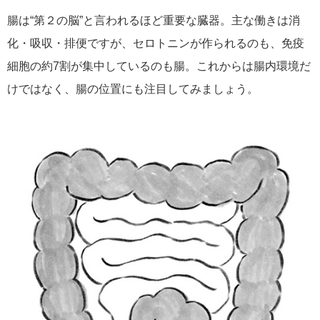
腸は“第２の脳”と言われるほど重要な臓器。主な働きは消
化・吸収・排便ですが、セロトニンが作られるのも、免疫
細胞の約7割が集中しているのも腸。これからは腸内環境だ
けではなく、腸の位置にも注目してみましょう。