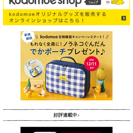
好評連載中♪