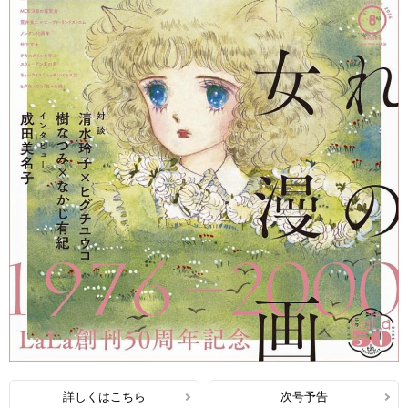
詳しくはこちら
次号予告