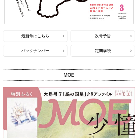
最新号はこちら
次号予告
バックナンバー
定期購読
MOE