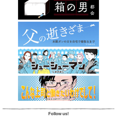
Follow us!