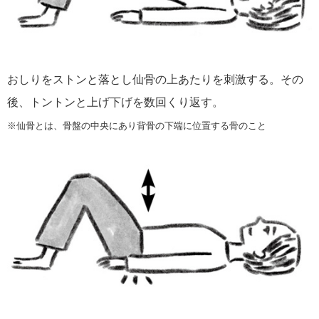
おしりをストンと落とし仙骨の上あたりを刺激する。その
後、トントンと上げ下げを数回くり返す。
※仙骨とは、骨盤の中央にあり背骨の下端に位置する骨のこと