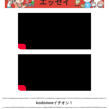
kodomoeイチオシ！