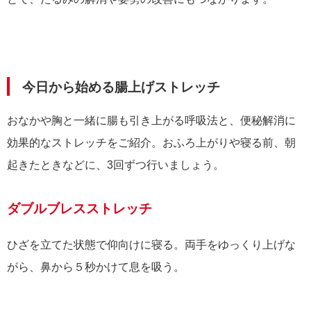
今日から始める腸上げストレッチ
おなかや胸と一緒に腸も引き上がる呼吸法と、便秘解消に
効果的なストレッチをご紹介。おふろ上がりや寝る前、朝
起きたときなどに、3回ずつ行いましょう。
ダブルブレスストレッチ
ひざを立てた状態で仰向けに寝る。両手をゆっくり上げな
がら、鼻から５秒かけて息を吸う。