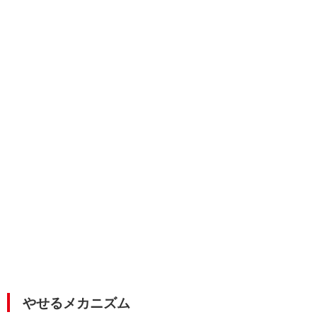
やせるメカニズム