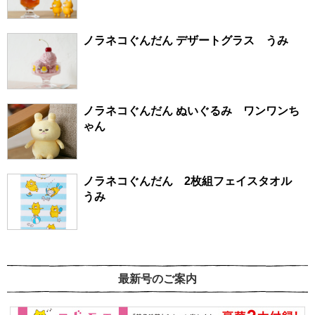
ノラネコぐんだん デザートグラス うみ
ノラネコぐんだん ぬいぐるみ ワンワンち
ゃん
ノラネコぐんだん 2枚組フェイスタオル
うみ
最新号のご案内