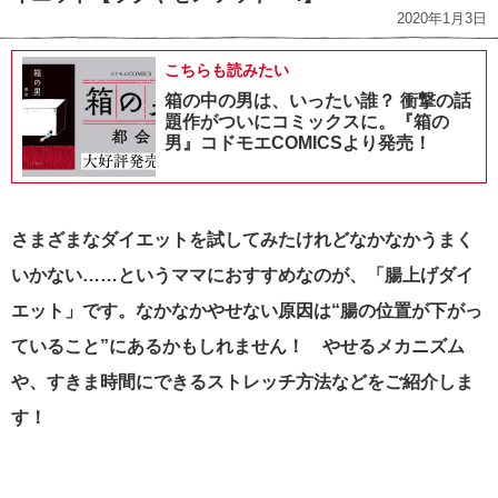
2020年1月3日
こちらも読みたい
箱の中の男は、いったい誰？ 衝撃の話
題作がついにコミックスに。『箱の
男』コドモエCOMICSより発売！
さまざまなダイエットを試してみたけれどなかなかうまく
いかない……というママにおすすめなのが、「腸上げダイ
エット」です。なかなかやせない原因は“腸の位置が下がっ
ていること”にあるかもしれません！ やせるメカニズム
や、すきま時間にできるストレッチ方法などをご紹介しま
す！