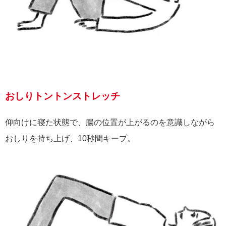
おしりトントンストレッチ
仰向けに寝た状態で、腸の位置が上がるのを意識しながら
おしりを持ち上げ、10秒間キープ。