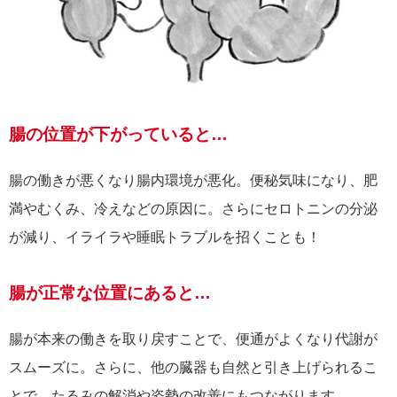
腸の位置が下がっていると…
腸の働きが悪くなり腸内環境が悪化。便秘気味になり、肥
満やむくみ、冷えなどの原因に。さらにセロトニンの分泌
が減り、イライラや睡眠トラブルを招くことも！
腸が正常な位置にあると…
腸が本来の働きを取り戻すことで、便通がよくなり代謝が
スムーズに。さらに、他の臓器も自然と引き上げられるこ
とで、たるみの解消や姿勢の改善にもつながります。