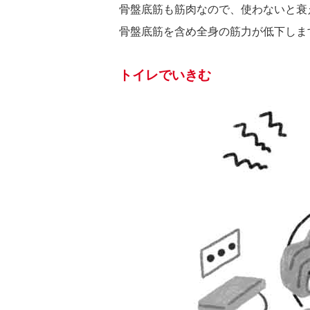
骨盤底筋も筋肉なので、使わないと衰
骨盤底筋を含め全身の筋力が低下しま
トイレでいきむ