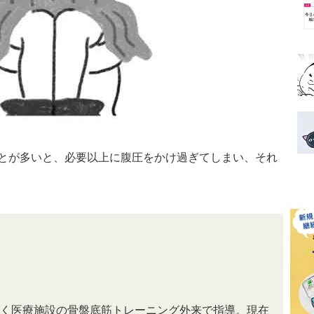
とが多いと、必要以上に腹圧をかけ過ぎてしまい、それ
く医療施設の骨盤底筋トレーニング外来で指導。現在