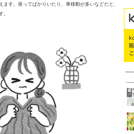
えます。座ってばかりいたり、車移動が多いなどだと、
す。