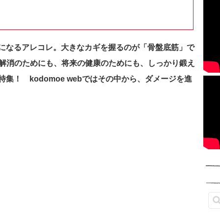
になるアレコレ。大きなカギを握るのが「骨盤底筋」で
解消のためにも、将来の健康のためにも、しっかり鍛え
！ kodomoe webではその中から、ダメージを進