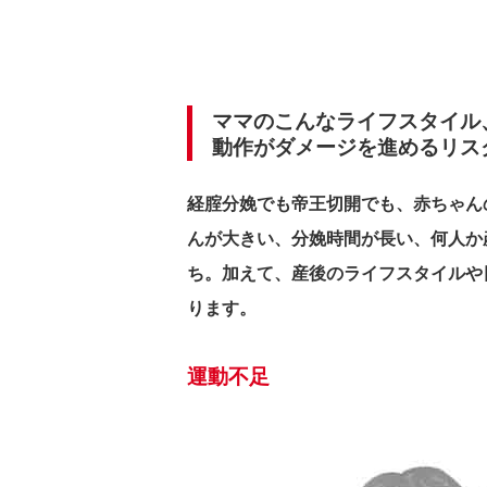
ママのこんなライフスタイル
動作がダメージを進めるリス
経腟分娩でも帝王切開でも、赤ちゃん
んが大きい、分娩時間が長い、何人か
ち。加えて、産後のライフスタイルや
ります。
運動不足