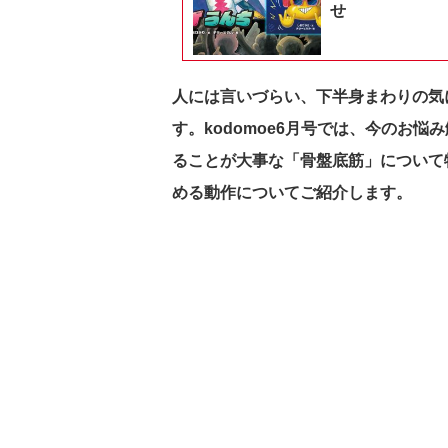
せ
人には言いづらい、下半身まわりの気
す。kodomoe6月号では、
今のお悩み
ることが大事な「骨盤底筋」について特集
める動作についてご紹介します。