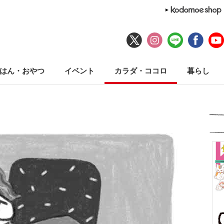
はん・おやつ
イベント
カラダ・ココロ
暮らし