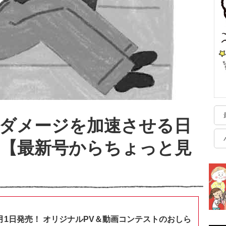
ダメージを加速させる日
！【最新号からちょっと見
月1日発売！ オリジナルPV＆動画コンテストのおしら