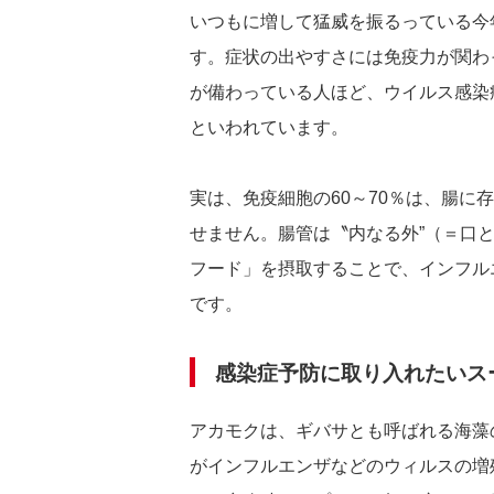
いつもに増して猛威を振るっている今
す。症状の出やすさには免疫力が関わ
が備わっている人ほど、ウイルス感染
といわれています。
実は、免疫細胞の60～70％は、腸
せません。腸管は〝内なる外”（＝口
フード」を摂取することで、インフル
です。
感染症予防に取り入れたいス
アカモクは、ギバサとも呼ばれる海藻
がインフルエンザなどのウィルスの増