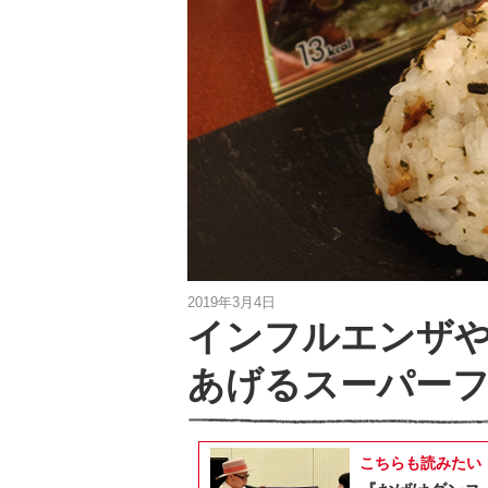
2019年3月4日
インフルエンザ
あげるスーパー
こちらも読みたい