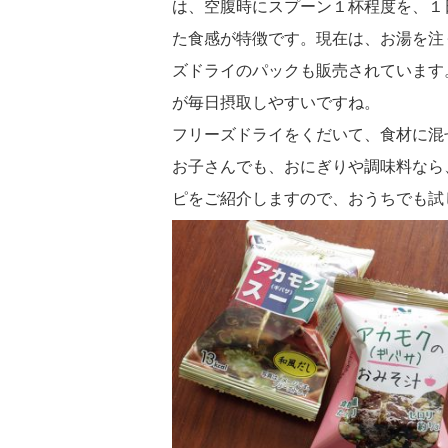
は、空腹時にスプーン１杯程度を、１
た食感が特徴です。現在は、お湯を注
ズドライのパックも販売されています
が毎日摂取しやすいですね。
フリーズドライをくだいて、食材に混
お子さんでも、おにぎりや調味料なら
ピをご紹介しますので、おうちでも試