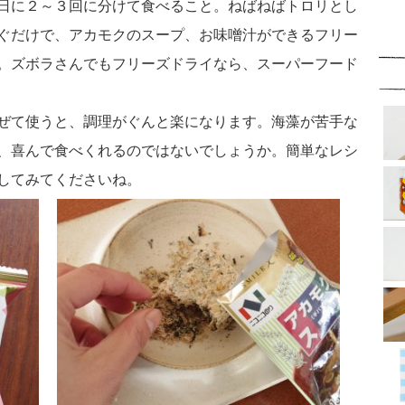
日に２～３回に分けて食べること。ねばねばトロリとし
ぐだけで、アカモクのスープ、お味噌汁ができるフリー
。ズボラさんでもフリーズドライなら、スーパーフード
ぜて使うと、調理がぐんと楽になります。海藻が苦手な
、喜んで食べくれるのではないでしょうか。簡単なレシ
してみてくださいね。