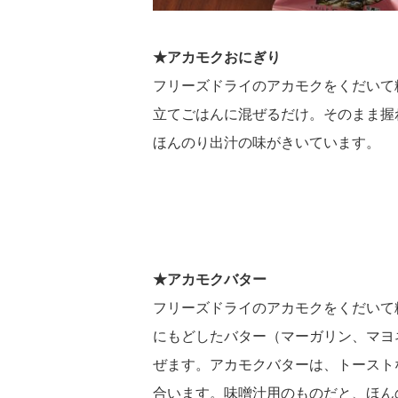
★アカモクおにぎり
フリーズドライのアカモクをくだいて
立てごはんに混ぜるだけ。そのまま
ほんのり出汁の味がきいています。
★アカモクバター
フリーズドライのアカモクをくだいて
にもどしたバター（マーガリン、マヨ
ぜます。アカモクバターは、トースト
合います。味噌汁用のものだと、ほん