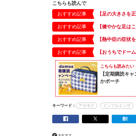
こちらも読んで
おすすめ記事
おすすめ記事
おすすめ記事
おすすめ記事
こちらも読みたい
【定期購読キャ
かポーチ
キーワード：
アカモク
インフルエンザ
NEXT