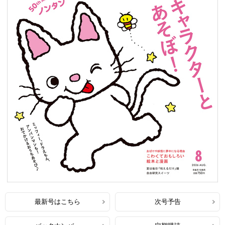
最新号はこちら
次号予告