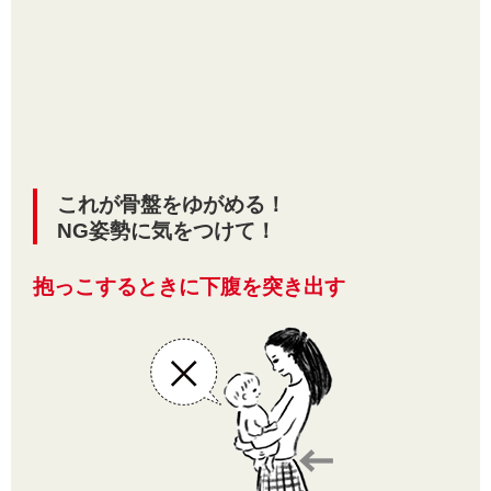
これが骨盤をゆがめる！
NG姿勢に気をつけて！
抱っこするときに下腹を突き出す