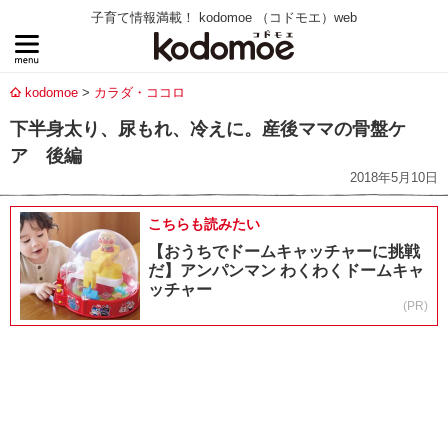
子育て情報満載！ kodomoe （コドモエ）web
kodomoe
カラダ・ココロ
下半身太り、尿もれ、冷えに。産後ママの骨盤ケ
ア 後編
2018年5月10日
こちらも読みたい
【おうちでドームキャッチャーに挑戦
だ】アンパンマン わくわくドームキャ
ッチャー
(PR)