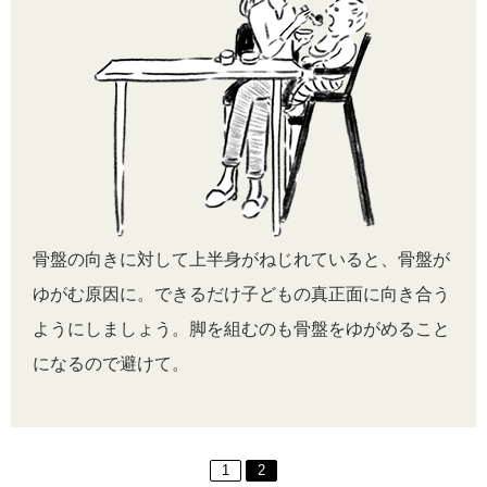
骨盤の向きに対して上半身がねじれていると、骨盤が
ゆがむ原因に。できるだけ子どもの真正面に向き合う
ようにしましょう。脚を組むのも骨盤をゆがめること
になるので避けて。
1
2