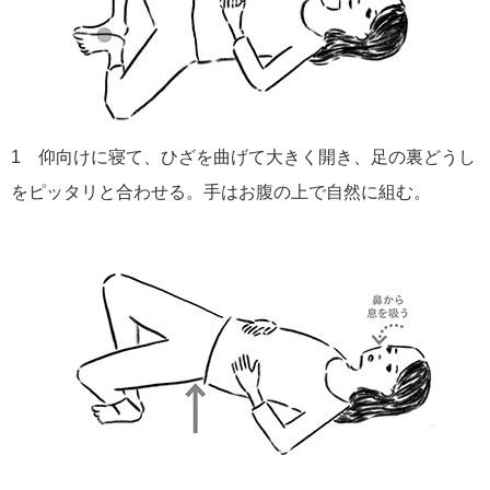
1 仰向けに寝て、ひざを曲げて大きく開き、足の裏どうし
をピッタリと合わせる。手はお腹の上で自然に組む。