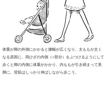
体重が脚の外側にかかると腰幅が広くなり、太ももが太く
なる原因に。両ひざの内側（
●
部分）をぶつけるようにして
歩くと脚の内側に体重がかかり、内ももが引き締まって美
脚に。背筋はしっかり伸ばしながら歩こう。