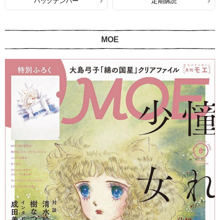
バックナンバー
定期購読
MOE