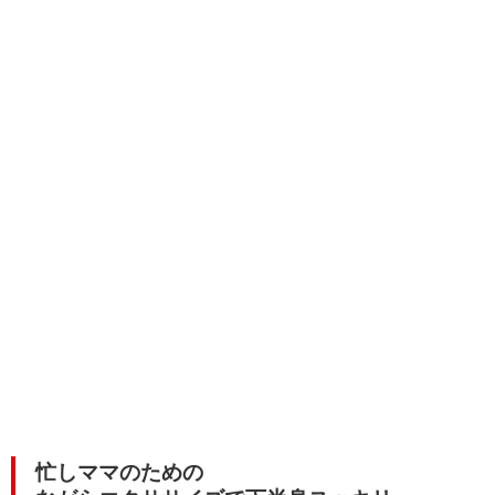
忙しママのための