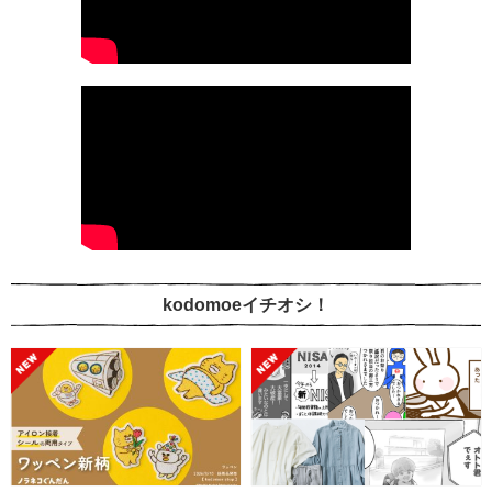
kodomoeイチオシ！