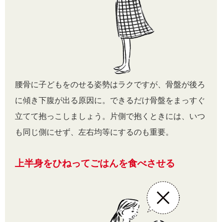
腰骨に子どもをのせる姿勢はラクですが、骨盤が後ろ
に傾き下腹が出る原因に。できるだけ骨盤をまっすぐ
立てて抱っこしましょう。片側で抱くときには、いつ
も同じ側にせず、左右均等にするのも重要。
上半身をひねってごはんを食べさせる