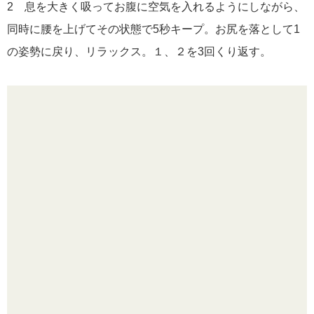
2 息を大きく吸ってお腹に空気を入れるようにしながら、
同時に腰を上げてその状態で5秒キープ。お尻を落として1
の姿勢に戻り、リラックス。１、２を3回くり返す。