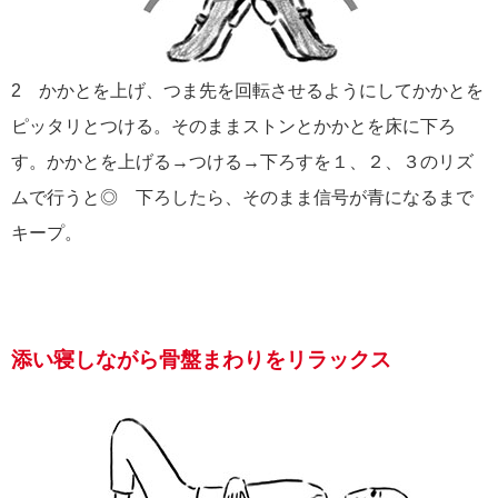
2 かかとを上げ、つま先を回転させるようにしてかかとを
ピッタリとつける。そのままストンとかかとを床に下ろ
す。かかとを上げる→つける→下ろすを１、２、３のリズ
ムで行うと◎ 下ろしたら、そのまま信号が青になるまで
キープ。
添い寝しながら骨盤まわりをリラックス