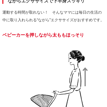
ながらエクササイズで下半身スッキリ
運動する時間が取れない！ そんなママには毎日の生活の
中に取り入れられる“ながら”エクササイズがおすすめです。
ベビーカーを押しながら太ももほっそり