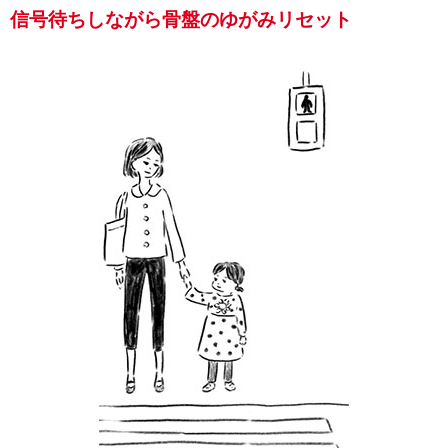
信号待ちしながら骨盤のゆがみリセット