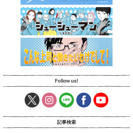
Follow us!
記事検索