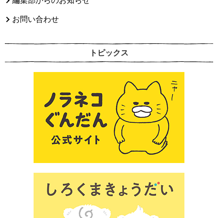
編集部からのお知らせ
お問い合わせ
トピックス