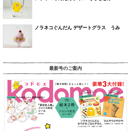
ノラネコぐんだん デザートグラス うみ
最新号のご案内