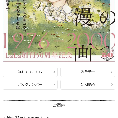
詳しくはこちら
次号予告
バックナンバー
定期購読
ご案内