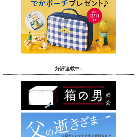
好評連載中♪