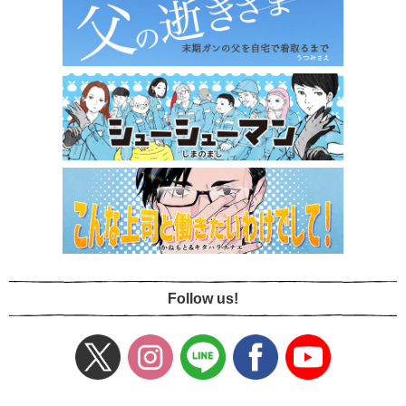
Follow us!