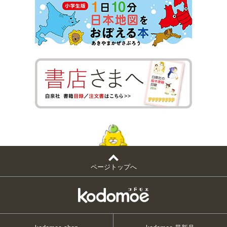
ページトップへ