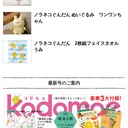
ノラネコぐんだん ぬいぐるみ ワンワンち
ゃん
ノラネコぐんだん 2枚組フェイスタオル
うみ
最新号のご案内