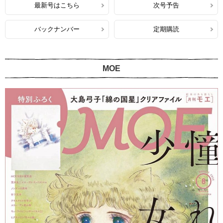
最新号はこちら
次号予告
バックナンバー
定期購読
MOE