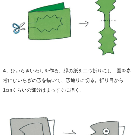
4、
ひいらぎいわしを作る。緑の紙を二つ折りにし、図を参
考にひいらぎの形を描いて、形通りに切る。折り目から
1cmくらいの部分はまっすぐに描く。