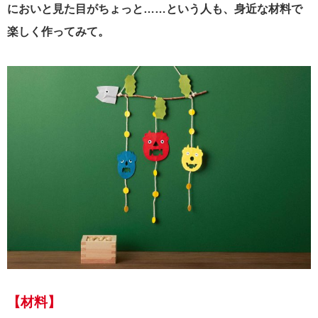
においと見た目がちょっと……という人も、身近な材料で
楽しく作ってみて。
【材料】