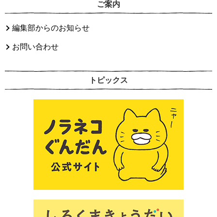
ご案内
編集部からのお知らせ
お問い合わせ
トピックス