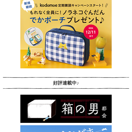
好評連載中♪