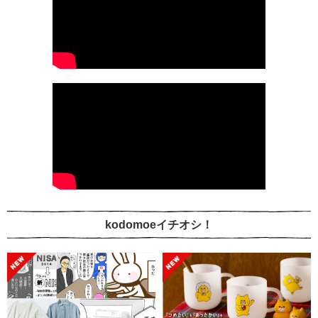
kodomoeイチオシ！