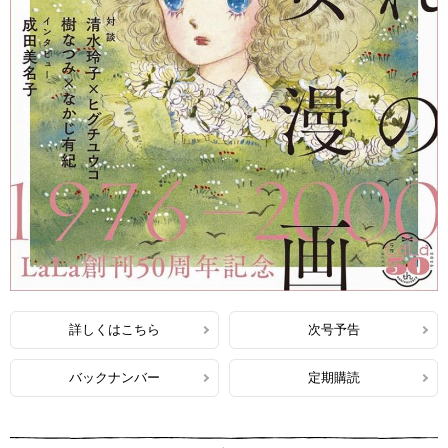
詳しくはこちら
次号予告
バックナンバー
定期購読