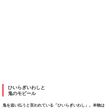
ひいらぎいわしと
鬼のモビール
鬼を追い払うと言われている「ひいらぎいわし」。本物は