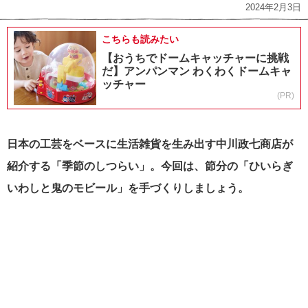
2024年2月3日
こちらも読みたい
【おうちでドームキャッチャーに挑戦
だ】アンパンマン わくわくドームキャ
ッチャー
(PR)
日本の工芸をベースに生活雑貨を生み出す中川政七商店が
紹介する「季節のしつらい」。今回は、節分の「ひいらぎ
いわしと鬼のモビール」を手づくりしましょう。