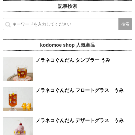
記事検索
kodomoe shop 人気商品
ノラネコぐんだん タンブラー うみ
ノラネコぐんだん フロートグラス うみ
ノラネコぐんだん デザートグラス うみ