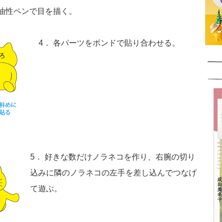
油性ペンで目を描く。
4． 各パーツをボンドで貼り合わせる。
5． 好きな数だけノラネコを作り、右腕の切り
込みに隣のノラネコの左手を差し込んでつなげ
て遊ぶ。