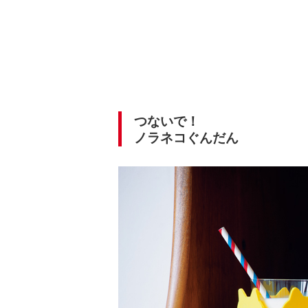
つないで！
ノラネコぐんだん