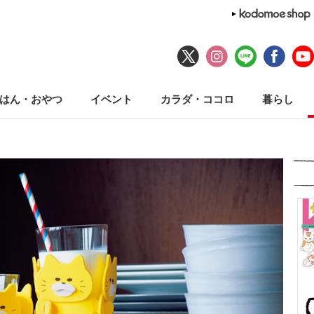
はん・おやつ
イベント
カラダ・ココロ
暮らし