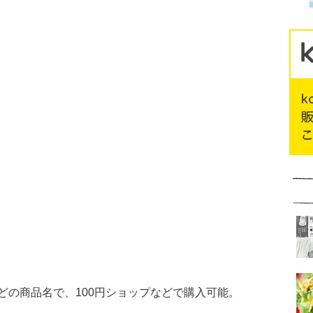
どの商品名で、100円ショップなどで購入可能。