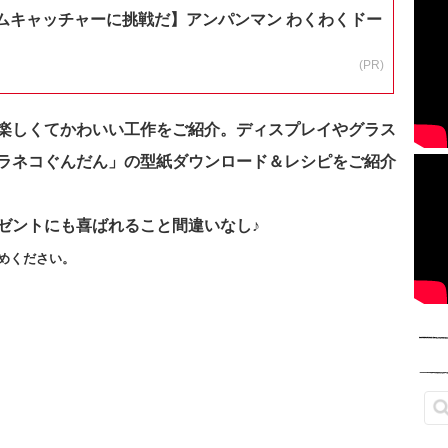
ムキャッチャーに挑戦だ】アンパンマン わくわくドー
(PR)
楽しくてかわいい工作をご紹介。ディスプレイやグラス
ラネコぐんだん」の型紙ダウンロード＆レシピをご紹介
ゼントにも喜ばれること間違いなし♪
めください。