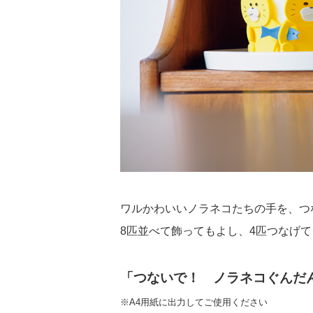
ワルかわいいノラネコたちの手を、つ
8匹並べて飾ってもよし、4匹つなげて
「つないで！ ノラネコぐんだ
※A4用紙に出力してご使用ください