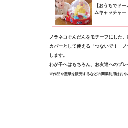
【おうちでドー
ムキャッチャー
ノラネコぐんだんをモチーフにした、
カバーとして使える「つないで！ ノ
します。
わが子へはもちろん、お友達へのプレ
※作品や型紙を販売するなどの商業利用はおや