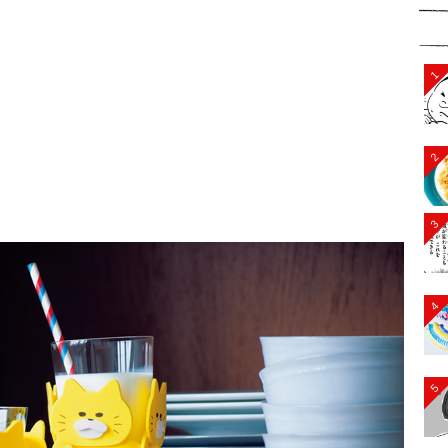
1
2
3
4
5