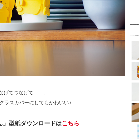
なげてつなげて……。
グラスカバーにしてもかわいい♪
ん」型紙ダウンロードは
こちら