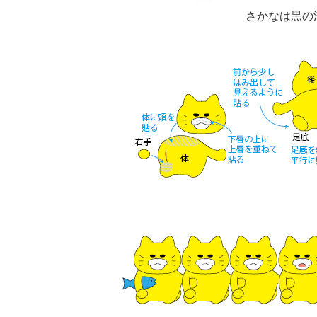
さかなは黒の