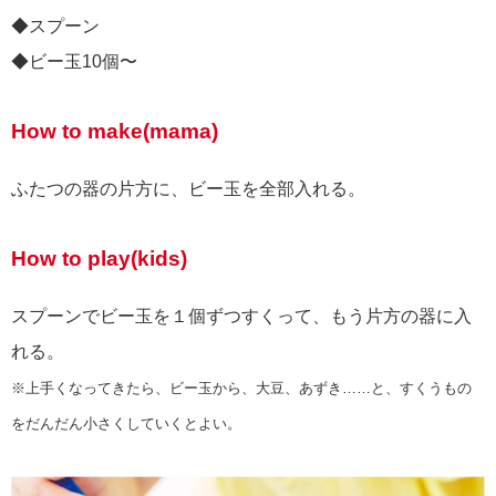
◆スプーン
◆ビー玉10個〜
How to make(mama)
ふたつの器の片方に、ビー玉を全部入れる。
How to play(kids)
スプーンでビー玉を１個ずつすくって、もう片方の器に入
れる。
※上手くなってきたら、ビー玉から、大豆、あずき……と、すくうもの
をだんだん小さくしていくとよい。