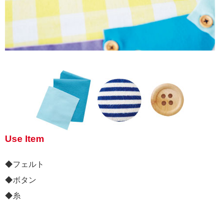
Use Item
◆フェルト
◆ボタン
◆糸