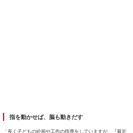
指を動かせば、脳も動きだす
「長く子どもの絵画や工作の指導をしていますが、『最近