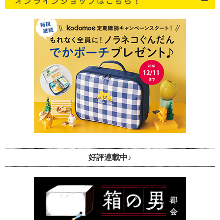
好評連載中♪