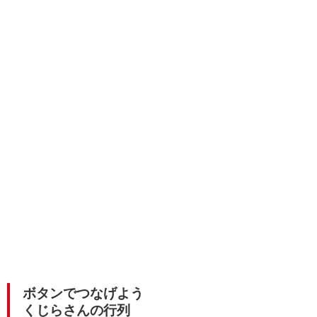
ボタンでつなげよう
くじらさんの行列