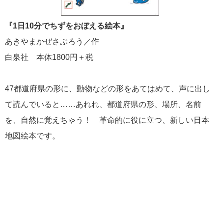
『1日10分でちずをおぼえる絵本』
あきやまかぜさぶろう／作
白泉社 本体1800円＋税
47都道府県の形に、動物などの形をあてはめて、声に出し
て読んでいると……あれれ、都道府県の形、場所、名前
を、自然に覚えちゃう！ 革命的に役に立つ、新しい日本
地図絵本です。