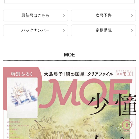
最新号はこちら
次号予告
バックナンバー
定期購読
MOE