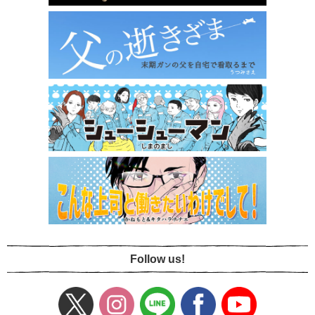
Follow us!