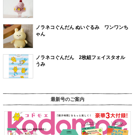
ノラネコぐんだん ぬいぐるみ ワンワンち
ゃん
ノラネコぐんだん 2枚組フェイスタオル
うみ
最新号のご案内