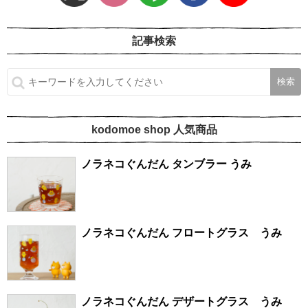
記事検索
kodomoe shop 人気商品
ノラネコぐんだん タンブラー うみ
ノラネコぐんだん フロートグラス うみ
ノラネコぐんだん デザートグラス うみ