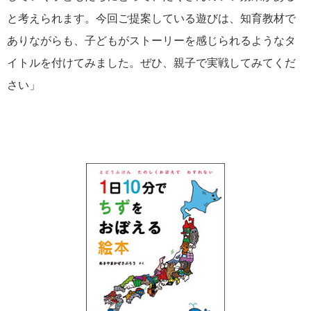
と考えられます。今回ご提案している遊びは、知育教材で
ありながらも、子どもがストーリーを感じられるようなタ
イトルを付けてみました。ぜひ、親子で実戦してみてくだ
さい」