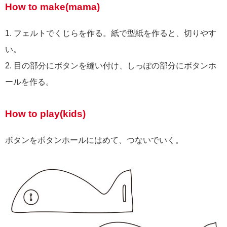
How to make(mama)
1. フェルトでくじらを作る。紙で型紙を作ると、切りやす
い。
2. 目の部分にボタンを縫い付け、しっぽの部分にボタンホ
ールを作る。
How to play(kids)
ボタンをボタンホールにはめて、つないでいく。