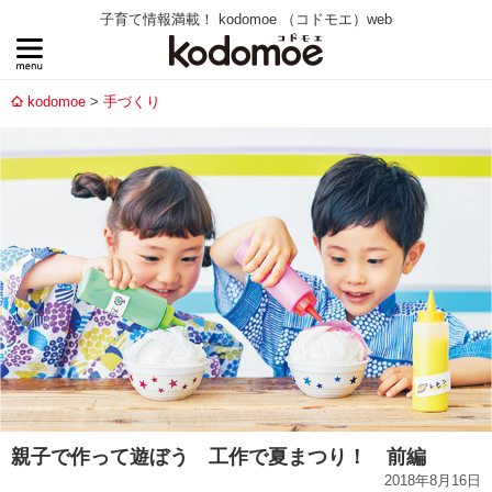
子育て情報満載！ kodomoe （コドモエ）web
kodomoe
手づくり
親子で作って遊ぼう 工作で夏まつり！ 前編
2018年8月16日