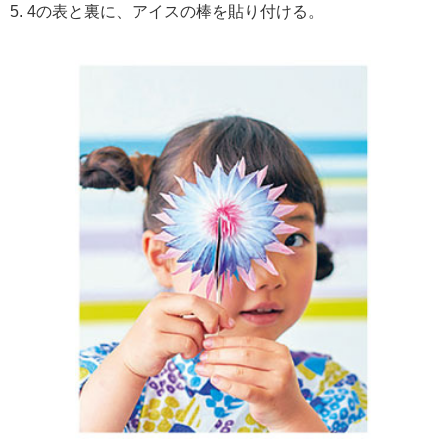
5. 4の表と裏に、アイスの棒を貼り付ける。