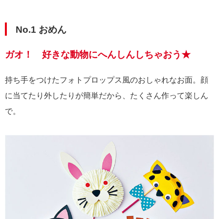
No.1 おめん
ガオ！ 好きな動物にへんしんしちゃおう★
持ち手をつけたフォトプロップス風のおしゃれなお面。顔
に当てたり外したりが簡単だから、たくさん作って楽しん
で。