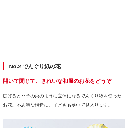
No.2 でんぐり紙の花
開いて閉じて、きれいな和風のお花をどうぞ
広げるとハチの巣のように立体になるでんぐり紙を使った
お花。不思議な構造に、子どもも夢中で見入ります。