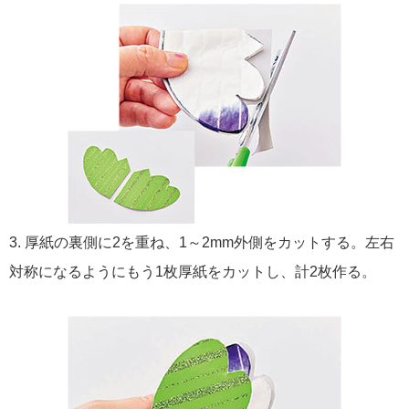
3. 厚紙の裏側に2を重ね、1～2mm外側をカットする。左右
対称になるようにもう1枚厚紙をカットし、計2枚作る。