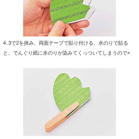
4. 3で2を挟み、両面テープで貼り付ける。水のりで貼る
と、でんぐり紙に水のりが染みてくっついてしまうので×