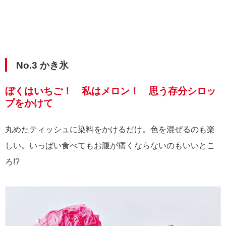
No.3 かき氷
ぼくはいちご！ 私はメロン！ 思う存分シロッ
プをかけて
丸めたティッシュに染料をかけるだけ。色を混ぜるのも楽
しい。いっぱい食べてもお腹が痛くならないのもいいとこ
ろ!?