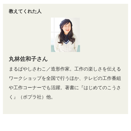
教えてくれた人
丸林佐和子さん
まるばやしさわこ／造形作家。工作の楽しさを伝える
ワークショップを全国で行うほか、テレビの工作番組
や工作コーナーでも活躍。著書に『はじめてのこうさ
く』（ポプラ社）他。