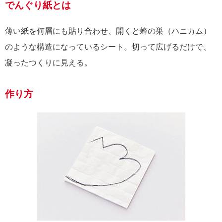
でんぐり紙とは
薄い紙を何層にも貼り合わせ、開くと蜂の巣（ハニカム）
のような構造になっているシート。切って広げるだけで、
凝ったつくりに見える。
作り方