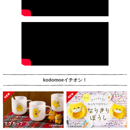
kodomoeイチオシ！