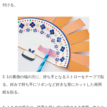
付ける。
3. 1の裏側の端の方に、持ち手となるストローをテープで貼
る。好みで持ち手にリボンなど好きな形にカットした画用
紙を貼る。