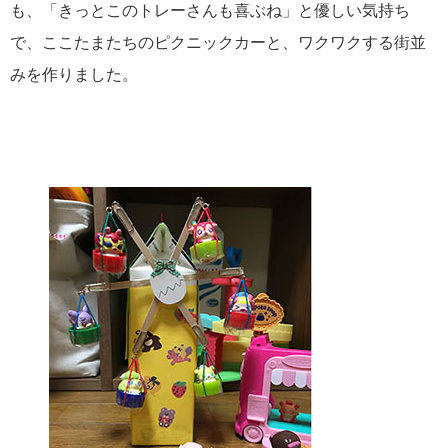
も、「きっとこのトレーさんも喜ぶね」と優しい気持ち
で、ここたまたちのピクニックカーと、ワクワクする街並
みを作りました。