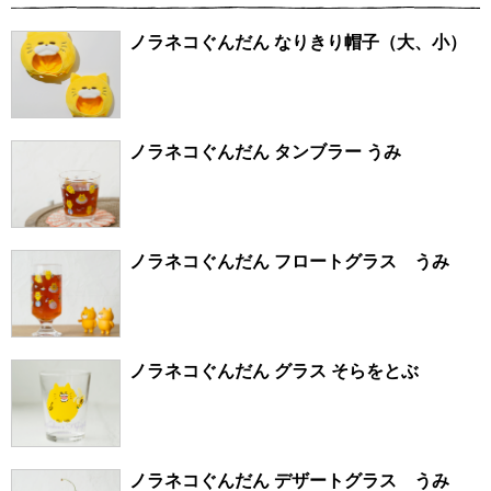
ノラネコぐんだん なりきり帽子（大、小）
ノラネコぐんだん タンブラー うみ
ノラネコぐんだん フロートグラス うみ
ノラネコぐんだん グラス そらをとぶ
ノラネコぐんだん デザートグラス うみ