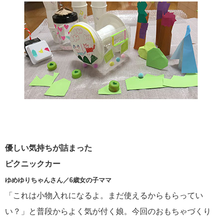
優しい気持ちが詰まった
ピクニックカー
ゆめゆりちゃんさん／6歳女の子ママ
「これは小物入れになるよ。まだ使えるからもらってい
い？」と普段からよく気が付く娘。今回のおもちゃづくり