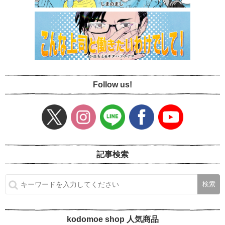
Follow us!
記事検索
kodomoe shop 人気商品