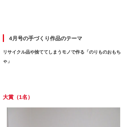
4月号の手づくり作品のテーマ
リサイクル品や捨ててしまうモノで作る「のりものおもち
ゃ」
大賞（1名）