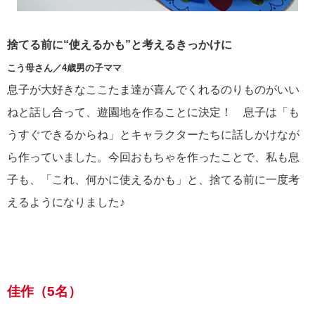
捨てる前に“使えるかも”と考えるきっかけに
こう母さん／4歳男の子ママ
息子が大好きなここたま達が喜んでくれるのりものがいい
ねと話し合って、遊園地を作ることに決定！ 息子は「も
うすぐできるからね」とキャラクターたちに話しかけなが
ら作っていました。今回おもちゃを作ったことで、私も息
子も、「これ、何かに使えるかも」と、捨てる前に一度考
えるようになりました♪
佳作（5名）