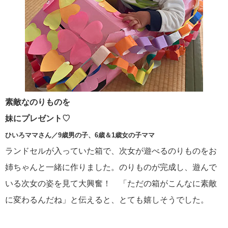
素敵なのりものを
妹にプレゼント♡
ひいろママさん／9歳男の子、6歳＆1歳女の子ママ
ランドセルが入っていた箱で、次女が遊べるのりものをお
姉ちゃんと一緒に作りました。のりものが完成し、遊んで
いる次女の姿を見て大興奮！ 「ただの箱がこんなに素敵
に変わるんだね」と伝えると、とても嬉しそうでした。