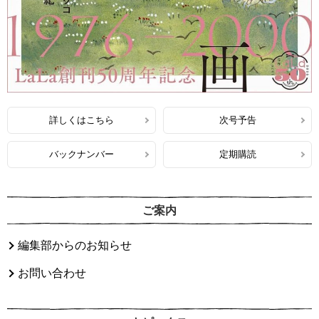
詳しくはこちら
次号予告
バックナンバー
定期購読
ご案内
編集部からのお知らせ
お問い合わせ