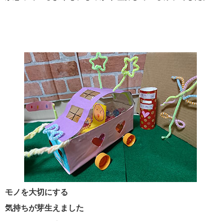
モノを大切にする
気持ちが芽生えました