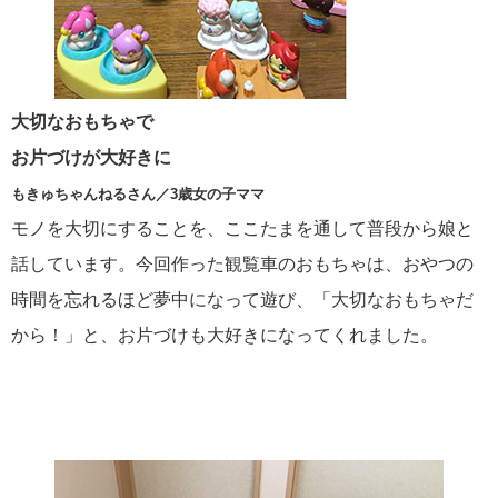
大切なおもちゃで
お片づけが大好きに
もきゅちゃんねるさん／3歳女の子ママ
モノを大切にすることを、ここたまを通して普段から娘と
話しています。今回作った観覧車のおもちゃは、おやつの
時間を忘れるほど夢中になって遊び、「大切なおもちゃだ
から！」と、お片づけも大好きになってくれました。