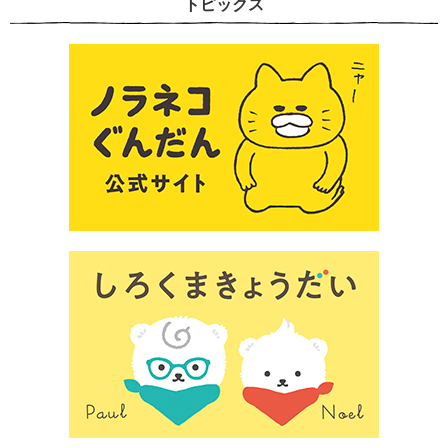
トピックス