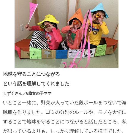
地球を守ることにつながる
という話を理解してくれました
しずくさん／6歳女の子ママ
いとこと一緒に、野菜が入っていた段ボールをつないで海
賊船を作りました。ゴミの分別のルールや、モノを大切に
することで地球を守ることにつながると話したところ、私
が思っているよりも、しっかり理解している様子でした。