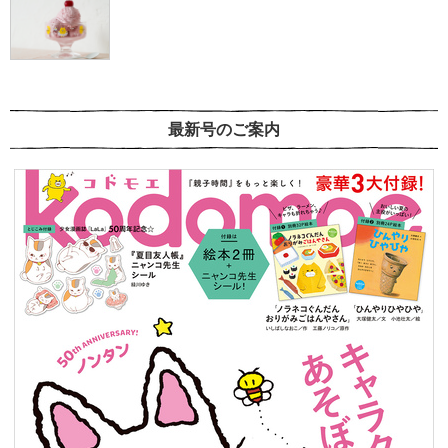
最新号のご案内