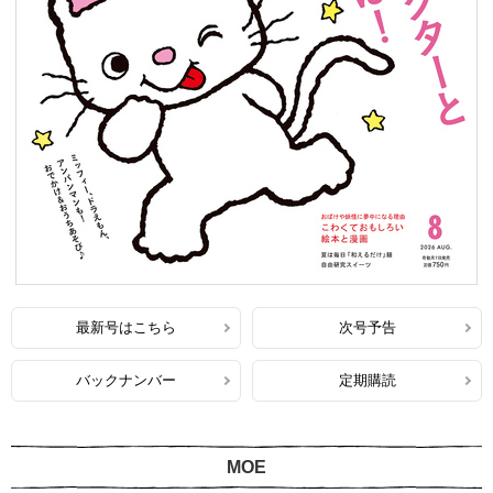
最新号はこちら
次号予告
バックナンバー
定期購読
MOE