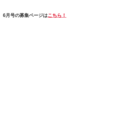
6月号の募集ページは
こちら！