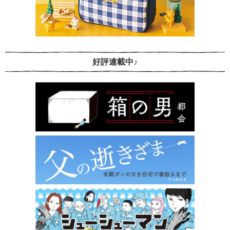
好評連載中♪