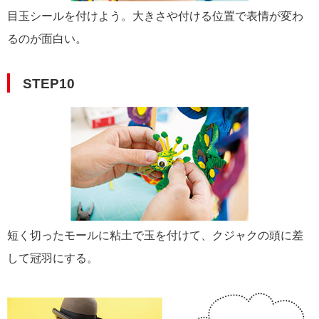
目玉シールを付けよう。大きさや付ける位置で表情が変わ
るのが面白い。
STEP10
短く切ったモールに粘土で玉を付けて、クジャクの頭に差
して冠羽にする。