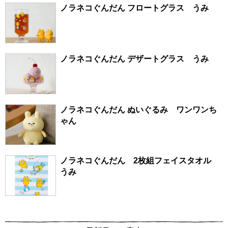
ノラネコぐんだん フロートグラス うみ
ノラネコぐんだん デザートグラス うみ
ノラネコぐんだん ぬいぐるみ ワンワンち
ゃん
ノラネコぐんだん 2枚組フェイスタオル
うみ