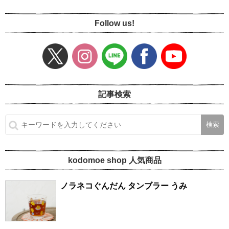
Follow us!
記事検索
kodomoe shop 人気商品
ノラネコぐんだん タンブラー うみ