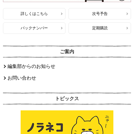
詳しくはこちら
次号予告
バックナンバー
定期購読
ご案内
編集部からのお知らせ
お問い合わせ
トピックス