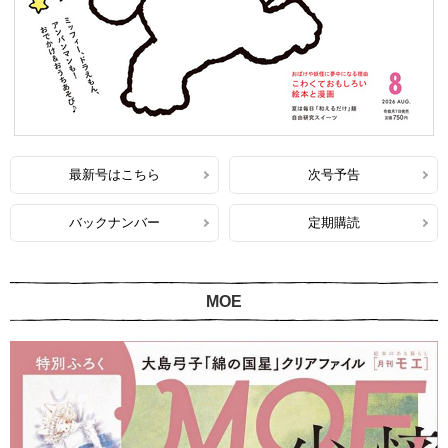
最新号はこちら
次号予告
バックナンバー
定期購読
MOE