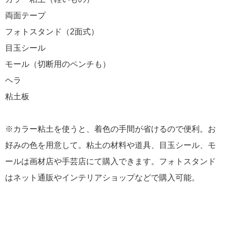
両面テープ
フォトスタンド（2面式）
目玉シール
モール（切断用のペンチも）
ヘラ
粘土板
※カラー粘土を使うと、着色の手間が省けるので便利。お
好みの色を用意して。粘土の材料や道具、目玉シール、モ
ールは画材店や手芸店にて購入できます。フォトスタンド
はネット通販やインテリアショップなどで購入可能。