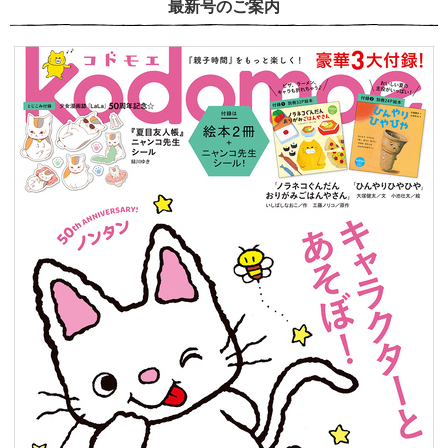
最新号のご案内