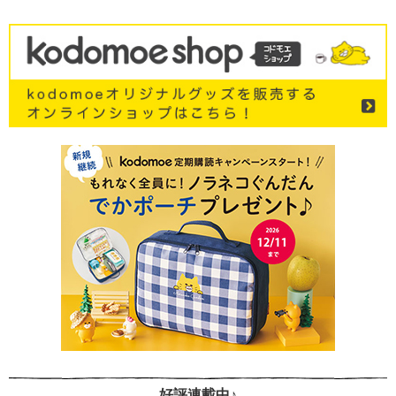
好評連載中♪