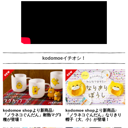
kodomoeイチオシ！
kodomoe shopより新商品♪
kodomoe shopより新商品♪
「ノラネコぐんだん」耐熱マグ3
「ノラネコぐんだん」なりきり
種が登場！
帽子（大、小）が登場！