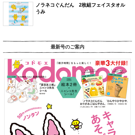
ノラネコぐんだん 2枚組フェイスタオル
うみ
最新号のご案内