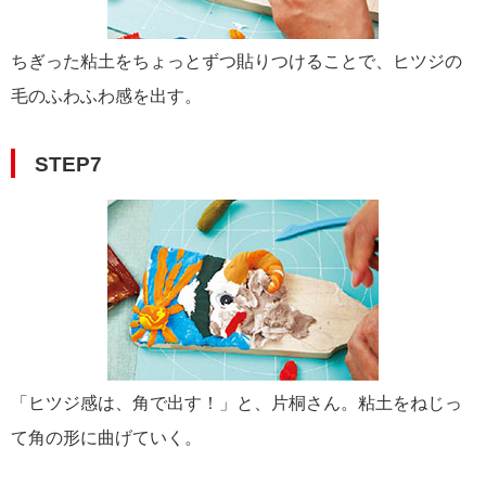
ちぎった粘土をちょっとずつ貼りつけることで、ヒツジの
毛のふわふわ感を出す。
STEP7
「ヒツジ感は、角で出す！」と、片桐さん。粘土をねじっ
て角の形に曲げていく。