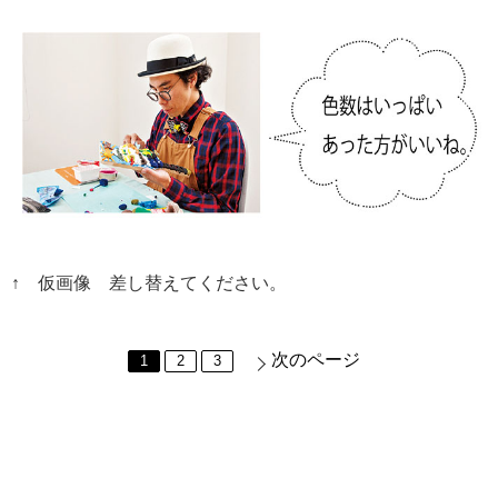
↑ 仮画像 差し替えてください。
次のページ
1
2
3