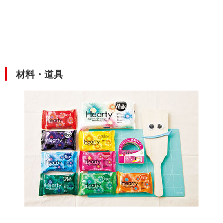
材料・道具