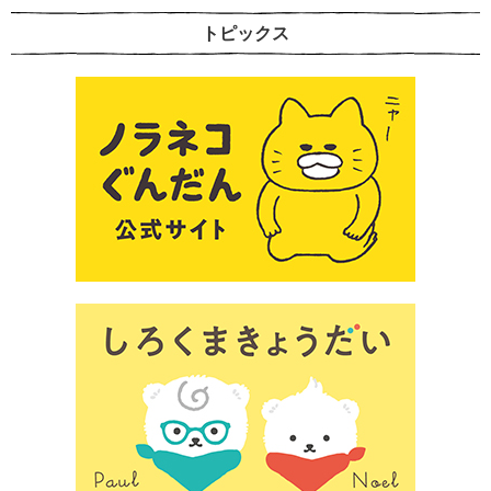
トピックス