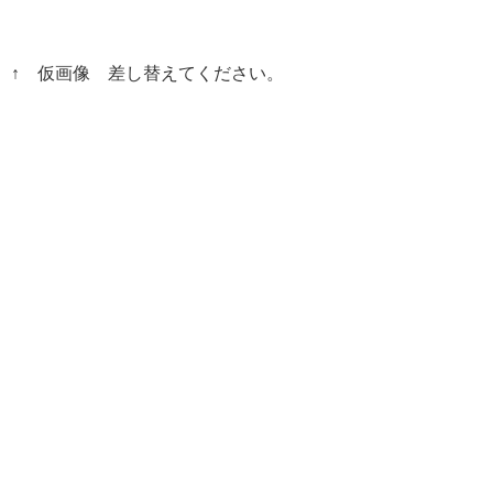
↑ 仮画像 差し替えてください。