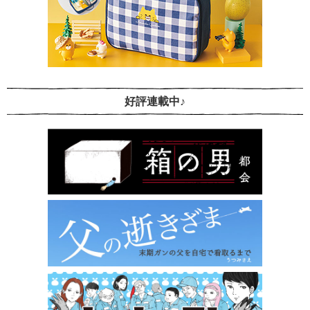
好評連載中♪