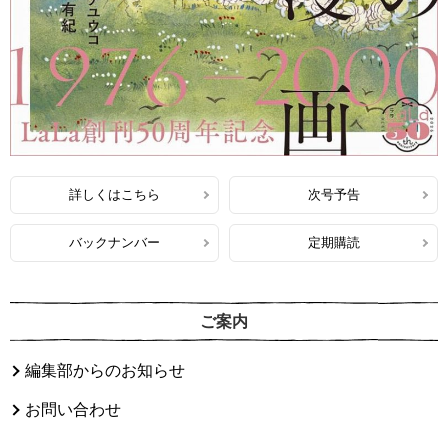
詳しくはこちら
次号予告
バックナンバー
定期購読
ご案内
編集部からのお知らせ
お問い合わせ