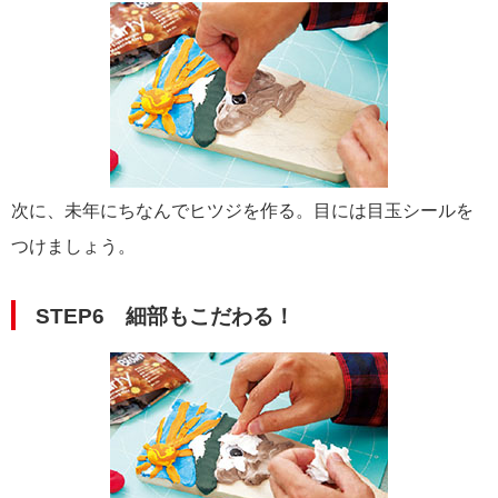
次に、未年にちなんでヒツジを作る。目には目玉シールを
つけましょう。
STEP6 細部もこだわる！