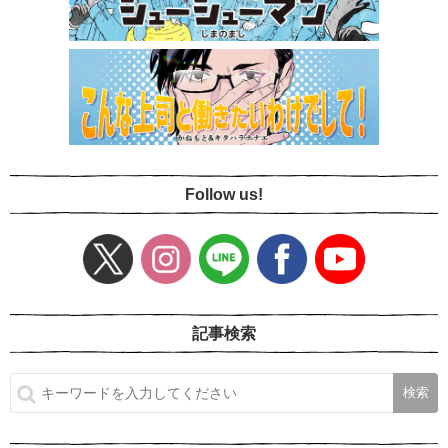
Follow us!
記事検索