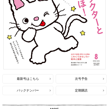
最新号はこちら
次号予告
バックナンバー
定期購読