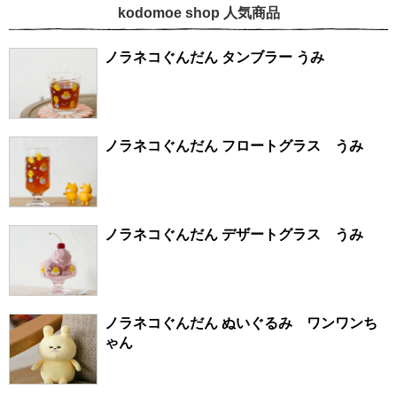
kodomoe shop 人気商品
ノラネコぐんだん タンブラー うみ
ノラネコぐんだん フロートグラス うみ
ノラネコぐんだん デザートグラス うみ
ノラネコぐんだん ぬいぐるみ ワンワンち
ゃん