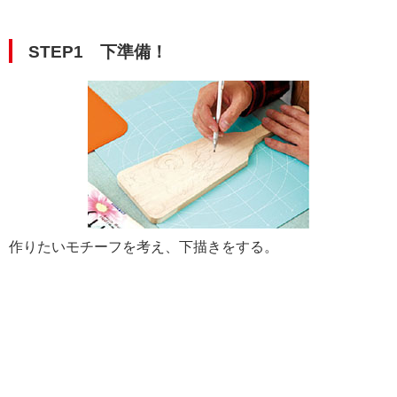
STEP1 下準備！
作りたいモチーフを考え、下描きをする。