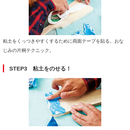
粘土をくっつきやすくするために両面テープを貼る。おな
じみの片桐テクニック。
STEP3 粘土をのせる！