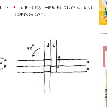
す。さ
6.
cの折りを解き、一度3の形に戻してから、図のよ
うに中心部分に通す。