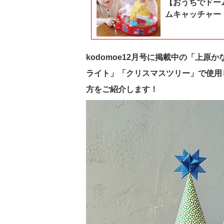
【おうちでドー
ムキャッチャー
kodomoe12月号に掲載中の「上原
ライト」「クリスマスツリー」で使用
方をご紹介します！