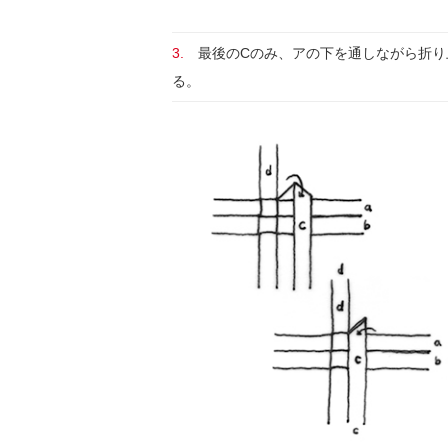
3.
最後のCのみ、アの下を通しながら折り
る。