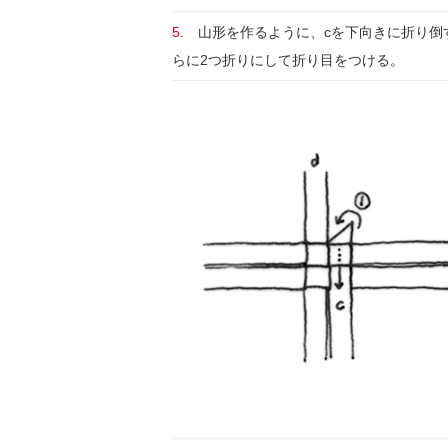
5.
山形を作るように、cを下向きに折り倒
らに2つ折りにして折り目をつける。