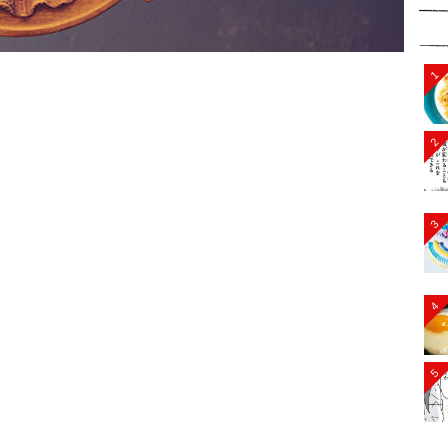
1
2
3
4
5