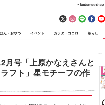
はん・おやつ
イベント
カラダ・ココロ
暮らし
7年12月号「上原かなえさんと
クラフト」星モチーフの作