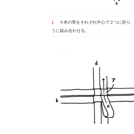
1.
４本の帯をそれぞれ中心で２つに折り、
うに組み合わせる。