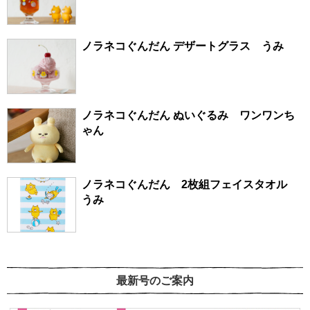
ノラネコぐんだん デザートグラス うみ
ノラネコぐんだん ぬいぐるみ ワンワンち
ゃん
ノラネコぐんだん 2枚組フェイスタオル
うみ
最新号のご案内