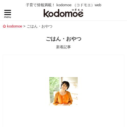
子育て情報満載！ kodomoe （コドモエ）web
kodomoe
ごはん・おやつ
ごはん・おやつ
新着記事