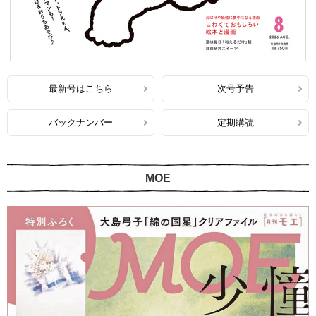
最新号はこちら
次号予告
バックナンバー
定期購読
MOE