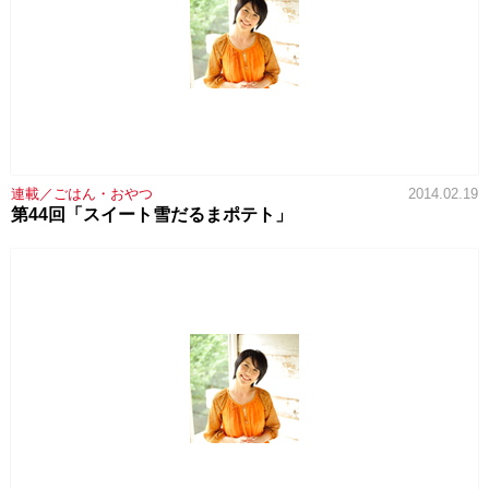
連載／ごはん・おやつ
2014.02.19
第44回「スイート雪だるまポテト」