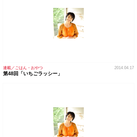
連載／ごはん・おやつ
2014.04.17
第48回「いちごラッシー」