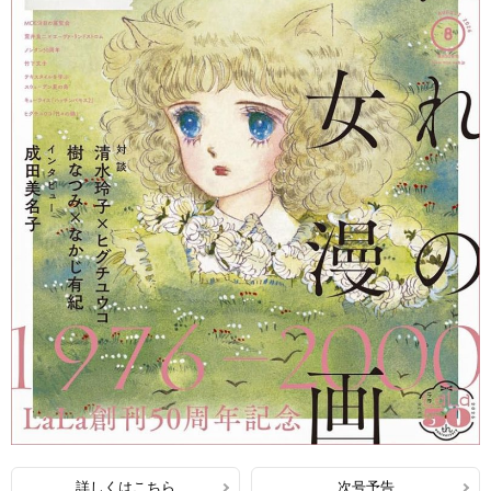
詳しくはこちら
次号予告