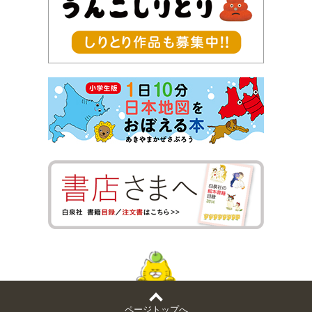
ページトップへ