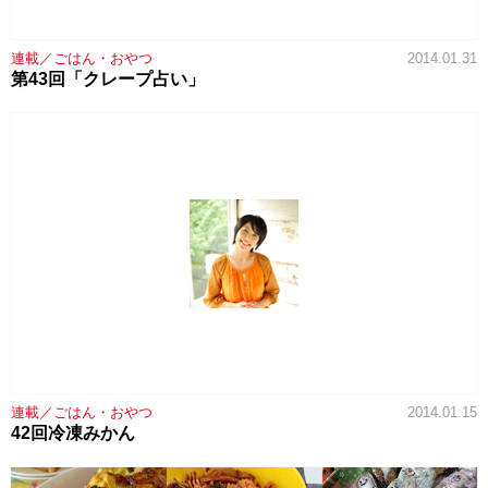
連載／ごはん・おやつ
2014.01.31
第43回「クレープ占い」
連載／ごはん・おやつ
2014.01.15
42回冷凍みかん