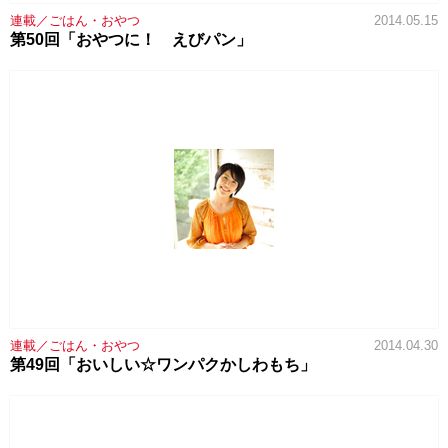
連載／ごはん・おやつ
2014.05.15
第50回「おやつに！ えびパン」
連載／ごはん・おやつ
2014.04.30
第49回「おいしい☆ワンパクかしわもち」