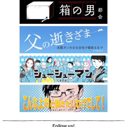
Follow us!