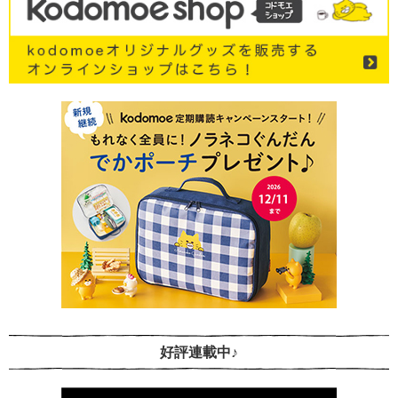
好評連載中♪