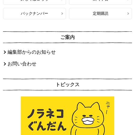
バックナンバー
定期購読
ご案内
編集部からのお知らせ
お問い合わせ
トピックス