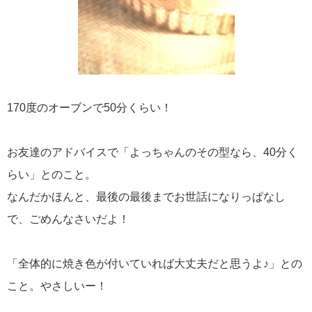
170度のオーブンで50分くらい！
お友達のアドバイスで「よっちゃんのその型なら、40分く
らい」とのこと。
なんだかほんと、最後の最後までお世話になりっぱなし
で、ごめんなさいだよ！
「全体的に焼き色が付いていれば大丈夫だと思うよ♪」との
こと。やさしいー！