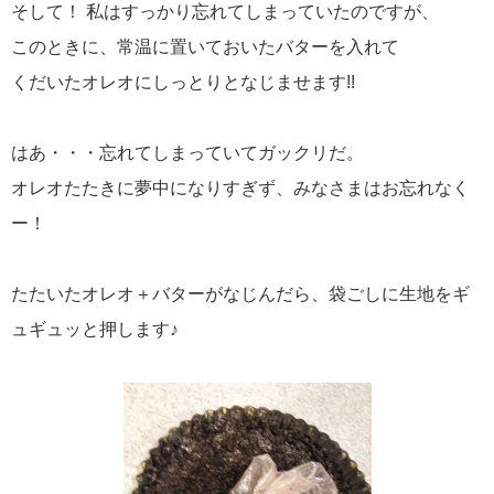
そして！ 私はすっかり忘れてしまっていたのですが、
このときに、常温に置いておいたバターを入れて
くだいたオレオにしっとりとなじませます!!
はあ・・・忘れてしまっていてガックリだ。
オレオたたきに夢中になりすぎず、みなさまはお忘れなく
ー！
たたいたオレオ＋バターがなじんだら、袋ごしに生地をギ
ュギュッと押します♪