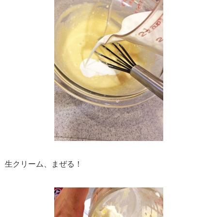
生クリーム、まぜる！