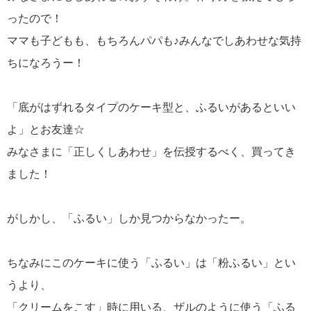
ったので！
ママも子どもも、もちろんパパも♪みんなでしあわせな気持
ちになろうー！
「底がはずれるタイプのケーキ型と、ふるいがあるといい
よ」とお友達☆
みなさまに「正しくしあわせ」を伝授するべく、買ってき
ました！
がしかし、「ふるい」しか見つからなかったー。
ちなみにこのケーキに使う「ふるい」は「粉ふるい」とい
うより、
「クリームをこす」時に用いる、ザルのように使う「ふる