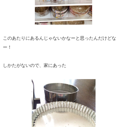
このあたりにあるんじゃないかなーと思ったんだけどな
ー！
しかたがないので、家にあった