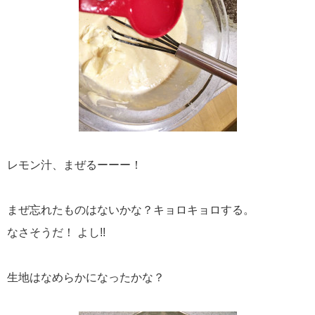
レモン汁、まぜるーーー！
まぜ忘れたものはないかな？キョロキョロする。
なさそうだ！ よし!!
生地はなめらかになったかな？