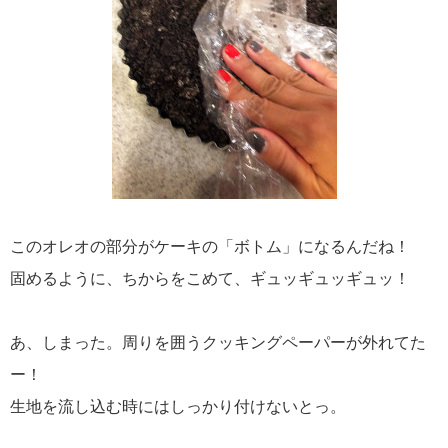
このオレオの部分がケーキの「ボトム」になるんだね！
固めるように、ちからをこめて、ギュッギュッギュッ！
あ、しまった。周りを囲うクッキングペーパーが外れてた
ー！
生地を流し込む時にはしっかり付けないとっ。