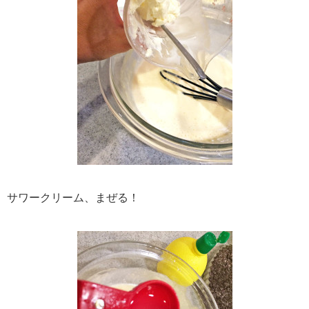
サワークリーム、まぜる！