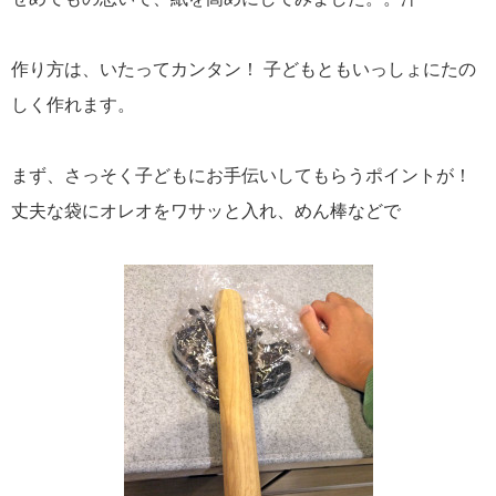
作り方は、いたってカンタン！ 子どもともいっしょにたの
しく作れます。
まず、さっそく子どもにお手伝いしてもらうポイントが！
丈夫な袋にオレオをワサッと入れ、めん棒などで