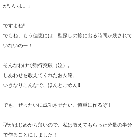
がいいよ。」
ですよね!!
でもね、もう佳恵には、型探しの旅に出る時間が残されて
いないのー！
そんなわけで強行突破（泣）。
しあわせを教えてくれたお友達、
いきなりこんなで、ほんとごめん!!
でも、ぜったいに成功させたい。慎重に作るぞ!!
型がはじめから薄いので、私は教えてもらった分量の半分
で作ることにしました！