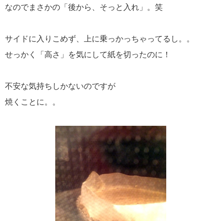
なのでまさかの「後から、そっと入れ」。笑
サイドに入りこめず、上に乗っかっちゃってるし。。
せっかく「高さ」を気にして紙を切ったのに！
不安な気持ちしかないのですが
焼くことに。。