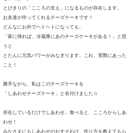
とびきりの「こころの支え」になるものが存在します。
お友達が作ってくれるチーズケーキです！
どんなにお外でヘトヘトになっても、
「家に帰れば、冷蔵庫にあのチーズケーキがある！」と思
うと
とたんに元気パワーがみなぎります。これ、実際にあった
こと！
勝手ながら、私はこのチーズケーキを
「しあわせチーズケーキ」と名付けました☆
存在しているだけでしあわせ。食べると、こころからしあ
わせ！
みなさまにもしあわせのおすそわけ。作り方を教えてもら