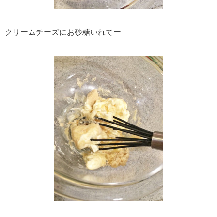
クリームチーズにお砂糖いれてー