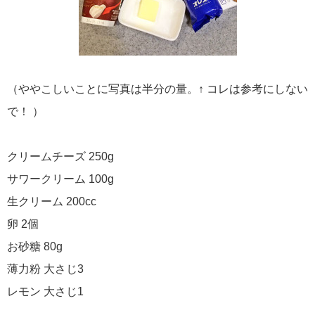
（ややこしいことに写真は半分の量。↑ コレは参考にしない
で！ ）
クリームチーズ 250g
サワークリーム 100g
生クリーム 200cc
卵 2個
お砂糖 80g
薄力粉 大さじ3
レモン 大さじ1