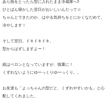
あら熱をとったら型に入れたまま冷蔵庫へ!!
ひとばん寝かした翌日がおいしいんだって☆
ちゃんとできたのか、はやる気持ちをとにかくなだめて、
冷やします！
そして翌日。ドキドキドキ。
型からはずしますよー！
紙はベロンとなっていますが、慎重に！
くずれないようにゆーっくりゆーっくり。。
お友達も「よっちゃんの型だと、くずれやすいかも」と心
配してくれました。