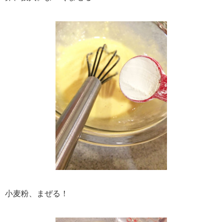
小麦粉、まぜる！