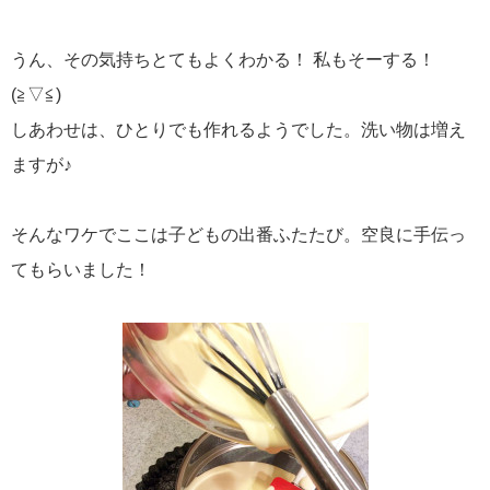
うん、その気持ちとてもよくわかる！ 私もそーする！
(≧▽≦)
しあわせは、ひとりでも作れるようでした。洗い物は増え
ますが♪
そんなワケでここは子どもの出番ふたたび。空良に手伝っ
てもらいました！