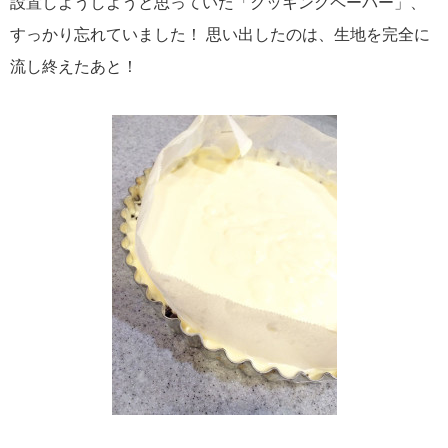
設置しようしようと思っていた「クッキングペーパー」、
すっかり忘れていました！ 思い出したのは、生地を完全に
流し終えたあと！