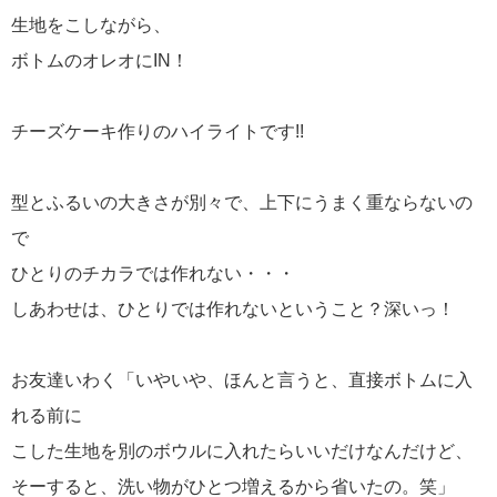
生地をこしながら、
ボトムのオレオにIN！
チーズケーキ作りのハイライトです!!
型とふるいの大きさが別々で、上下にうまく重ならないの
で
ひとりのチカラでは作れない・・・
しあわせは、ひとりでは作れないということ？深いっ！
お友達いわく「いやいや、ほんと言うと、直接ボトムに入
れる前に
こした生地を別のボウルに入れたらいいだけなんだけど、
そーすると、洗い物がひとつ増えるから省いたの。笑」