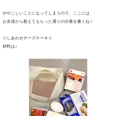
ややこしいことになってしまうので、ここには、
お友達から教えてもらった通りの分量を書くね！
☆しあわせチーズケーキ☆
材料は♪