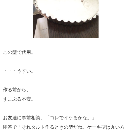
この型で代用。
・・・うすい。
作る前から、
すこぶる不安。
お友達に事前相談。「コレでイケるかな。」
即答で「それタルト作るときの型だね、ケーキ型は丸い方