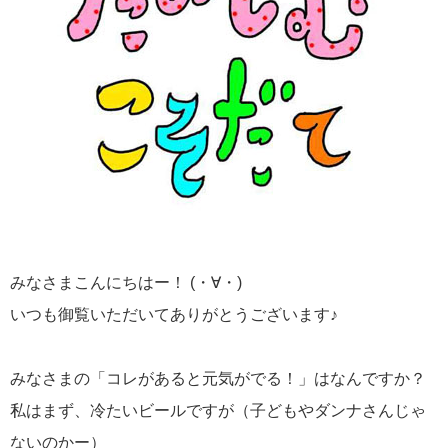
みなさまこんにちはー！ (・∀・)
いつも御覧いただいてありがとうございます♪
みなさまの「コレがあると元気がでる！」はなんですか？
私はまず、冷たいビールですが（子どもやダンナさんじゃ
ないのかー）