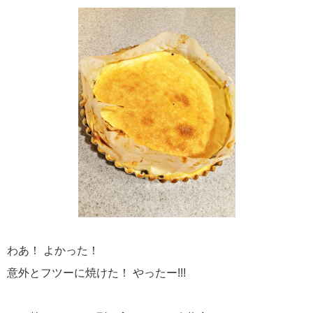
わあ！ よかった！
意外とフツーに焼けた！ やったー!!!