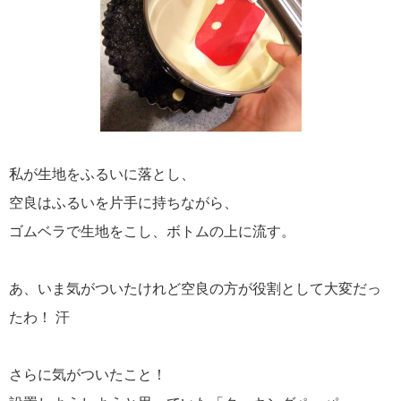
私が生地をふるいに落とし、
空良はふるいを片手に持ちながら、
ゴムベラで生地をこし、ボトムの上に流す。
あ、いま気がついたけれど空良の方が役割として大変だっ
たわ！ 汗
さらに気がついたこと！