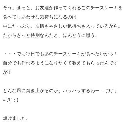
そう。きっと、お友達が作ってくれるこのチーズケーキを
食べてしあわせな気持ちになるのは
中にたっぷり、友情もやさしい気持ちも入っているから。
だからきっと特別なんだと、ほんとうに思う。
・・・でも毎日でもあのチーズケーキが食べたいから！
自分でも作れるようになりたくて教えてもらったんです
が！
どんな風に焼き上がるのか、ハラハラするわー！ (°Д°；
≡°Д°；)
焼けました。