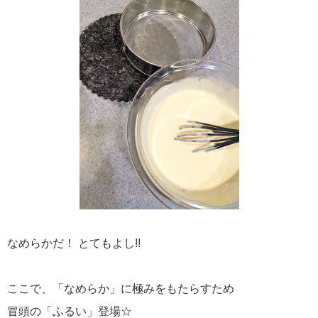
なめらかだ！ とてもよし!!
ここで、「なめらか」に極みをもたらすため
冒頭の「ふるい」登場☆