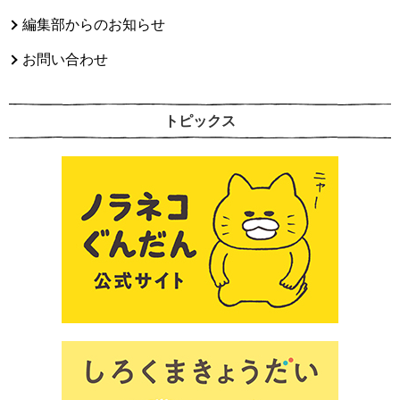
編集部からのお知らせ
お問い合わせ
トピックス