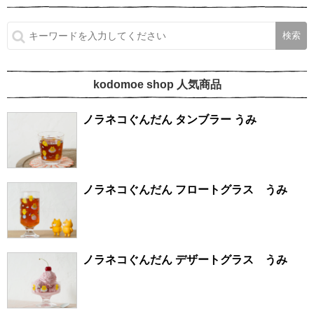
kodomoe shop 人気商品
ノラネコぐんだん タンブラー うみ
ノラネコぐんだん フロートグラス うみ
ノラネコぐんだん デザートグラス うみ