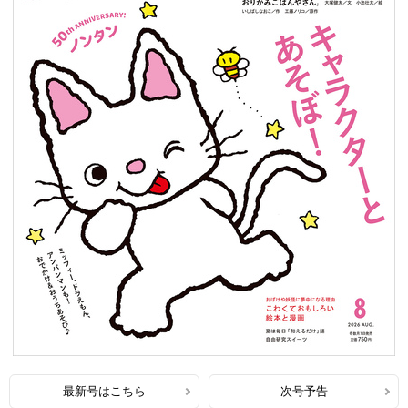
最新号はこちら
次号予告