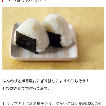
ふんわりと握る塩おにぎりはなによりのごちそう！
ぜひ炊きたてで作ってみて。
1. ラップの上に塩適量を振り、温かいごはんを約100gのせ