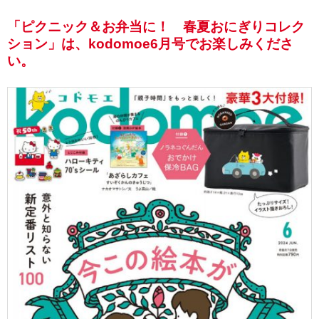
「ピクニック＆お弁当に！ 春夏おにぎりコレク
ション」は、kodomoe6月号でお楽しみくださ
い。