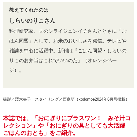
教えてくれたのは
しらいのりこさん
料理研究家。夫のシライジュンイチさんとともに「ご
はん同盟」として、お米のおいしさを発信。テレビや
雑誌を中心に活躍中。新刊は『ごはん同盟・しらいの
りこのお弁当はこれでいいのだ』（オレンジペー
ジ）。
撮影／澤木央子 スタイリング／西森萌（kodomoe2024年6月号掲載）
本誌では、「おにぎりにプラスワン！ みそ汁コ
レクション」や「おにぎりの具としても大活躍
ごはんのおとも」をご紹介。