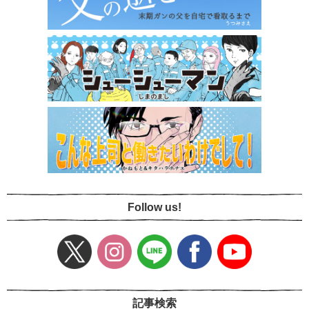
Follow us!
記事検索