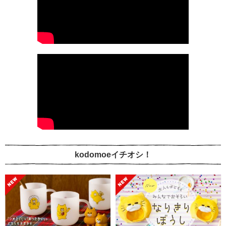
kodomoeイチオシ！