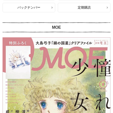
バックナンバー
定期購読
MOE