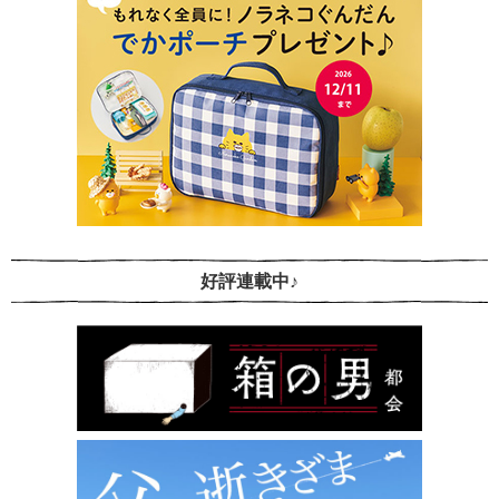
好評連載中♪