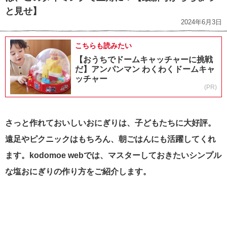
と見せ】
2024年6月3日
こちらも読みたい
【おうちでドームキャッチャーに挑戦
だ】アンパンマン わくわくドームキャ
ッチャー
(PR)
さっと作れておいしいおにぎりは、子どもたちに大好評。
遠足やピクニックはもちろん、朝ごはんにも活躍してくれ
ます。kodomoe webでは、
マスターしておきたいシンプル
な塩おにぎりの作り方をご紹介します。