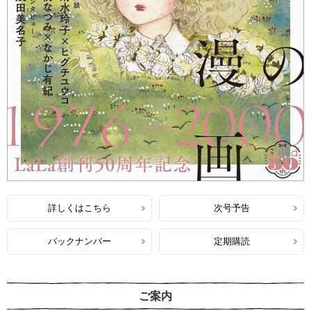
詳しくはこちら
次号予告
バックナンバー
定期購読
ご案内