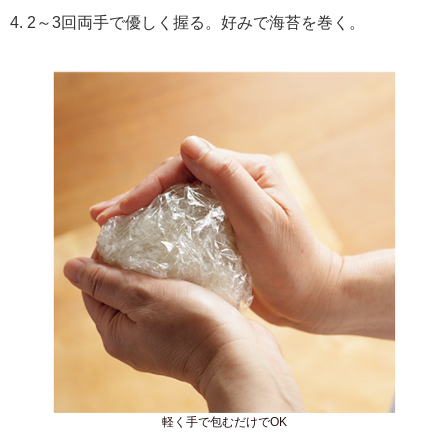
4. 2～3回両手で優しく握る。好みで海苔を巻く。
軽く手で包むだけでOK