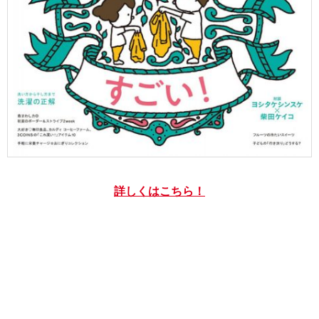
詳しくはこちら！