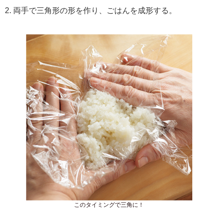
2. 両手で三角形の形を作り、ごはんを成形する。
このタイミングで三角に！