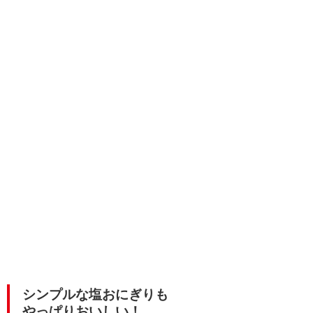
シンプルな塩おにぎりも
やっぱりおいしい！