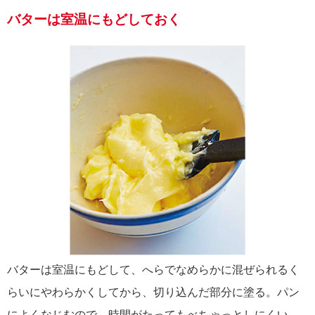
バターは室温にもどしておく
バターは室温にもどして、へらでなめらかに混ぜられるく
らいにやわらかくしてから、切り込んだ部分に塗る。パン
によくなじむので、時間がたってもべちゃっとしにくい。