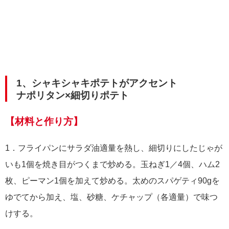
1、シャキシャキポテトがアクセント
ナポリタン×細切りポテト
【材料と作り方】
1．フライパンにサラダ油適量を熱し、細切りにしたじゃが
いも1個を焼き目がつくまで炒める。玉ねぎ1／4個、ハム2
枚、ピーマン1個を加えて炒める。太めのスパゲティ90gを
ゆでてから加え、塩、砂糖、ケチャップ（各適量）で味つ
けする。