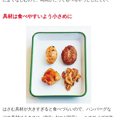
具材は食べやすいよう小さめに
はさむ具材が大きすぎると食べづらいので、ハンバーグな