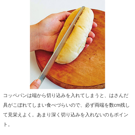
コッペパンは端から切り込みを入れてしまうと、はさんだ
具がこぼれてしまい食べづらいので、必ず両端を数cm残し
て見栄えよく。あまり深く切り込みを入れないのもポイン
ト。