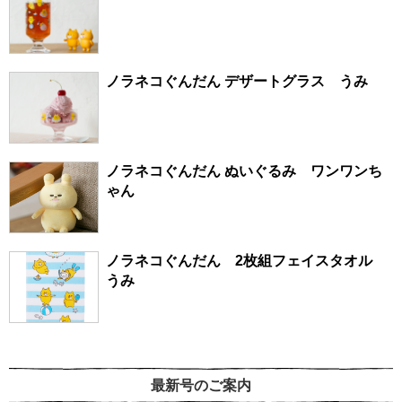
ノラネコぐんだん デザートグラス うみ
ノラネコぐんだん ぬいぐるみ ワンワンち
ゃん
ノラネコぐんだん 2枚組フェイスタオル
うみ
最新号のご案内