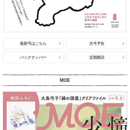
最新号はこちら
次号予告
バックナンバー
定期購読
MOE