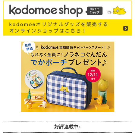
好評連載中♪