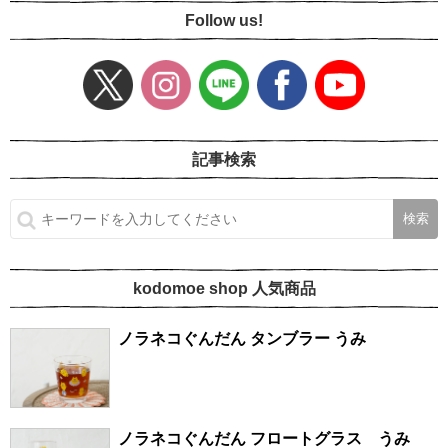
Follow us!
記事検索
kodomoe shop 人気商品
ノラネコぐんだん タンブラー うみ
ノラネコぐんだん フロートグラス うみ