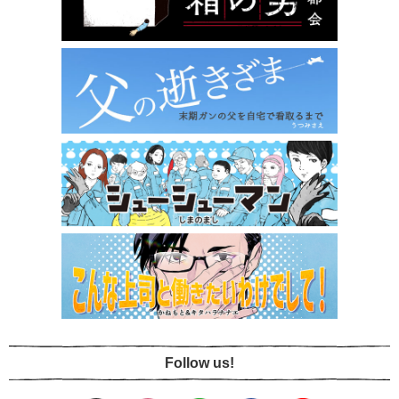
Follow us!