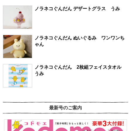
ノラネコぐんだん デザートグラス うみ
ノラネコぐんだん ぬいぐるみ ワンワンち
ゃん
ノラネコぐんだん 2枚組フェイスタオル
うみ
最新号のご案内