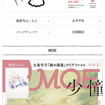
最新号はこちら
次号予告
バックナンバー
定期購読
MOE