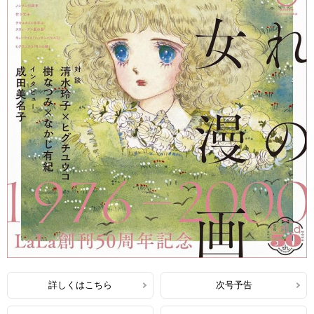
詳しくはこちら
次号予告