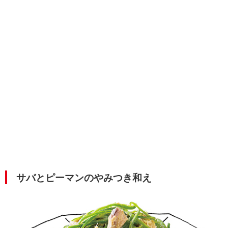
サバとピーマンのやみつき和え