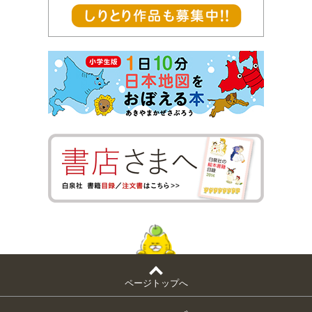
ページトップへ