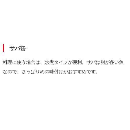
サバ缶
料理に使う場合は、水煮タイプが便利。サバは脂が多い魚
なので、さっぱりめの味付けがおすすめです。