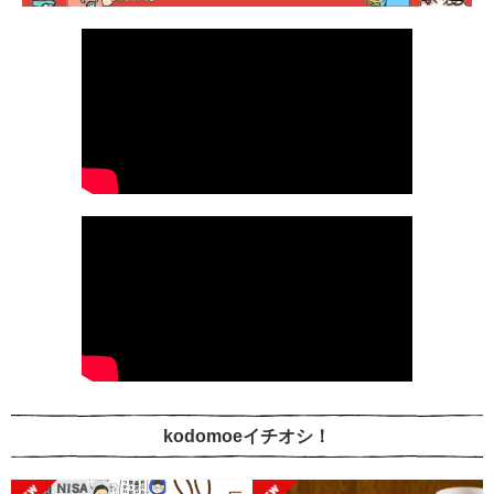
kodomoeイチオシ！