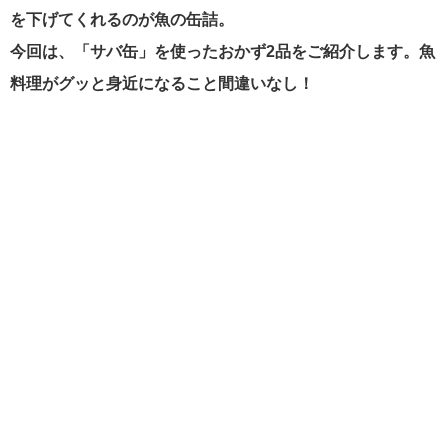
を下げてくれるのが魚の缶詰。
今回は、「サバ缶」を使ったおかず2品をご紹介します。魚
料理がグッと身近になること間違いなし！