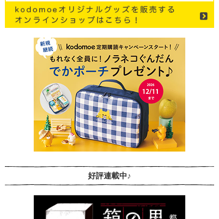
好評連載中♪