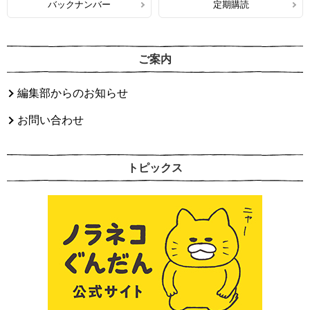
バックナンバー
定期購読
ご案内
編集部からのお知らせ
お問い合わせ
トピックス