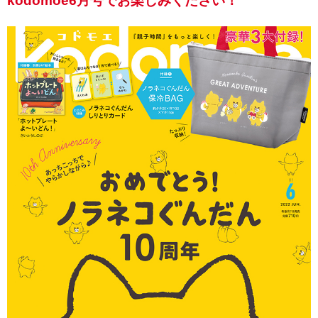
kodomoe6月号でお楽しみください！