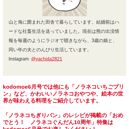
山と海に囲まれた田舎で暮らしています。結婚前はハ
ードな社畜生活を送っていました。現在は熊の出没情
報を毎週のようにラジオで聴きながら、3歳の娘と、
同い年の夫とのんびり生活しています。
Instagram
@yachida2821
kodomoe6月号では他にも「ノラネコいちごプリ
ン」など、かわいいノラネコおやつや、絵本の世
界が味わえる料理をご紹介しています。
「ノラネコちぎりパン」のレシピが掲載の「おめ
でとう！ ノラネコぐんだん10周年」特集は