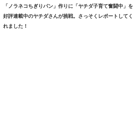
「ノラネコちぎりパン」作りに「ヤチダ子育て奮闘中」を
好評連載中の
ヤチダさんが挑戦。さっそくレポートしてく
れました！