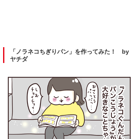
「ノラネコちぎりパン」を作ってみた！ by
ヤチダ