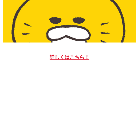
詳しくはこちら！