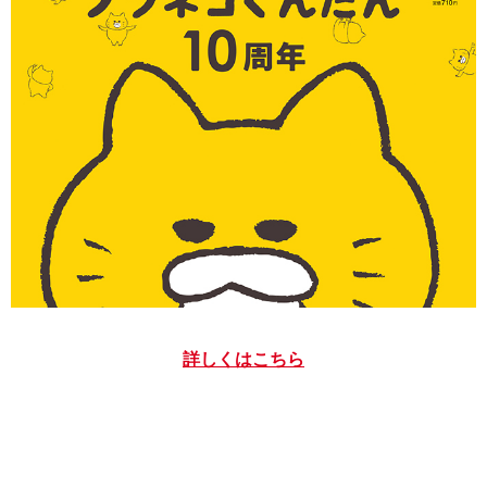
詳しくはこちら