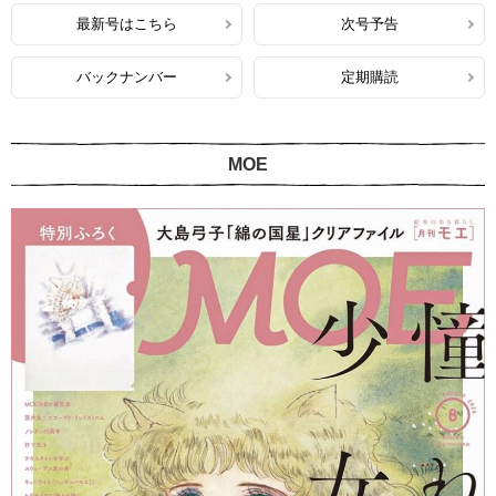
最新号はこちら
次号予告
バックナンバー
定期購読
MOE