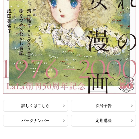
詳しくはこちら
次号予告
バックナンバー
定期購読