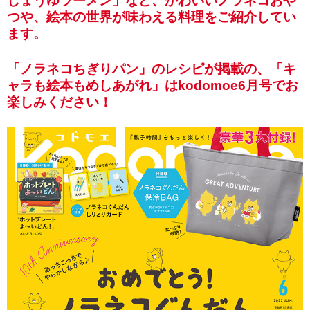
しょうゆラーメン」など、かわいいノラネコおや
つや、絵本の世界が味わえる料理をご紹介してい
ます。
「ノラネコちぎりパン」のレシピが掲載の、「キ
ャラも絵本もめしあがれ」はkodomoe6月号でお
楽しみください！