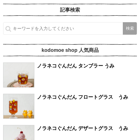
記事検索
kodomoe shop 人気商品
ノラネコぐんだん タンブラー うみ
ノラネコぐんだん フロートグラス うみ
ノラネコぐんだん デザートグラス うみ