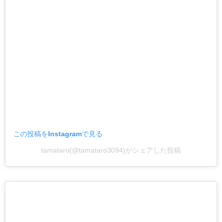
この投稿をInstagramで見る
tamataro(@tamataro3094)がシェアした投稿