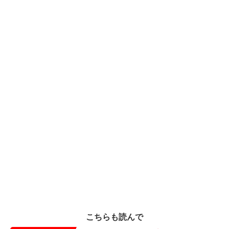
こちらも読んで