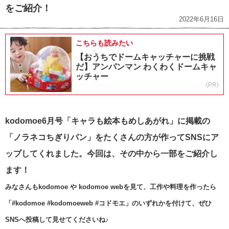
をご紹介！
2022年6月16日
こちらも読みたい
【おうちでドームキャッチャーに挑戦
だ】アンパンマン わくわくドームキャ
ッチャー
(PR)
kodomoe6月号「キャラも絵本もめしあがれ」に掲載の
「ノラネコちぎりパン」をたくさんの方が作ってSNSにア
ップしてくれました。今回は、
その中から一部をご紹介し
ます！
みなさんもkodomoe や kodomoe webを見て、工作や料理を作ったら
「#kodomoe #kodomoeweb #コドモエ」のいずれかを付けて、ぜひ
SNSへ投稿して見せてくださいね♪