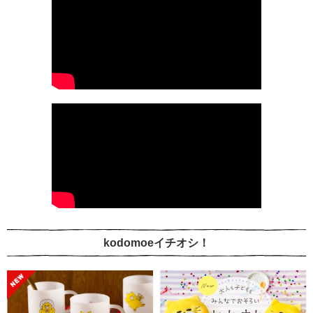
kodomoeイチオシ！