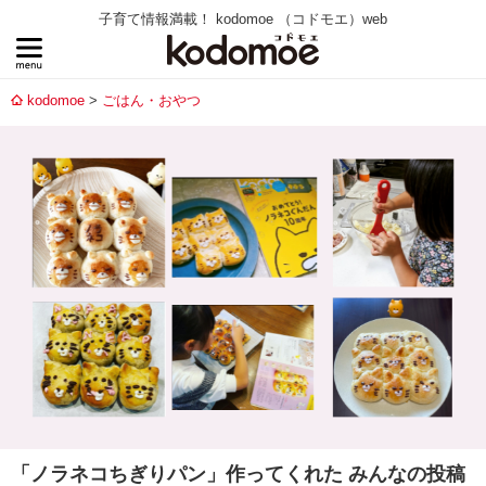
子育て情報満載！ kodomoe （コドモエ）web
kodomoe
ごはん・おやつ
「ノラネコちぎりパン」作ってくれた みんなの投稿