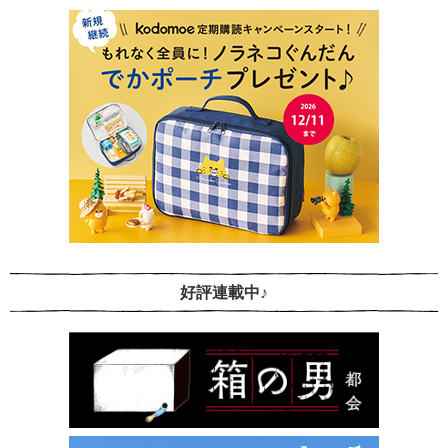
好評連載中♪