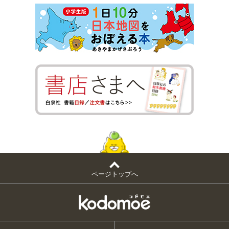
ページトップへ