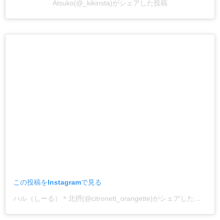
Atsuko(@_kikinsta)がシェアした投稿
この投稿をInstagramで見る
ハル（しーる）＊北摂(@citronett_orangette)がシェアした投稿