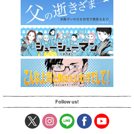
Follow us!