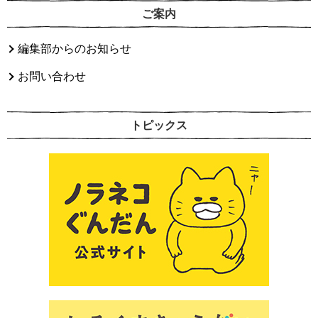
ご案内
編集部からのお知らせ
お問い合わせ
トピックス