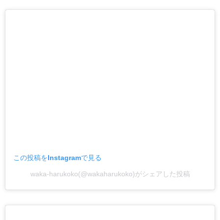
この投稿をInstagramで見る
waka-harukoko(@wakaharukoko)がシェアした投稿