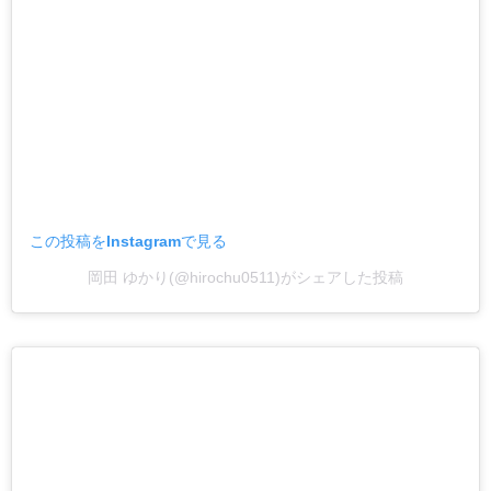
この投稿をInstagramで見る
岡田 ゆかり(@hirochu0511)がシェアした投稿