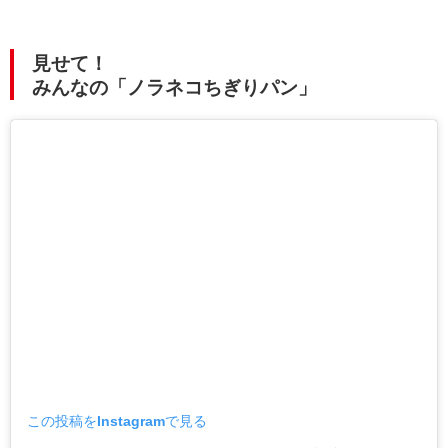
見せて！
みんなの「ノラネコちぎりパン」
この投稿をInstagramで見る