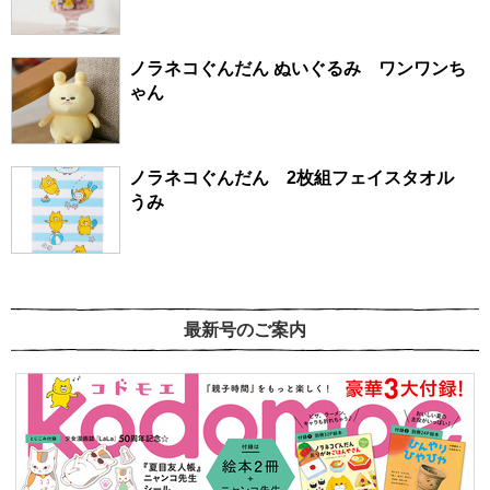
ノラネコぐんだん ぬいぐるみ ワンワンち
ゃん
ノラネコぐんだん 2枚組フェイスタオル
うみ
最新号のご案内