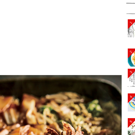
1
2
3
4
5