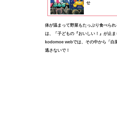
せ
体が温まって野菜もたっぷり食べられる
は、「子どもの『おいしい！』が止ま
kodomoe webでは、その中から
逃さないで！