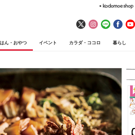
はん・おやつ
イベント
カラダ・ココロ
暮らし