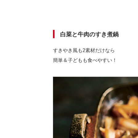
白菜と牛肉のすき煮鍋
すきやき風も2素材だけなら
簡単＆子どもも食べやすい！