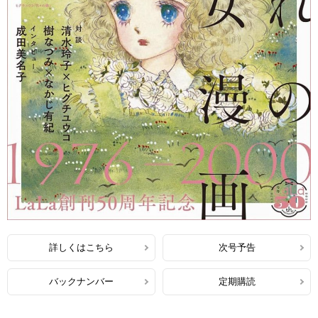
詳しくはこちら
次号予告
バックナンバー
定期購読