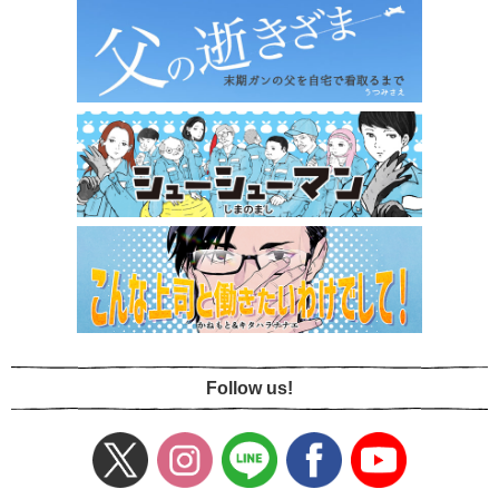
Follow us!