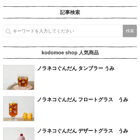
記事検索
kodomoe shop 人気商品
ノラネコぐんだん タンブラー うみ
ノラネコぐんだん フロートグラス うみ
ノラネコぐんだん デザートグラス うみ