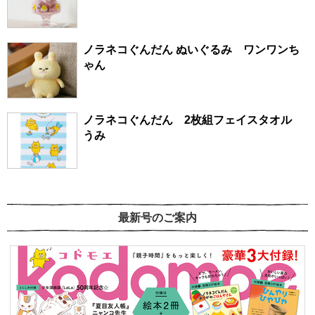
ノラネコぐんだん ぬいぐるみ ワンワンち
ゃん
ノラネコぐんだん 2枚組フェイスタオル
うみ
最新号のご案内