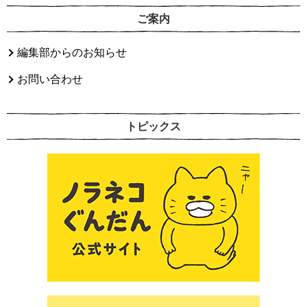
ご案内
編集部からのお知らせ
お問い合わせ
トピックス