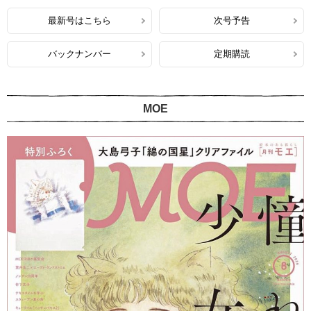
最新号はこちら
次号予告
バックナンバー
定期購読
MOE