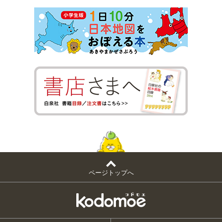
ページトップへ