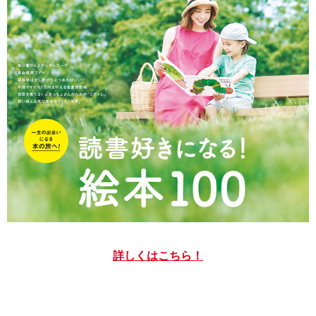
詳しくはこちら！