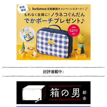
好評連載中♪