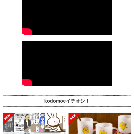
kodomoeイチオシ！