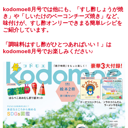
kodomoe8月号では他にも、「すし酢しょうが焼
き」や「しいたけのベーコンチーズ焼き」など、
味付けが、すし酢オンリーできまる簡単レシピを
ご紹介しています。
「調味料はすし酢がひとつあればいい！」は
kodomoe8月号でお楽しみください♪