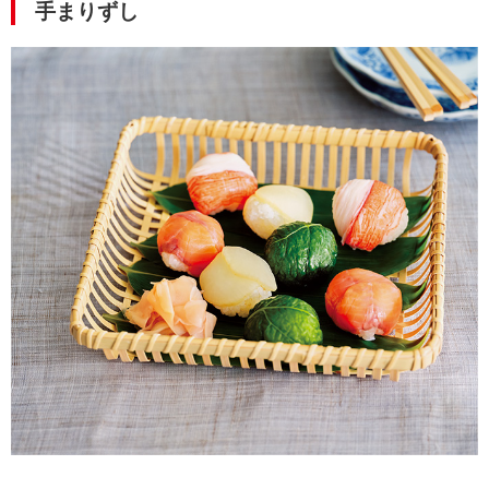
手まりずし