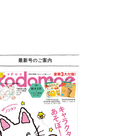
最新号のご案内