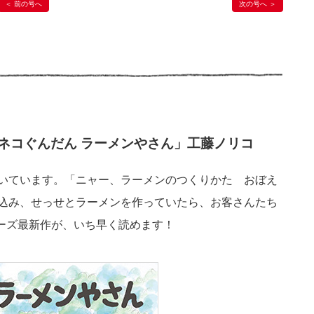
前の号へ
次の号へ
ラネコぐんだん ラーメンやさん」工藤ノリコ
いています。「ニャー、ラーメンのつくりかた おぼえ
込み、せっせとラーメンを作っていたら、お客さんたち
リーズ最新作が、いち早く読めます！