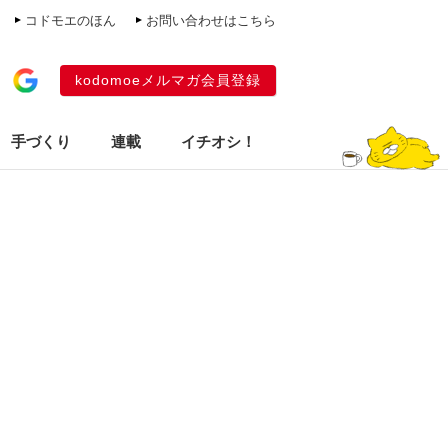
コドモエのほん
お問い合わせはこちら
kodomoeメルマガ会員登録
手づくり
連載
イチオシ！