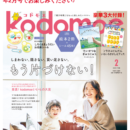
年2月号でお楽しみください♪