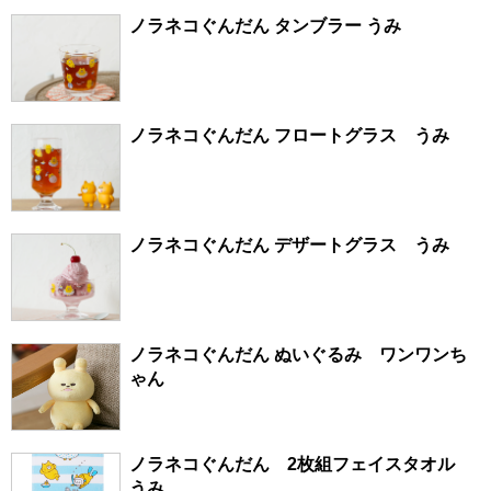
ノラネコぐんだん タンブラー うみ
ノラネコぐんだん フロートグラス うみ
ノラネコぐんだん デザートグラス うみ
ノラネコぐんだん ぬいぐるみ ワンワンち
ゃん
ノラネコぐんだん 2枚組フェイスタオル
うみ