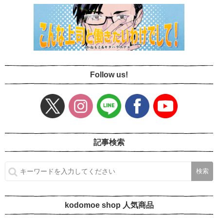
Follow us!
記事検索
kodomoe shop 人気商品