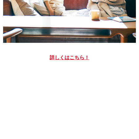
詳しくはこちら！