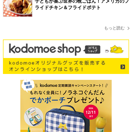
子どもが喜ぶ世界の晩ごはん！アメリカのフ
ライドチキン＆フライドポテト
もっと読む