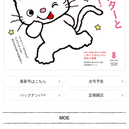
最新号はこちら
次号予告
バックナンバー
定期購読
MOE