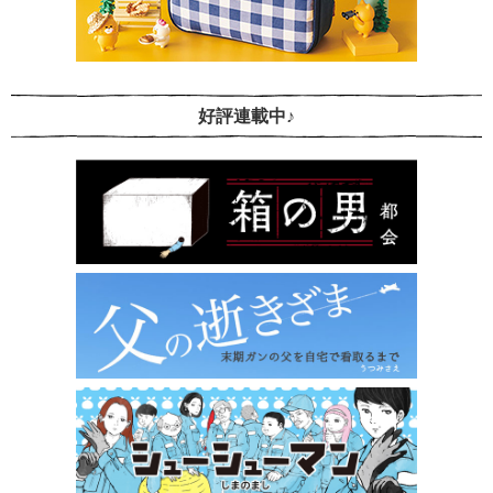
好評連載中♪