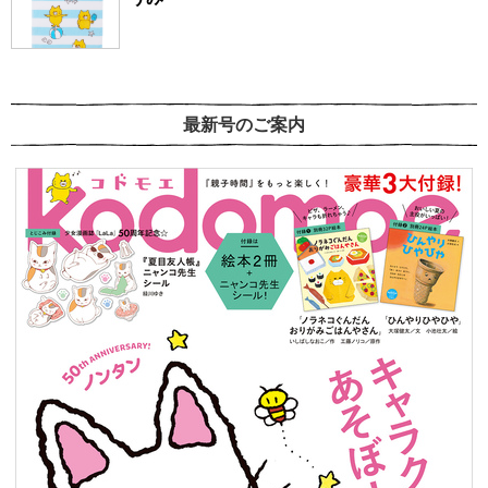
最新号のご案内