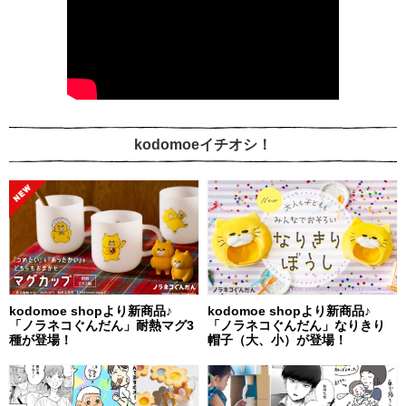
kodomoeイチオシ！
kodomoe shopより新商品♪
kodomoe shopより新商品♪
「ノラネコぐんだん」耐熱マグ3
「ノラネコぐんだん」なりきり
種が登場！
帽子（大、小）が登場！