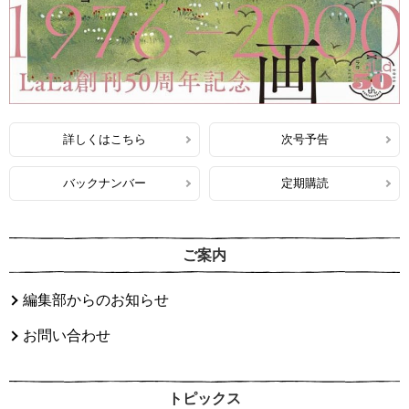
詳しくはこちら
次号予告
バックナンバー
定期購読
ご案内
編集部からのお知らせ
お問い合わせ
トピックス