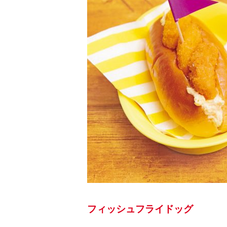
フィッシュフライドッグ