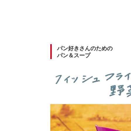
パン好きさんのための
パン＆スープ