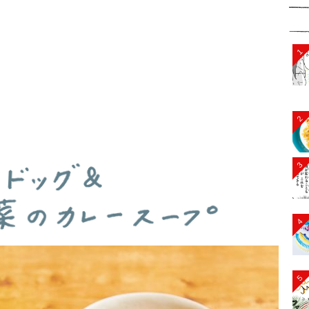
1
2
3
4
5