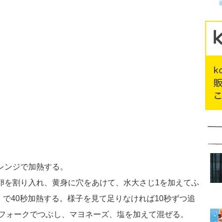
レンジで加熱する。
に卵を割り入れ、黄身に穴をあけて、水大さじ1を加えてふ
）で40秒加熱する。様子を見て足りなければ10秒ずつ追
フォークでつぶし、マヨネーズ、塩を加えて混ぜる。