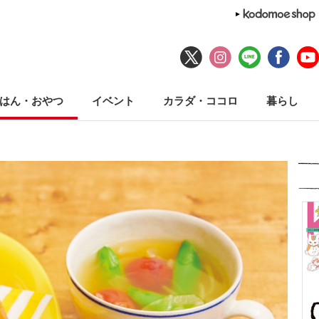
はん・おやつ
イベント
カラダ・ココロ
暮らし