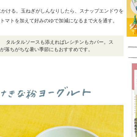
火にかける。玉ねぎがしんなりしたら、スナップエンドウを
ニトマトを加えて好みのゆで加減になるまで火を通す。
！ タルタルソースも添えればレシチンもカバー。ス
が落ちがちな暑い季節にもおすすめです。