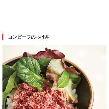
コンビーフのっけ丼