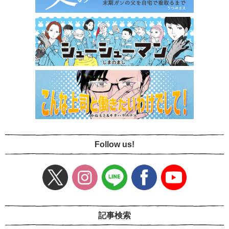
Follow us!
記事検索