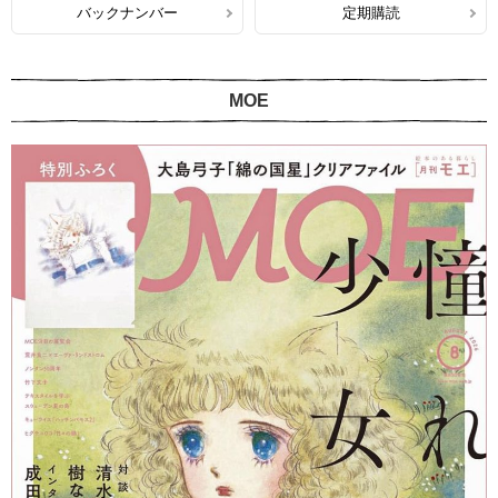
バックナンバー
定期購読
MOE