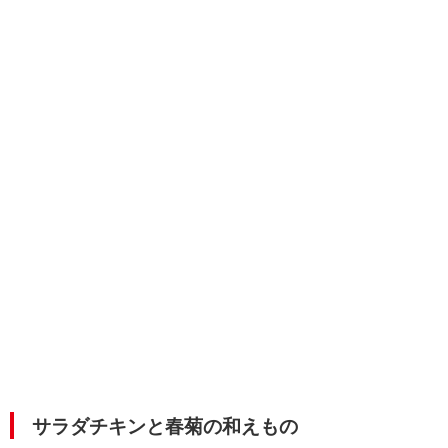
サラダチキンと春菊の和えもの