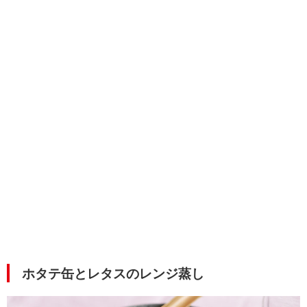
ホタテ缶とレタスのレンジ蒸し