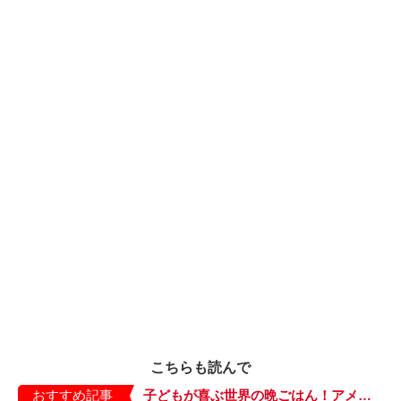
こちらも読んで
おすすめ記事
子どもが喜ぶ世界の晩ごはん！アメリカのフライドチキン＆フライドポテト