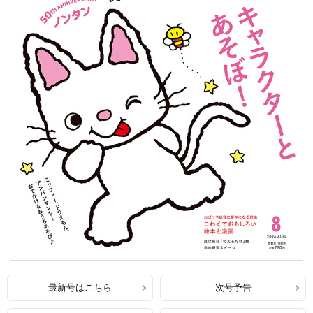
最新号はこちら
次号予告