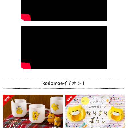
kodomoeイチオシ！