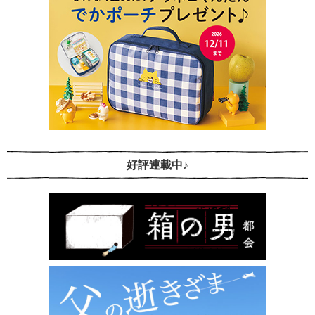
好評連載中♪