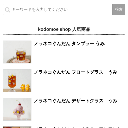
kodomoe shop 人気商品
ノラネコぐんだん タンブラー うみ
ノラネコぐんだん フロートグラス うみ
ノラネコぐんだん デザートグラス うみ