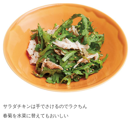
サラダチキンは手でさけるのでラクちん
春菊を水菜に替えてもおいしい