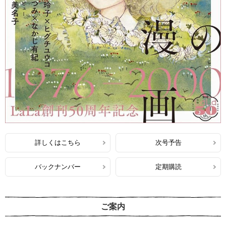
詳しくはこちら
次号予告
バックナンバー
定期購読
ご案内