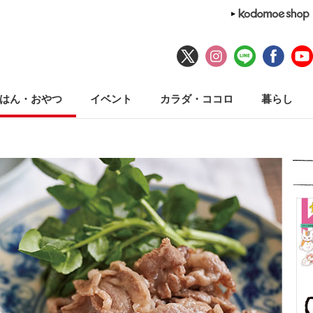
はん・おやつ
イベント
カラダ・ココロ
暮らし