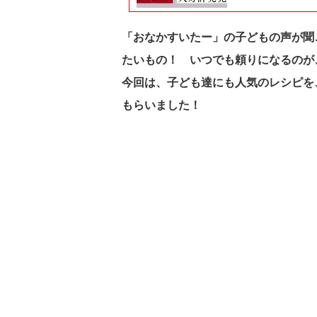
「おなかすいたー」の子どもの声が聞
たいもの！
いつでも頼りになるのが
今回は、子ども達にも人気のレシピを
もらいました！