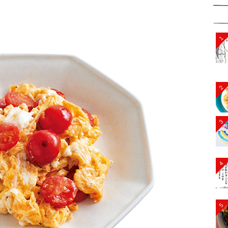
1
2
3
4
5