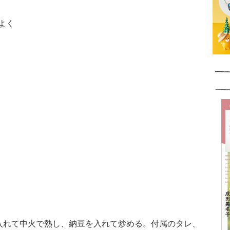
よく
を入れて中火で熱し、納豆を入れて炒める。付属のタレ、