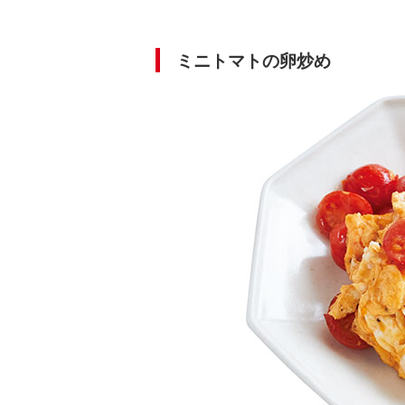
ミニトマトの卵炒め