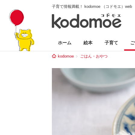
子育て情報満載！ kodomoe （コドモエ）web
ホーム
絵本
子育て
ご
kodomoe
ごはん・おやつ