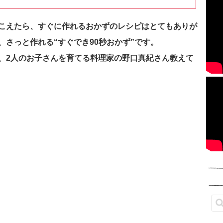
こえたら、すぐに作れるおかずのレシピはとてもありが
、さっと作れる“すぐでき90秒おかず”です。
、2人のお子さんを育てる料理家の野口真紀さん教えて