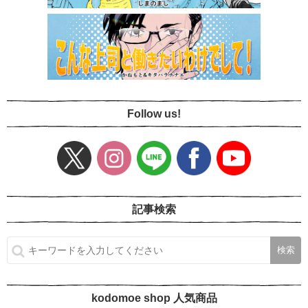
Follow us!
記事検索
kodomoe shop 人気商品