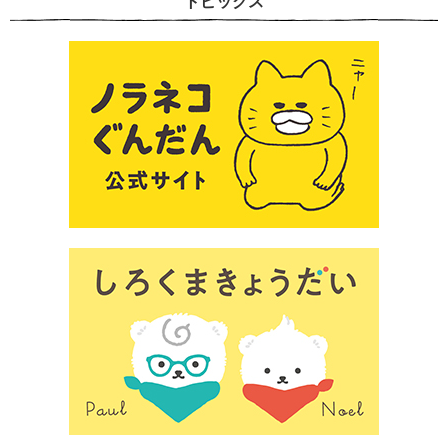
トピックス