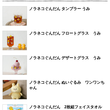
ノラネコぐんだん タンブラー うみ
ノラネコぐんだん フロートグラス うみ
ノラネコぐんだん デザートグラス うみ
ノラネコぐんだん ぬいぐるみ ワンワンち
ゃん
ノラネコぐんだん 2枚組フェイスタオル