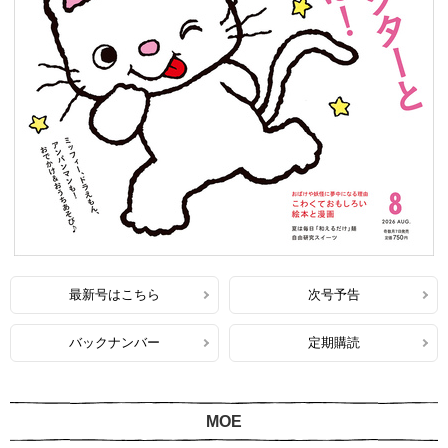
最新号はこちら
次号予告
バックナンバー
定期購読
MOE