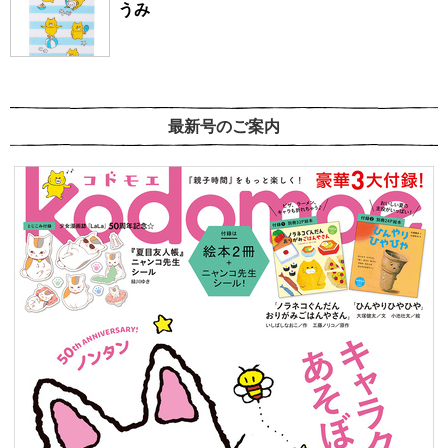
うみ
最新号のご案内