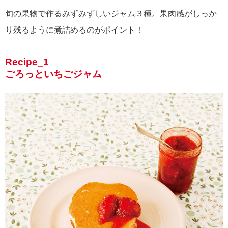
旬の果物で作るみずみずしいジャム３種。果肉感がしっか
り残るように煮詰めるのがポイント！
Recipe_1
ごろっといちごジャム