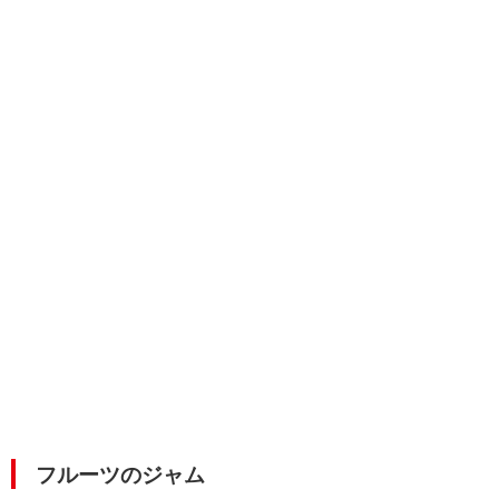
フルーツのジャム