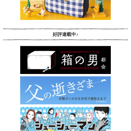
好評連載中♪