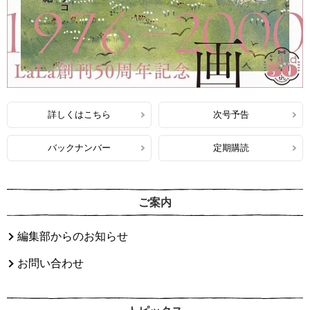
詳しくはこちら
次号予告
バックナンバー
定期購読
ご案内
編集部からのお知らせ
お問い合わせ