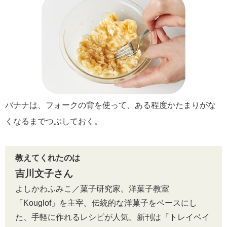
バナナは、フォークの背を使って、ある程度かたまりがな
くなるまでつぶしておく。
教えてくれたのは
吉川文子さん
よしかわふみこ／菓子研究家。洋菓子教室
「Kouglof」を主宰。伝統的な洋菓子をベースにし
た、手軽に作れるレシピが人気。新刊は『トレイベイ