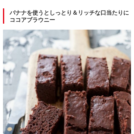
バナナを使うとしっとり＆リッチな口当たりに
ココアブラウニー