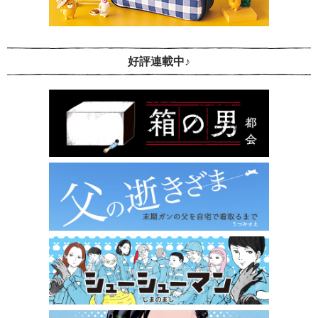
好評連載中♪