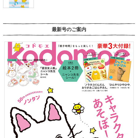
最新号のご案内