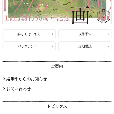
詳しくはこちら
次号予告
バックナンバー
定期購読
ご案内
編集部からのお知らせ
お問い合わせ
トピックス