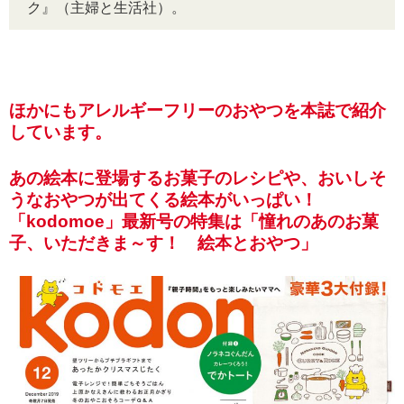
ク』（主婦と生活社）。
ほかにもアレルギーフリーのおやつを本誌で紹介
しています。
あの絵本に登場するお菓子のレシピや、おいしそ
うなおやつが出てくる絵本がいっぱい！
「kodomoe」最新号の特集は「憧れのあのお菓
子、いただきま～す！ 絵本とおやつ」