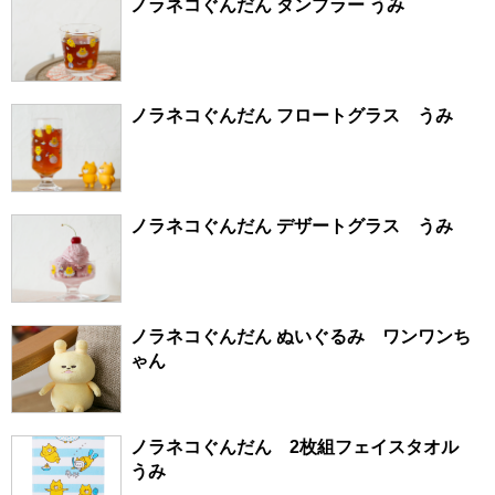
ノラネコぐんだん タンブラー うみ
ノラネコぐんだん フロートグラス うみ
ノラネコぐんだん デザートグラス うみ
ノラネコぐんだん ぬいぐるみ ワンワンち
ゃん
ノラネコぐんだん 2枚組フェイスタオル
うみ