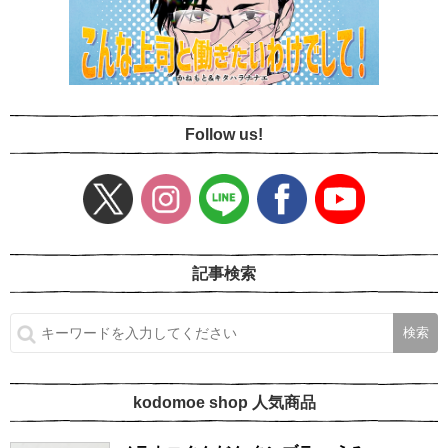
Follow us!
記事検索
kodomoe shop 人気商品