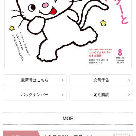
最新号はこちら
次号予告
バックナンバー
定期購読
MOE