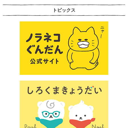
トピックス