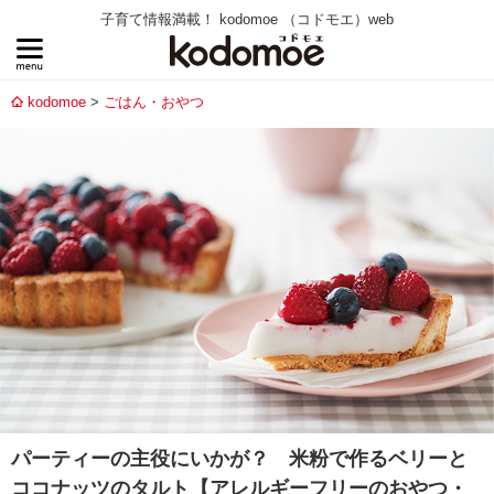
子育て情報満載！ kodomoe （コドモエ）web
kodomoe
ごはん・おやつ
パーティーの主役にいかが？ 米粉で作るベリーと
ココナッツのタルト【アレルギーフリーのおやつ・