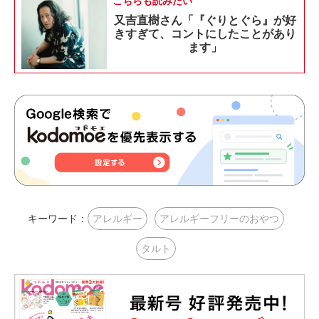
こちらも読みたい
又吉直樹さん「『ぐりとぐら』が好
きすぎて、コントにしたことがあり
ます」
キーワード：
アレルギー
アレルギーフリーのおやつ
タルト