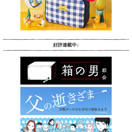
好評連載中♪