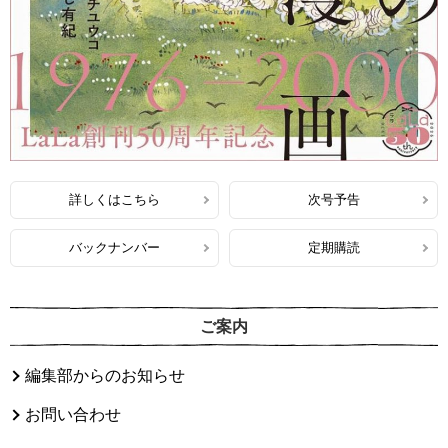
詳しくはこちら
次号予告
バックナンバー
定期購読
ご案内
編集部からのお知らせ
お問い合わせ