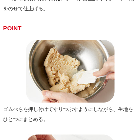
をのせて仕上げる。
POINT
ゴムべらを押し付けてすりつぶすようにしながら、生地を
ひとつにまとめる。