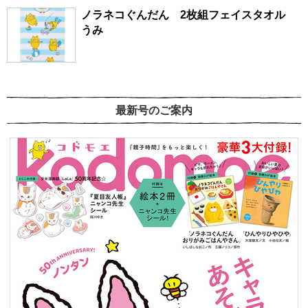
ノラネコぐんだん 2枚組フェイスタオル
うみ
最新号のご案内