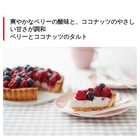
爽やかなベリーの酸味と、ココナッツのやさし
い甘さが調和
ベリーとココナッツのタルト