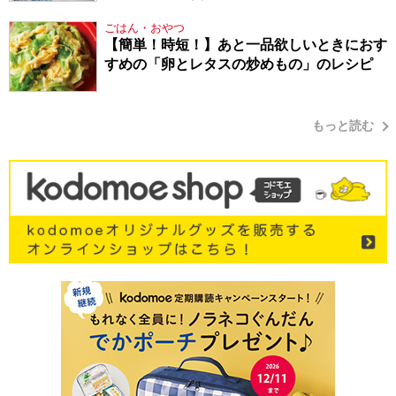
ごはん・おやつ
【簡単！時短！】あと一品欲しいときにおす
すめの「卵とレタスの炒めもの」のレシピ
もっと読む