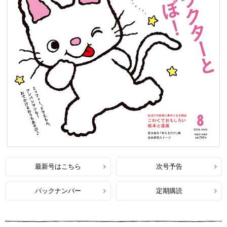
最新号はこちら
次号予告
バックナンバー
定期購読