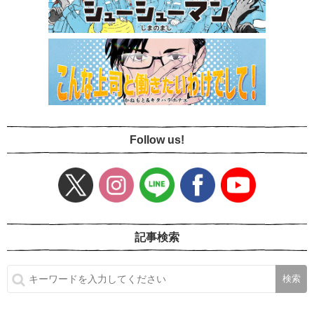
Follow us!
記事検索