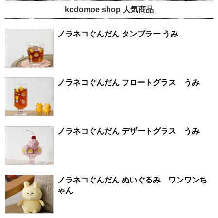
kodomoe shop 人気商品
ノラネコぐんだん タンブラー うみ
ノラネコぐんだん フロートグラス うみ
ノラネコぐんだん デザートグラス うみ
ノラネコぐんだん ぬいぐるみ ワンワンち
ゃん