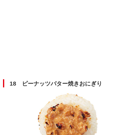
18 ピーナッツバター焼きおにぎり