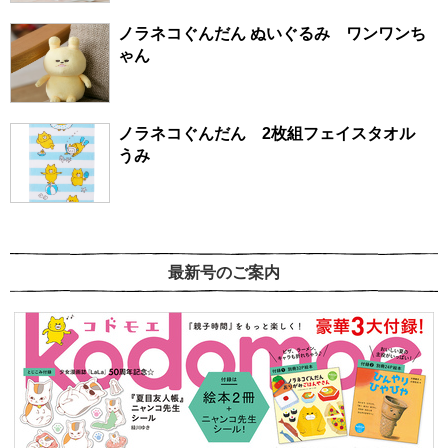
ノラネコぐんだん ぬいぐるみ ワンワンち
ゃん
ノラネコぐんだん 2枚組フェイスタオル
うみ
最新号のご案内