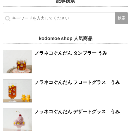
記事検索
kodomoe shop 人気商品
ノラネコぐんだん タンブラー うみ
ノラネコぐんだん フロートグラス うみ
ノラネコぐんだん デザートグラス うみ