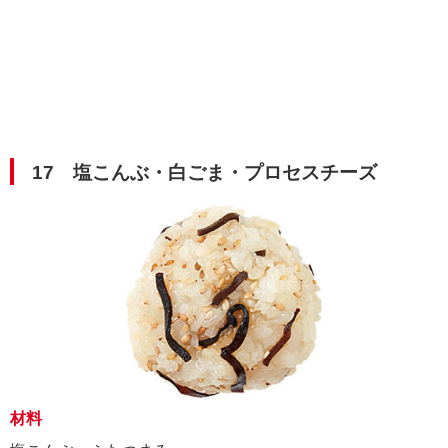
17 塩こんぶ・白ごま・プロセスチーズ
材料