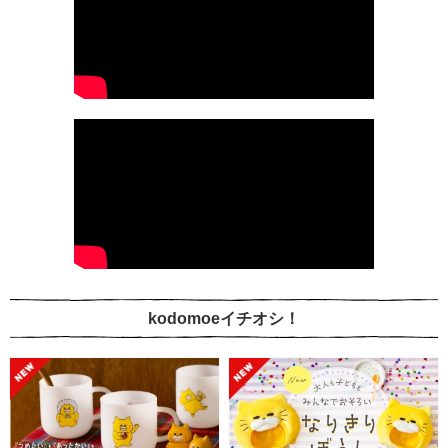
kodomoeイチオシ！