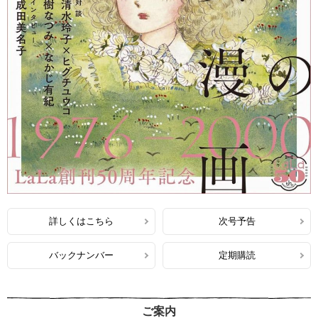
詳しくはこちら
次号予告
バックナンバー
定期購読
ご案内