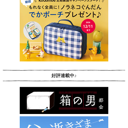
好評連載中♪