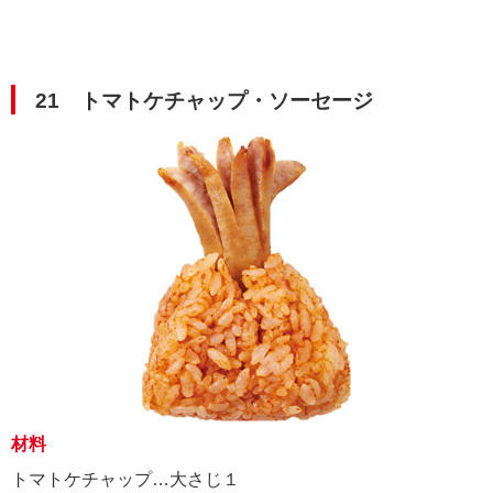
21 トマトケチャップ・ソーセージ
材料
トマトケチャップ…大さじ１