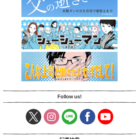
Follow us!