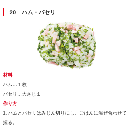
20 ハム・パセリ
材料
ハム…１枚
パセリ…大さじ１
作り方
1. ハムとパセリはみじん切りにし、ごはんに混ぜ合わせて
握る。