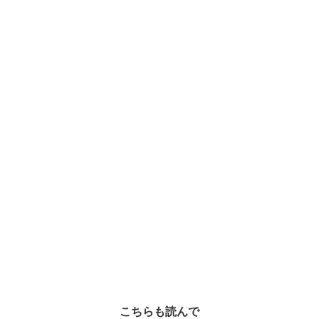
こちらも読んで