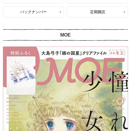
バックナンバー
定期購読
MOE