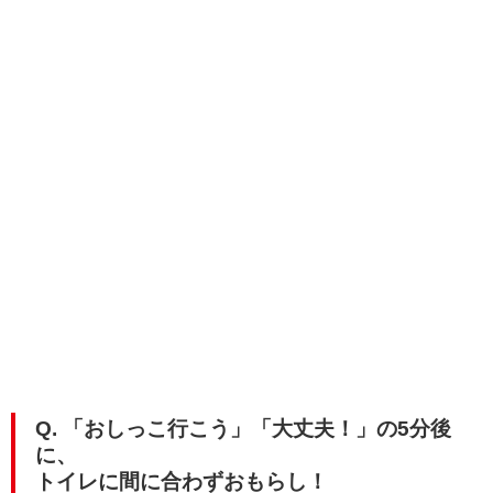
Q. 「おしっこ行こう」「大丈夫！」の5分後
に、
トイレに間に合わずおもらし！