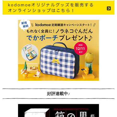
好評連載中♪