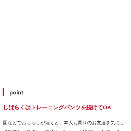
point
しばらくはトレーニングパンツを続けてOK
園などでおもらしが続くと、本人も周りのお友達を気にし