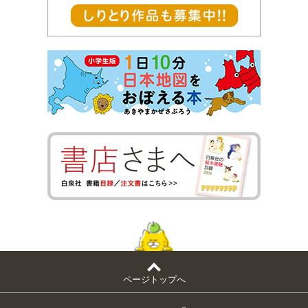
ページトップへ