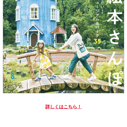
詳しくはこちら！