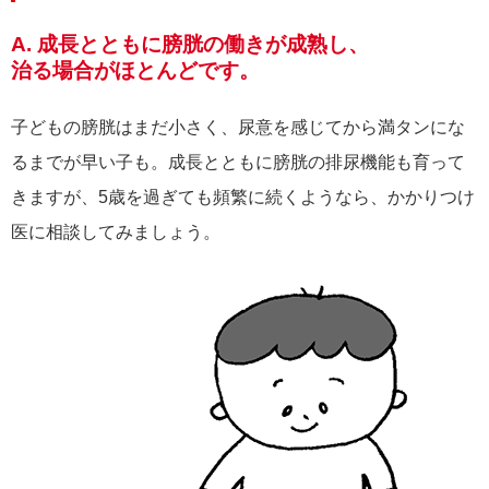
A. 成長とともに膀胱の働きが成熟し、
治る場合がほとんどです。
子どもの膀胱はまだ小さく、尿意を感じてから満タンにな
るまでが早い子も。成長とともに膀胱の排尿機能も育って
きますが、5歳を過ぎても頻繁に続くようなら、かかりつけ
医に相談してみましょう。