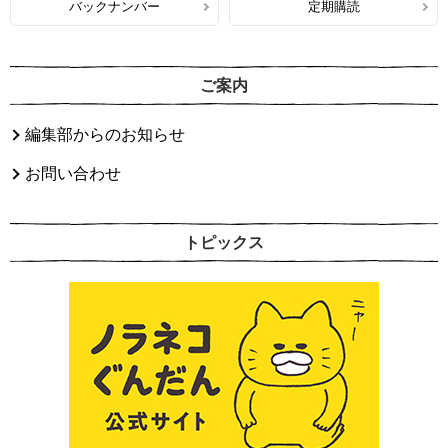
バックナンバー
定期購読
ご案内
編集部からのお知らせ
お問い合わせ
トピックス