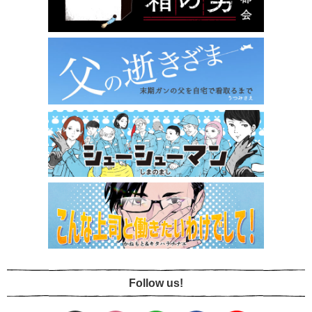
Follow us!