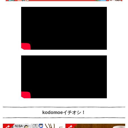
kodomoeイチオシ！