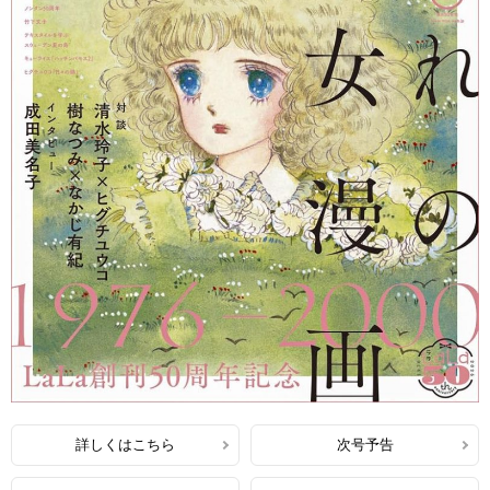
詳しくはこちら
次号予告