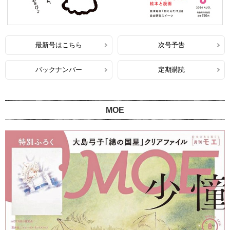
最新号はこちら
次号予告
バックナンバー
定期購読
MOE