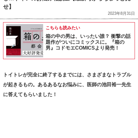
せ】
2023年8月31日
こちらも読みたい
箱の中の男は、いったい誰？ 衝撃の話
題作がついにコミックスに。『箱の
男』コドモエCOMICSより発売！
トイトレが完全に終了するまでには、さまざまなトラブル
が起きるもの。
あるあるなお悩みに、医師の池田裕一先生
に答えてもらいました！