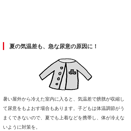
夏の気温差も、急な尿意の原因に！
暑い屋外から冷えた室内に入ると、気温差で膀胱が収縮し
て尿意をもよおす場合もあります。子どもは体温調節がう
まくできないので、夏でも上着などを携帯し、体が冷えな
いように対策を。