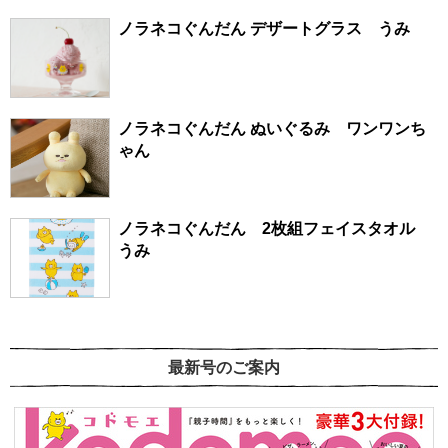
ノラネコぐんだん デザートグラス うみ
ノラネコぐんだん ぬいぐるみ ワンワンち
ゃん
ノラネコぐんだん 2枚組フェイスタオル
うみ
最新号のご案内