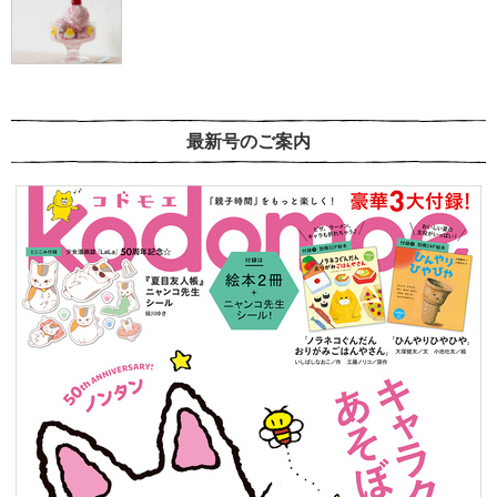
最新号のご案内