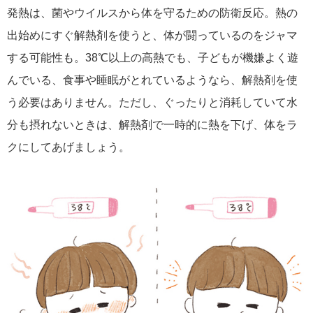
発熱は、菌やウイルスから体を守るための防衛反応。熱の
出始めにすぐ解熱剤を使うと、体が闘っているのをジャマ
する可能性も。38℃以上の高熱でも、子どもが機嫌よく遊
んでいる、食事や睡眠がとれているようなら、解熱剤を使
う必要はありません。ただし、ぐったりと消耗していて水
分も摂れないときは、解熱剤で一時的に熱を下げ、体をラ
クにしてあげましょう。