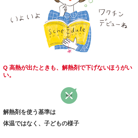
Q 高熱が出たときも、解熱剤で下げないほうがい
い。
解熱剤を使う基準は
体温ではなく、子どもの様子