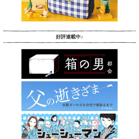
好評連載中♪