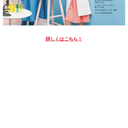
詳しくはこちら！