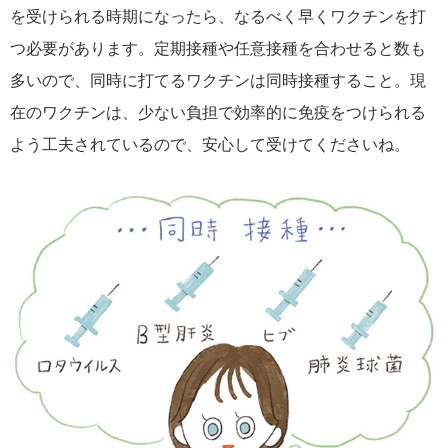
を受けられる時期になったら、なるべく早くワクチンを打
つ必要があります。定期接種や任意接種を合わせると数も
多いので、同時に打てるワクチンは同時接種すること。現
在のワクチンは、少ない負担で効率的に免疫をつけられる
よう工夫されているので、安心して受けてくださいね。