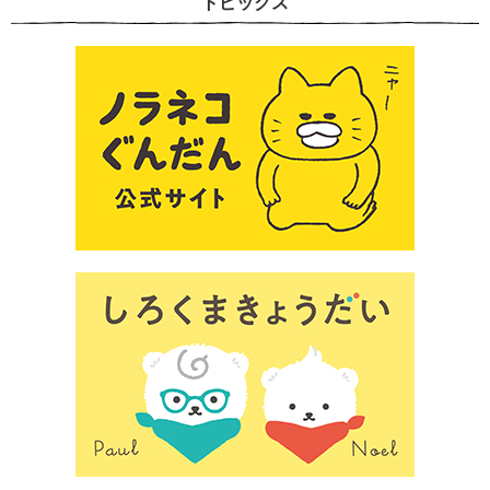
トピックス