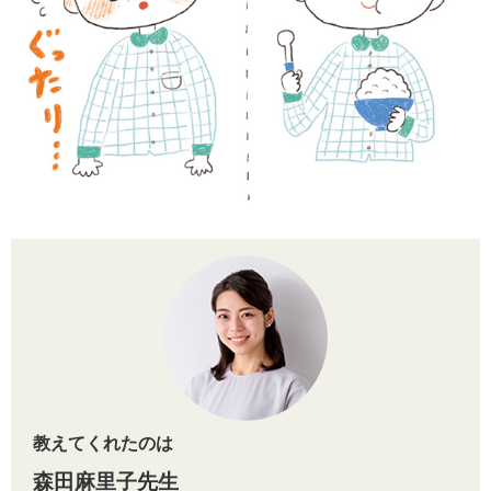
教えてくれたのは
森田麻里子先生