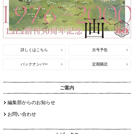
詳しくはこちら
次号予告
バックナンバー
定期購読
ご案内
編集部からのお知らせ
お問い合わせ