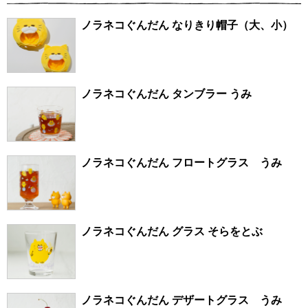
ノラネコぐんだん なりきり帽子（大、小）
ノラネコぐんだん タンブラー うみ
ノラネコぐんだん フロートグラス うみ
ノラネコぐんだん グラス そらをとぶ
ノラネコぐんだん デザートグラス うみ