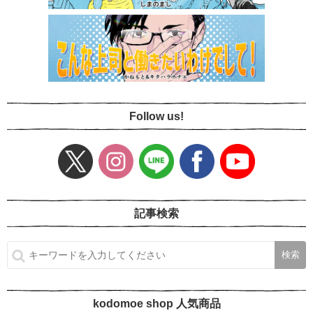
Follow us!
記事検索
kodomoe shop 人気商品