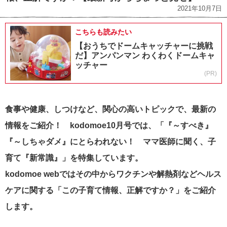
2021年10月7日
こちらも読みたい
【おうちでドームキャッチャーに挑戦
だ】アンパンマン わくわくドームキャ
ッチャー
(PR)
食事や健康、しつけなど、関心の高いトピックで、最新の
情報をご紹介！ kodomoe10月号では、「『～すべき』
『～しちゃダメ』にとらわれない！ ママ医師に聞く、子
育て『新常識』」を特集しています。
kodomoe webではその中からワクチンや解熱剤などヘルス
ケアに関する「この子育て情報、正解ですか？」をご紹介
します。