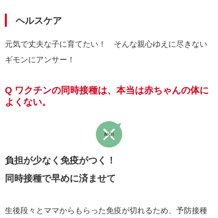
ヘルスケア
元気で丈夫な子に育てたい！ そんな親心ゆえに尽きない
ギモンにアンサー！
Q ワクチンの同時接種は、本当は赤ちゃんの体に
よくない。
負担が少なく免疫がつく！
同時接種で早めに済ませて
生後段々とママからもらった免疫が切れるため、予防接種