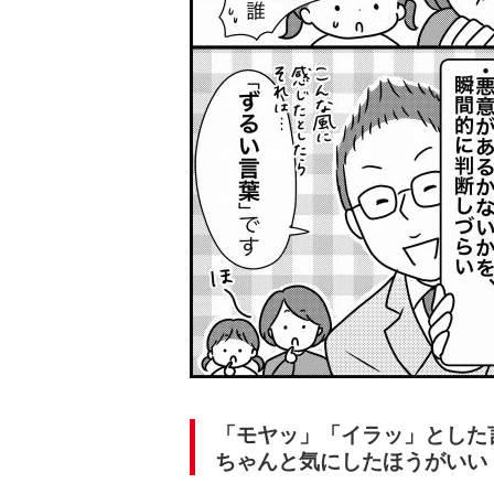
「モヤッ」「イラッ」とした
ちゃんと気にしたほうがいい