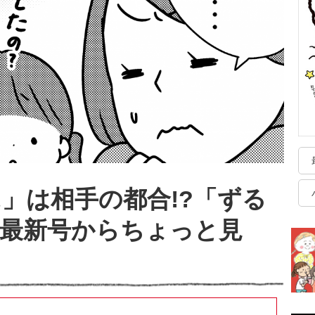
」は相手の都合!?「ずる
最新号からちょっと見