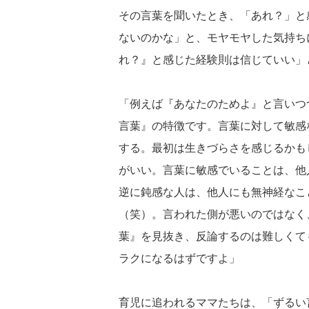
その言葉を聞いたとき、「あれ？」と
ないのかな」と、モヤモヤした気持ち
れ？』と感じた経験則は信じていい」
「例えば『あなたのためよ』と言いつ
言葉』の特徴です。言葉に対して敏感
する。最初は生きづらさを感じるかも
がいい。言葉に敏感でいることは、他
逆に鈍感な人は、他人にも無神経なこ
（笑）。言われた側が悪いのではなく
葉』を見抜き、反論するのは難しくて
ラクになるはずですよ」
育児に追われるママたちは、「ずるい