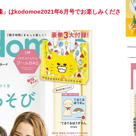
はkodomoe2021年6月号でお楽しみくださ