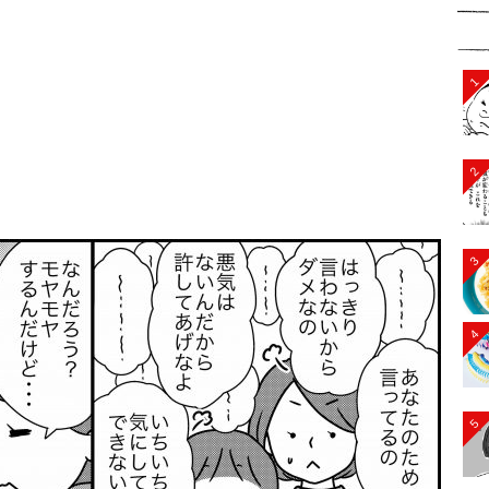
1
2
3
4
5