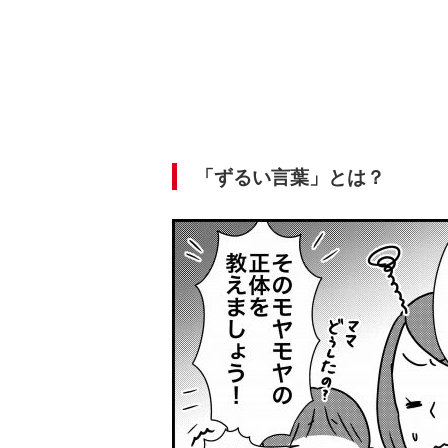
「ずるい言葉」とは？