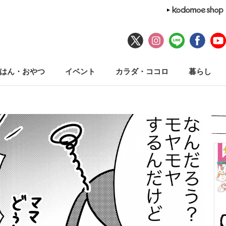
はん・おやつ
イベント
カラダ・ココロ
暮らし