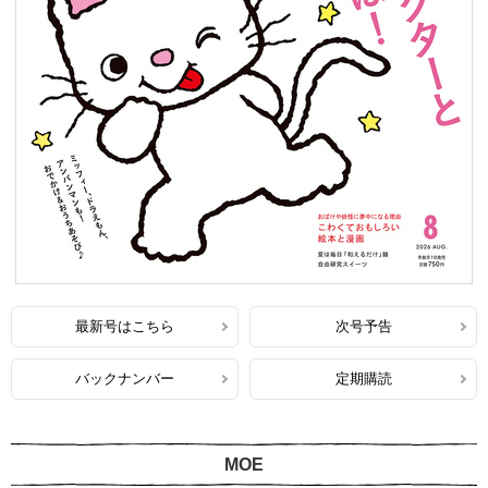
最新号はこちら
次号予告
バックナンバー
定期購読
MOE