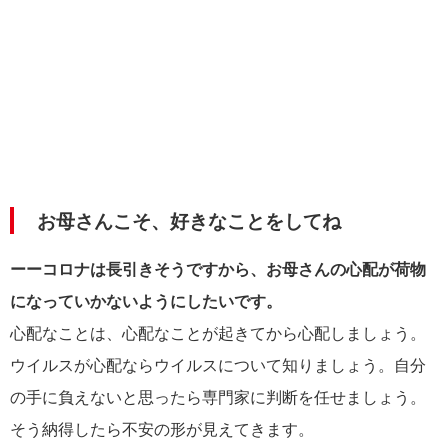
お母さんこそ、好きなことをしてね
ーーコロナは長引きそうですから、お母さんの心配が荷物
になっていかないようにしたいです。
心配なことは、心配なことが起きてから心配しましょう。
ウイルスが心配ならウイルスについて知りましょう。自分
の手に負えないと思ったら専門家に判断を任せましょう。
そう納得したら不安の形が見えてきます。