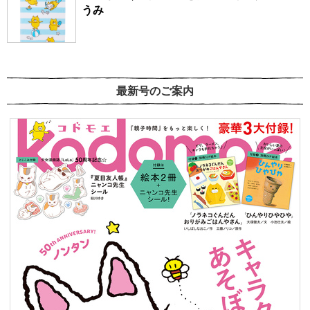
うみ
最新号のご案内