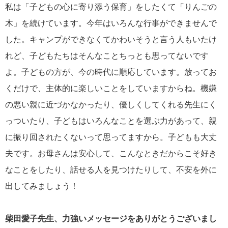
私は「子どもの心に寄り添う保育」をしたくて「りんごの
木」を続けています。今年はいろんな行事ができませんで
した。キャンプができなくてかわいそうと言う人もいたけ
れど、子どもたちはそんなことちっとも思ってないです
よ。子どもの方が、今の時代に順応しています。放ってお
くだけで、主体的に楽しいことをしていますからね。機嫌
の悪い親に近づかなかったり、優しくしてくれる先生にく
っついたり、子どもはいろんなことを選ぶ力があって、親
に振り回されたくないって思ってますから。子どもも大丈
夫です。お母さんは安心して、こんなときだからこそ好き
なことをしたり、話せる人を見つけたりして、不安を外に
出してみましょう！
柴田愛子先生、力強いメッセージをありがとうございまし