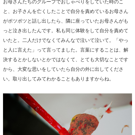
お母さんたちのグループでおしゃべりをしていた時のこ
と、お子さんを亡くしたことで自分を責めているお母さん
がポツポツと話し出したら、隣に座っていたお母さんがも
っと泣き出したんです。私も同じ体験をして自分を責めて
いたと。二人だけでなくてみんなで泣いて泣いて。「やっ
と人に言えた」って言ってました。言葉にすることは、解
決するとかしないとかではなくて、とても大切なことです
から、大変な思いをしていたら自分の外に出してくださ
い。取り出してみてわかることもありますからね。