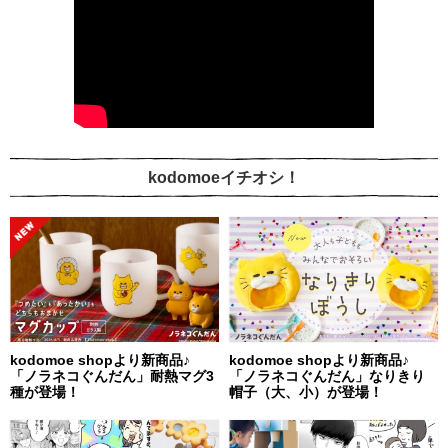
kodomoeイチオシ！
kodomoe shopより新商品♪
kodomoe shopより新商品♪
「ノラネコぐんだん」耐熱マグ3
「ノラネコぐんだん」なりきり
種が登場！
帽子（大、小）が登場！