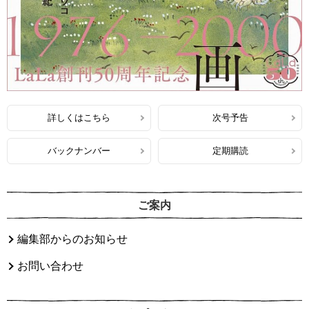
詳しくはこちら
次号予告
バックナンバー
定期購読
ご案内
編集部からのお知らせ
お問い合わせ