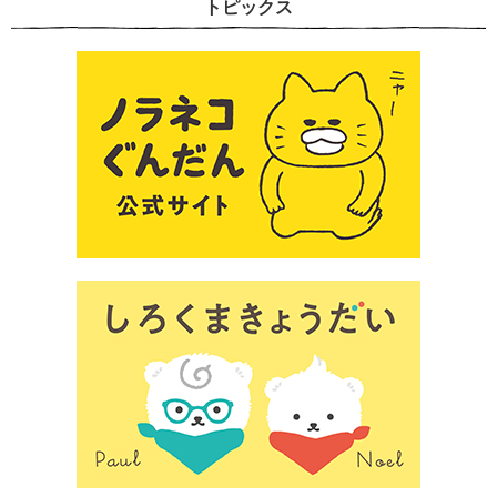
トピックス