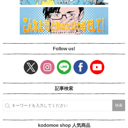
Follow us!
記事検索
kodomoe shop 人気商品