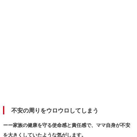
不安の周りをウロウロしてしまう
ーー家族の健康を守る使命感と責任感で、ママ自身が不安
を大きくしていたような気がします。