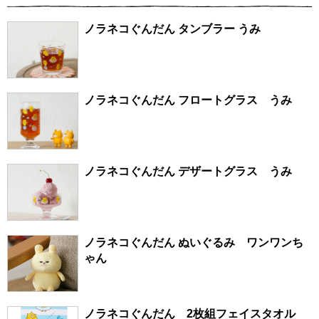
ノラネコぐんだん タンブラー うみ
ノラネコぐんだん フロートグラス うみ
ノラネコぐんだん デザートグラス うみ
ノラネコぐんだん ぬいぐるみ ワンワンち
ゃん
ノラネコぐんだん 2枚組フェイスタオル