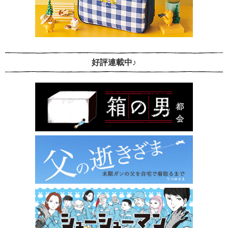
好評連載中♪