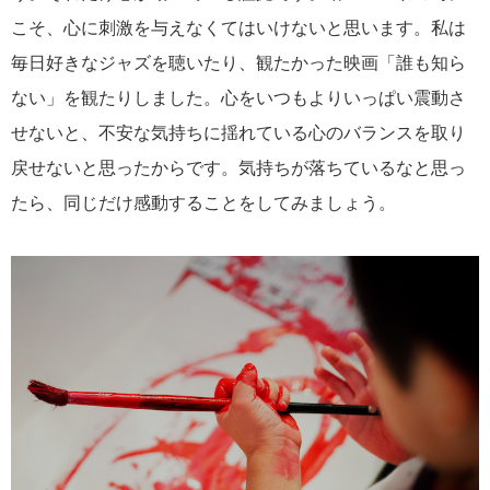
こそ、心に刺激を与えなくてはいけないと思います。私は
毎日好きなジャズを聴いたり、観たかった映画「誰も知ら
ない」を観たりしました。心をいつもよりいっぱい震動さ
せないと、不安な気持ちに揺れている心のバランスを取り
戻せないと思ったからです。気持ちが落ちているなと思っ
たら、同じだけ感動することをしてみましょう。