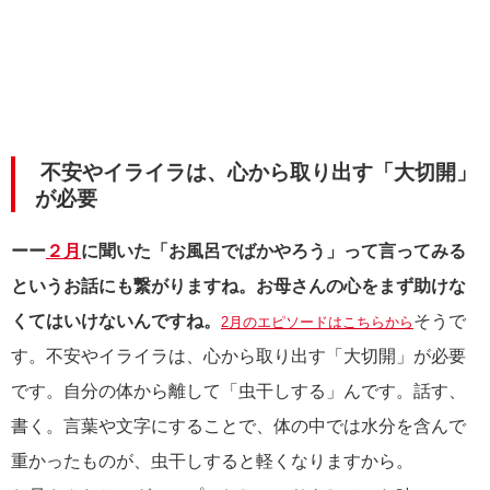
不安やイライラは、心から取り出す「大切開」
が必要
ーー
２月
に聞いた「お風呂でばかやろう」って言ってみる
というお話にも繋がりますね。お母さんの心をまず助けな
くてはいけないんですね。
そうで
2月のエピソードはこちらから
す。不安やイライラは、心から取り出す「大切開」が必要
です。自分の体から離して「虫干しする」んです。話す、
書く。言葉や文字にすることで、体の中では水分を含んで
重かったものが、虫干しすると軽くなりますから。