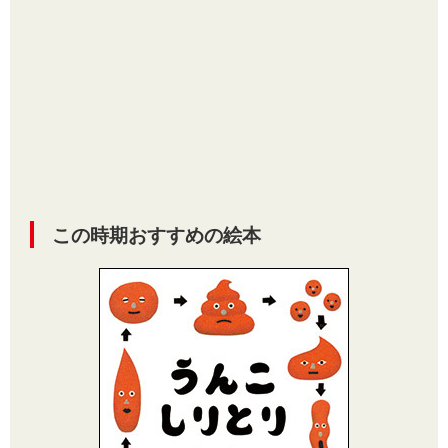
この時期おすすめの絵本