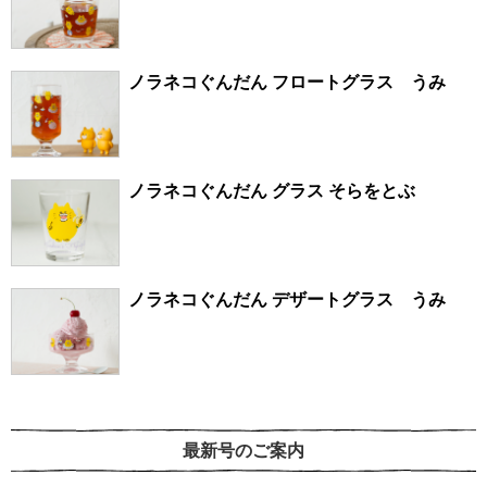
ノラネコぐんだん フロートグラス うみ
ノラネコぐんだん グラス そらをとぶ
ノラネコぐんだん デザートグラス うみ
最新号のご案内