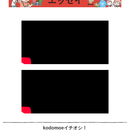
kodomoeイチオシ！