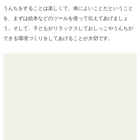
うんちをすることは楽しくて、体によいことだということ
を、まずは絵本などのツールを使って伝えてあげましょ
う。そして、子どもがリラックスしておしっこやうんちが
できる環境づくりをしてあげることが大切です。