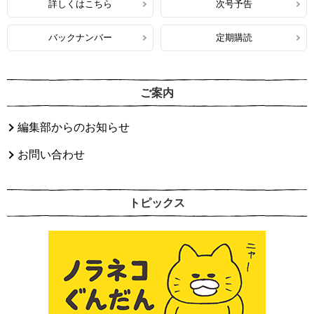
詳しくはこちら
次号予告
バックナンバー
定期購読
ご案内
編集部からのお知らせ
お問い合わせ
トピックス