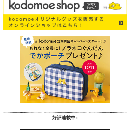
好評連載中♪