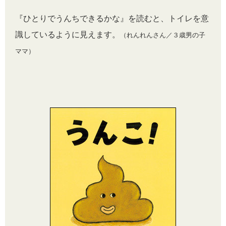
『ひとりでうんちできるかな』を読むと、トイレを意
識しているように見えます。
（れんれんさん／３歳男の子
ママ）