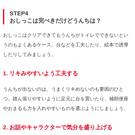
STEP4
おしっこは完ぺきだけどうんちは？
おしっこはクリアできてもうんちがトイレでできないとい
うのもよくあるケース。台などを工夫したり、絵本で誘導
したりしてみましょう。
1. リキみやすいよう工夫する
うんちが出ないのは、うまくリキめないのも要因のひと
つ。踏ん張りやすいように足元に台を置いたり、補助便座
やおまるも力を入れやすいものを選ぶようにしましょう。
2. お話やキャラクターで気分を盛り上げる