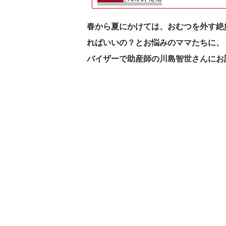
春から夏にかけては、おむつを外す絶
ればいいの？
とお悩みのママたちに、
バイザーで助産師の川島智世さんにお