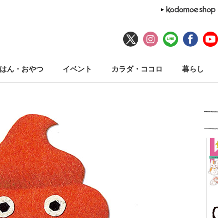
はん・おやつ
イベント
カラダ・ココロ
暮らし