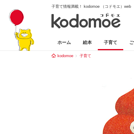
子育て情報満載！ kodomoe （コドモエ）web
ホーム
絵本
子育て
ご
kodomoe
子育て