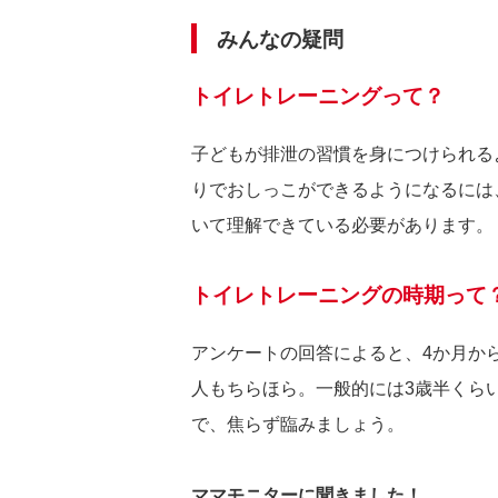
みんなの疑問
トイレトレーニングって？
子どもが排泄の習慣を身につけられる
りでおしっこができるようになるには
いて理解できている必要があります。
トイレトレーニングの時期って
アンケートの回答によると、4か月か
人もちらほら。一般的には3歳半くら
で、焦らず臨みましょう。
ママモニターに聞きました！