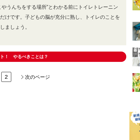
こやうんちをする場所”とわかる前にトイレトレーニン
だけです。子どもの脳が充分に熟し、トイレのことを
しましょう。
ト！ やるべきことは？
2
次のページ