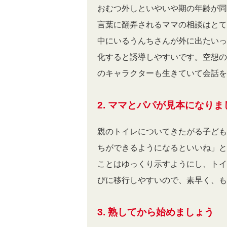
おむつ外しといやいや期の年齢が同
言葉に翻弄されるママの相談はとて
中にいるうんちさんが外に出たいっ
化すると誘導しやすいです。空想の
のキャラクターも生きていて会話を
2. ママとパパが見本になりま
親のトイレについてきたがる子ども
ちができるようになるといいね」と
ことはゆっくり示すようにし、トイ
びに移行しやすいので、素早く、も
3. 熟してから始めましょう