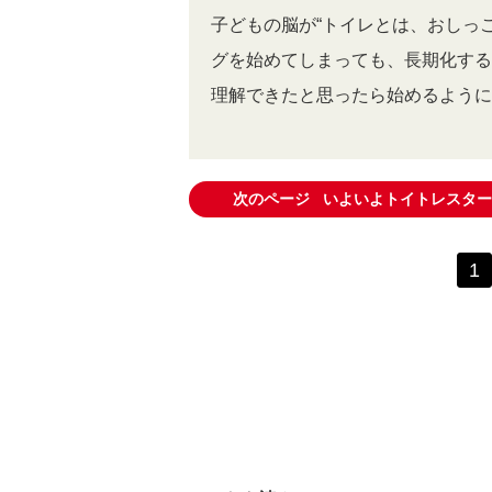
子どもの脳が“トイレとは、おしっ
グを始めてしまっても、長期化する
理解できたと思ったら始めるように
次のページ
いよいよトイトレスター
1