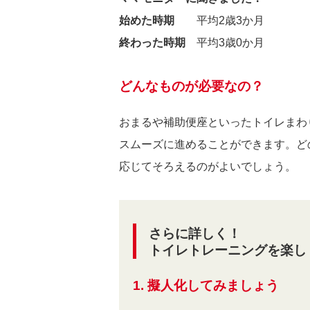
始めた時期
平均2歳3か月
終わった時期
平均3歳0か月
どんなものが必要なの？
おまるや補助便座といったトイレまわ
スムーズに進めることができます。ど
応じてそろえるのがよいでしょう。
さらに詳しく！
トイレトレーニングを楽し
1. 擬人化してみましょう