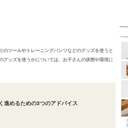
りのツールやトレーニングパンツなどのグッズを使うと
のグッズを使うかについては、お子さんの状態や環境に
く進めるための3つのアドバイス