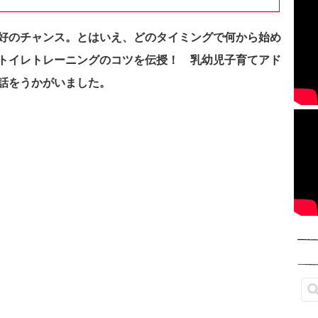
好のチャンス。とはいえ、どのタイミングで何から始め
トイレトレーニングのコツを伝授！ 乳幼児子育てアド
話をうかがいました。