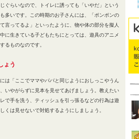
じぐらいなので、トイレに誘っても「いやだ」という
も多いです。この時期のお子さんには、「ポンポンの
て言ってるよ」といったように、物や体の部分を擬人
中に生きている子どもたちにとっては、遊具のアニメ
するものなのです。
しょう
には「ここでママやパパと同じようにおしっこやうん
、いやがらずに見本を見せてあげましょう。教えたい
レで手を洗う、ティッシュを引っ張るなどの行為は遊
しくは見せないで対処するようにしましょう。