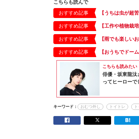
こちらも読んで
おすすめ記事
おすすめ記事
おすすめ記事
おすすめ記事
こちらも読みたい
俳優・坂東龍汰
ってヒーローで
キーワード：
おむつ外し
トイトレ
ト