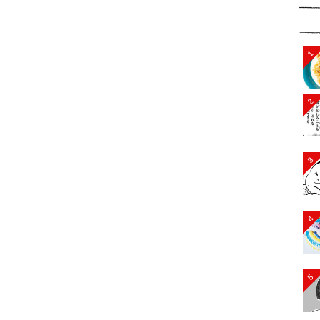
1
2
3
4
5