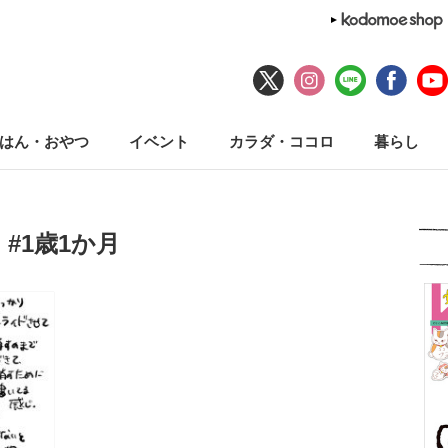
はん・おやつ
イベント
カラダ・ココロ
暮らし
#1歳1か月