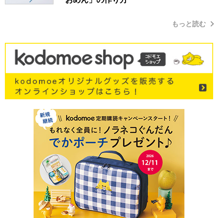
もっと読む