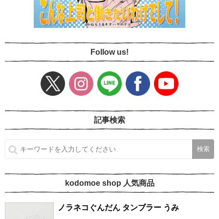
Follow us!
記事検索
kodomoe shop 人気商品
ノラネコぐんだん タンブラー うみ