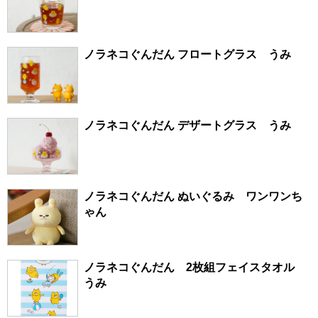
ノラネコぐんだん フロートグラス うみ
ノラネコぐんだん デザートグラス うみ
ノラネコぐんだん ぬいぐるみ ワンワンち
ゃん
ノラネコぐんだん 2枚組フェイスタオル
うみ