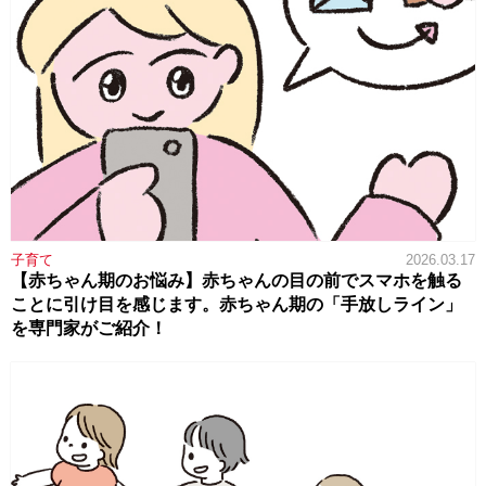
子育て
2026.03.17
【赤ちゃん期のお悩み】赤ちゃんの目の前でスマホを触る
ことに引け目を感じます。赤ちゃん期の「手放しライン」
を専門家がご紹介！