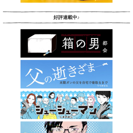
好評連載中♪