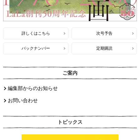
詳しくはこちら
次号予告
バックナンバー
定期購読
ご案内
編集部からのお知らせ
お問い合わせ
トピックス