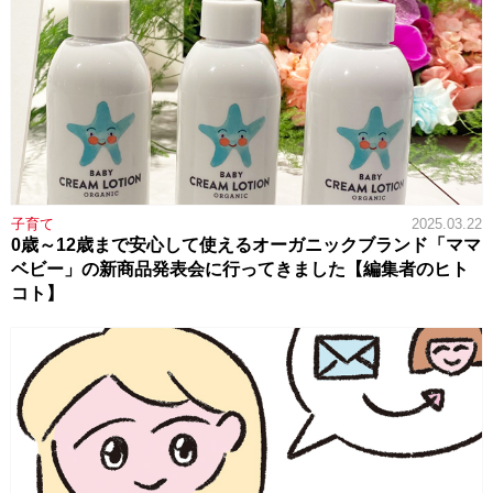
子育て
2025.03.22
0歳～12歳まで安心して使えるオーガニックブランド「ママ
ベビー」の新商品発表会に行ってきました【編集者のヒト
コト】