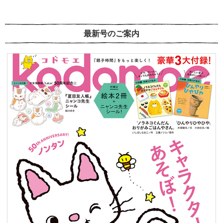
最新号のご案内