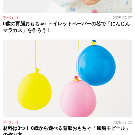
手づくり
2025.07.27
0歳の育脳おもちゃ♪ トイレットペーパーの芯で「にんじん
マラカス」を作ろう！
手づくり
2025.07.22
材料は3つ！ 0歳から遊べる育脳おもちゃ「風船モビール」
の作り方