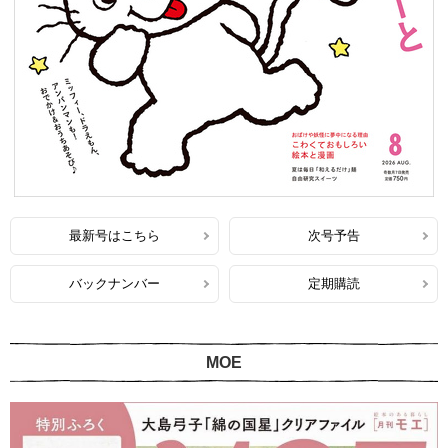
最新号はこちら
次号予告
バックナンバー
定期購読
MOE