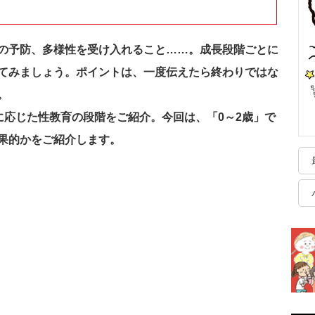
の予防、多様性を受け入れること……。成長段階ごとに
てみましょう。ポイントは、一度伝えたら終わりではな
。
達に応じた性教育の段階をご紹介。今回は、「0～2歳」で
果的かをご紹介します。