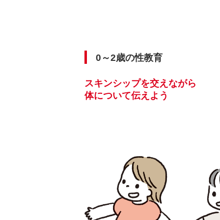
0～2歳の性教育
スキンシップを交えながら
体について伝えよう