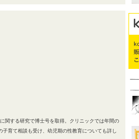
に関する研究で博士号を取得。クリニックでは年間の
の子育て相談も受け、幼児期の性教育についても詳し