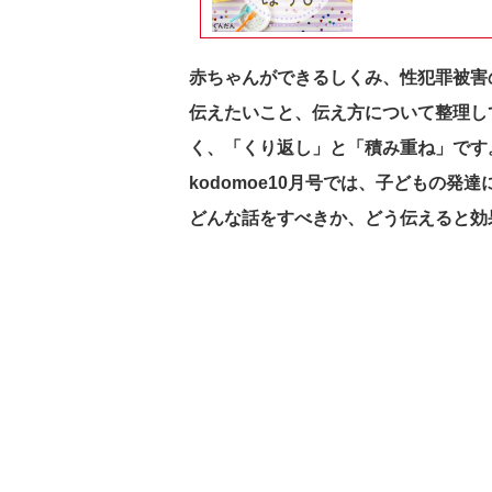
赤ちゃんができるしくみ、性犯罪被害
伝えたいこと、伝え方について整理し
く、「くり返し」と「積み重ね」です
kodomoe10月号では、子どもの発
どんな話をすべきか、どう伝えると効