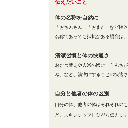
伝えたいこと
体の名称を自然に
「おちんちん」「おまた」など性器
名称であっても抵抗がある場合は、
清潔習慣と体の快適さ
おむつ替えや入浴の際に「うんちが
ね」など、清潔にすることの快適さ
自分と他者の体の区別
自分の体、他者の体はそれぞれのも
ど、スキンシップしながら伝えます