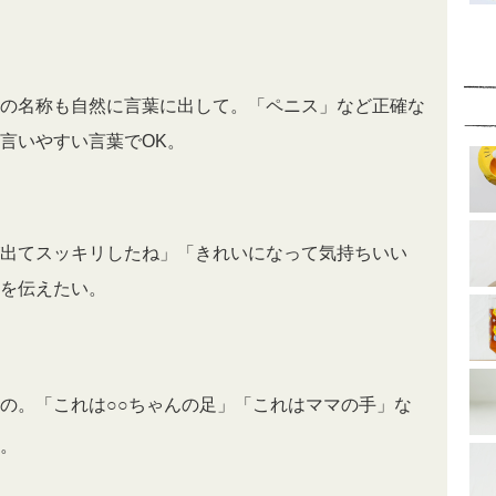
の名称も自然に言葉に出して。「ペニス」など正確な
言いやすい言葉でOK。
出てスッキリしたね」「きれいになって気持ちいい
を伝えたい。
の。「これは○○ちゃんの足」「これはママの手」な
。