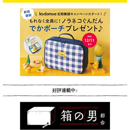
好評連載中♪