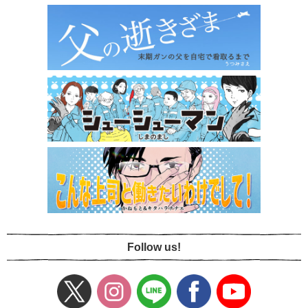
Follow us!