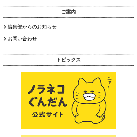
ご案内
編集部からのお知らせ
お問い合わせ
トピックス