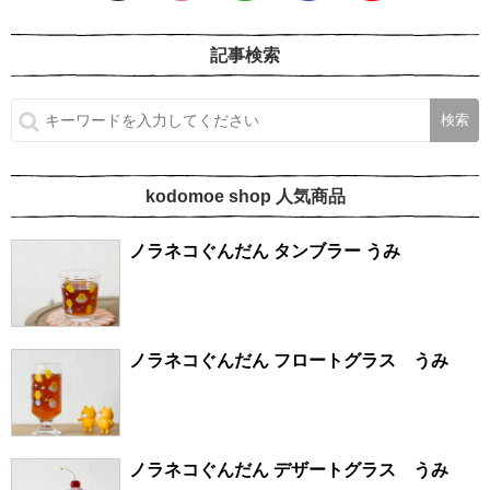
記事検索
kodomoe shop 人気商品
ノラネコぐんだん タンブラー うみ
ノラネコぐんだん フロートグラス うみ
ノラネコぐんだん デザートグラス うみ