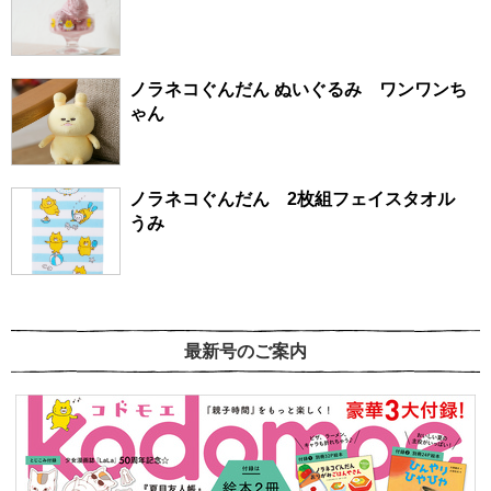
ノラネコぐんだん ぬいぐるみ ワンワンち
ゃん
ノラネコぐんだん 2枚組フェイスタオル
うみ
最新号のご案内