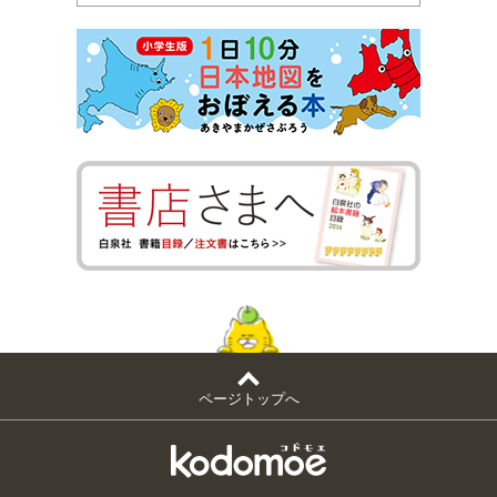
ページトップへ