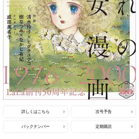
詳しくはこちら
次号予告
バックナンバー
定期購読