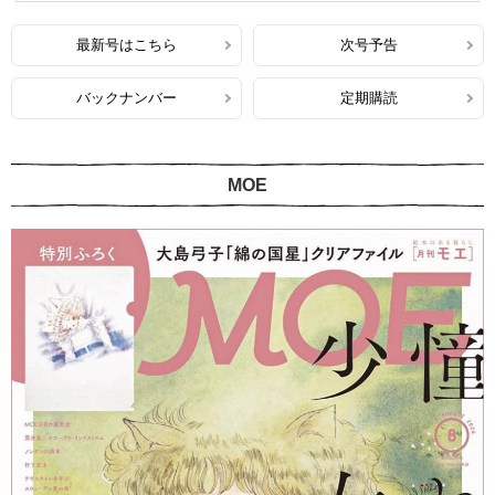
最新号はこちら
次号予告
バックナンバー
定期購読
MOE