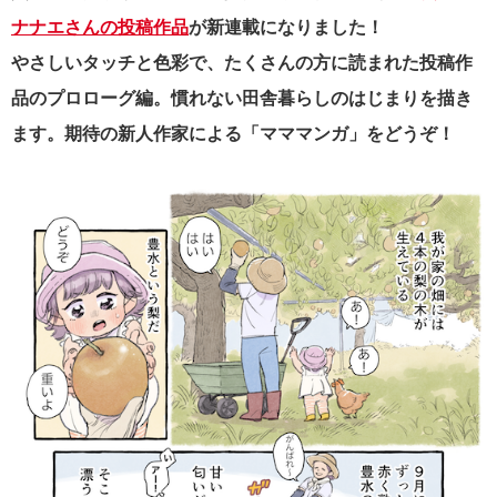
ナナエさんの投稿作品
が新連載になりました！
やさしいタッチと色彩で、たくさんの方に読まれた投稿作
品のプロローグ編。慣れない田舎暮らしのはじまりを描き
ます。期待の新人作家による「マママンガ」をどうぞ！