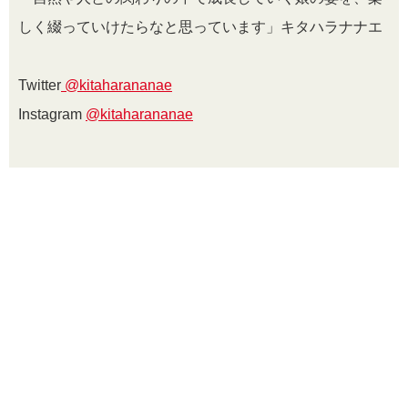
しく綴っていけたらなと思っています」キタハラナナエ
Twitter
@kitaharananae
Instagram
@kitaharananae