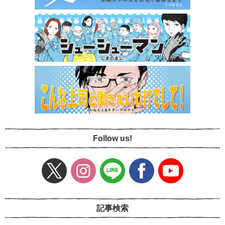
Follow us!
記事検索