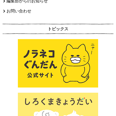
編集部からのお知らせ
お問い合わせ
トピックス