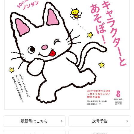
最新号はこちら
次号予告