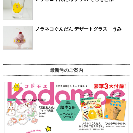
ノラネコぐんだん デザートグラス うみ
最新号のご案内