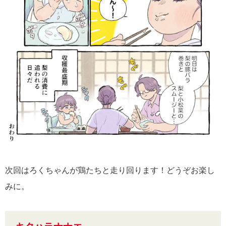
次回はろくちゃんが鶏たちと走り回ります！どうぞお楽し
みに。