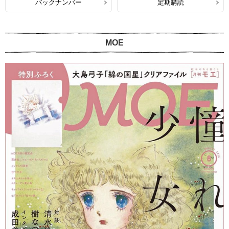
バックナンバー
定期購読
MOE