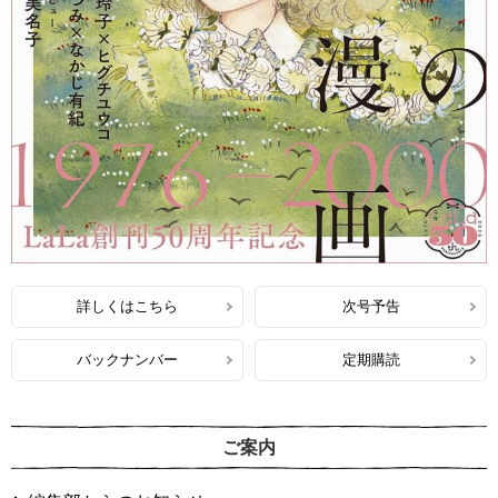
詳しくはこちら
次号予告
バックナンバー
定期購読
ご案内