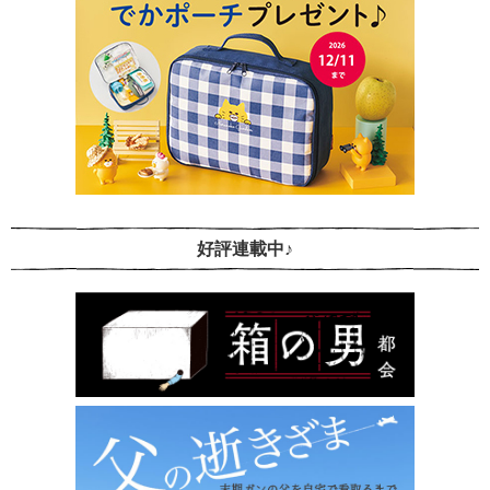
好評連載中♪