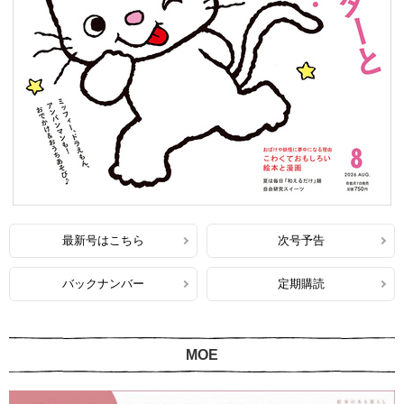
最新号はこちら
次号予告
バックナンバー
定期購読
MOE