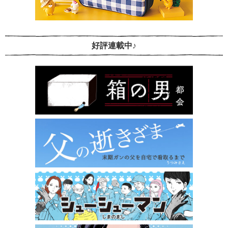
好評連載中♪