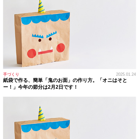
手づくり
2025.01.24
紙袋で作る、簡単「鬼のお面」の作り方。「オニはそと
ー！」今年の節分は2月2日です！