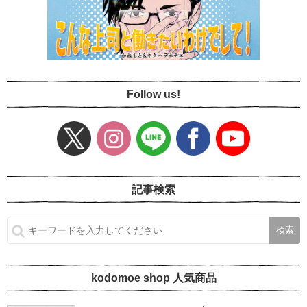
Follow us!
記事検索
kodomoe shop 人気商品