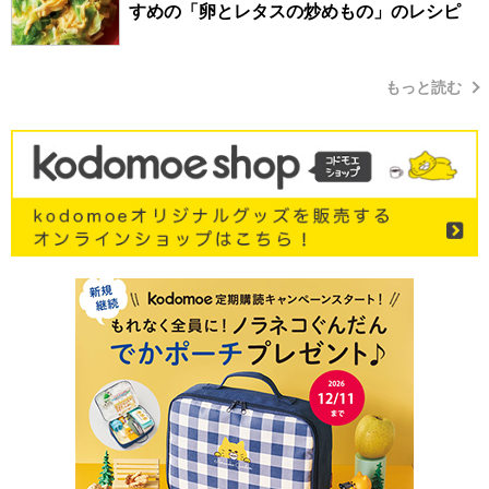
すめの「卵とレタスの炒めもの」のレシピ
もっと読む