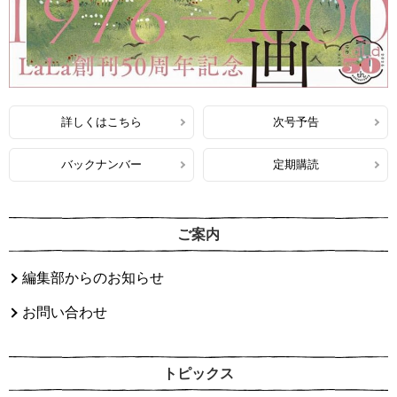
詳しくはこちら
次号予告
バックナンバー
定期購読
ご案内
編集部からのお知らせ
お問い合わせ
トピックス