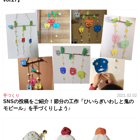
手づくり
2021.02.02
SNSの投稿をご紹介！節分の工作「ひいらぎいわしと鬼の
モビール」を手づくりしよう♪