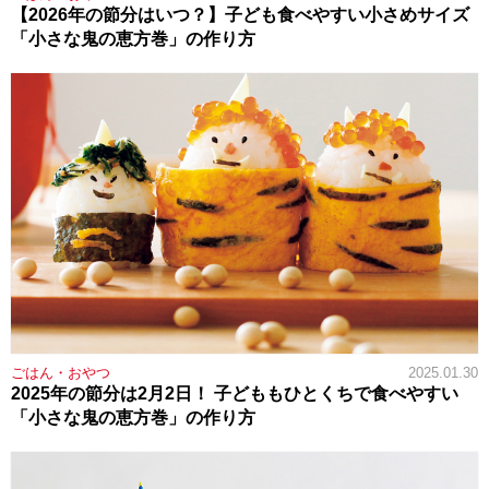
【2026年の節分はいつ？】子ども食べやすい小さめサイズ
「小さな鬼の恵方巻」の作り方
ごはん・おやつ
2025.01.30
2025年の節分は2月2日！ 子どももひとくちで食べやすい
「小さな鬼の恵方巻」の作り方