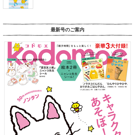
最新号のご案内