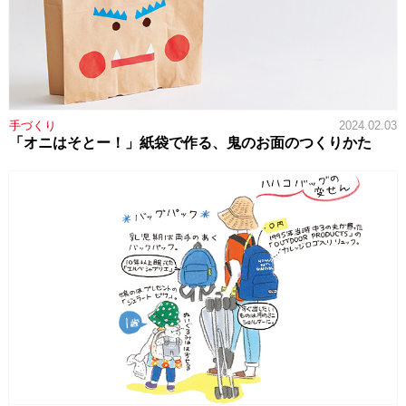
手づくり
2024.02.03
「オニはそとー！」紙袋で作る、鬼のお面のつくりかた