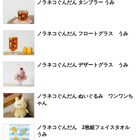
ノラネコぐんだん タンブラー うみ
ノラネコぐんだん フロートグラス うみ
ノラネコぐんだん デザートグラス うみ
ノラネコぐんだん ぬいぐるみ ワンワンち
ゃん
ノラネコぐんだん 2枚組フェイスタオル
うみ