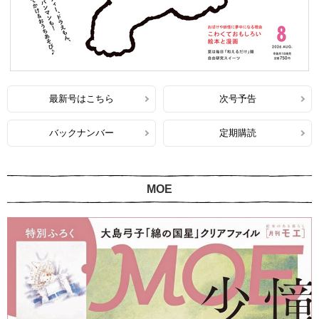
最新号はこちら
次号予告
バックナンバー
定期購読
MOE