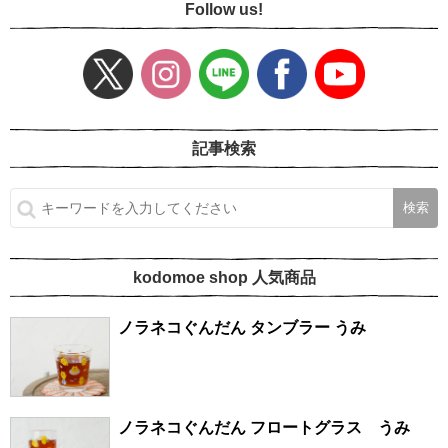
Follow us!
記事検索
kodomoe shop 人気商品
ノラネコぐんだん タンブラー うみ
ノラネコぐんだん フロートグラス うみ