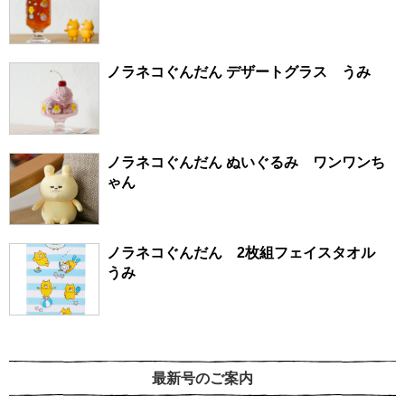
ノラネコぐんだん デザートグラス うみ
ノラネコぐんだん ぬいぐるみ ワンワンち
ゃん
ノラネコぐんだん 2枚組フェイスタオル
うみ
最新号のご案内