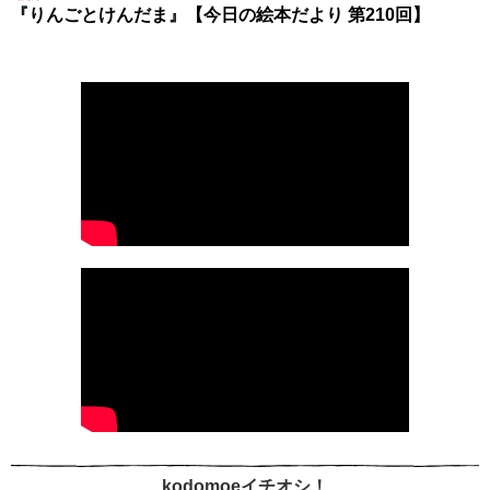
『りんごとけんだま』【今日の絵本だより 第210回】
kodomoeイチオシ！