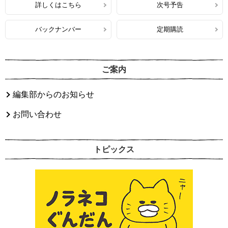
詳しくはこちら
次号予告
バックナンバー
定期購読
ご案内
編集部からのお知らせ
お問い合わせ
トピックス