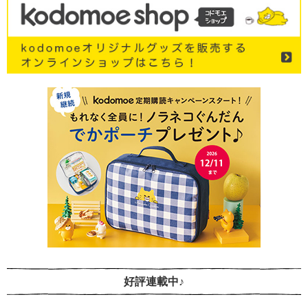
好評連載中♪